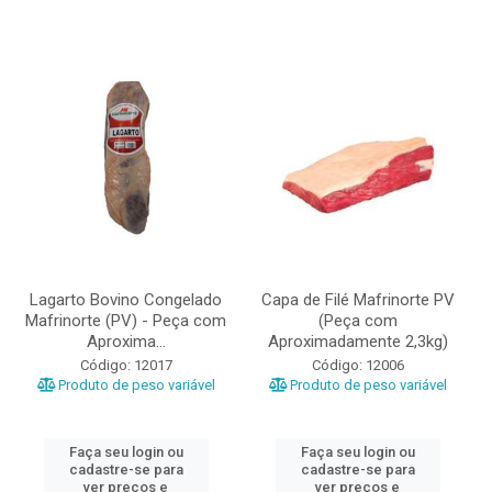
Lagarto Bovino Congelado
Capa de Filé Mafrinorte PV
Mafrinorte (PV) - Peça com
(Peça com
Aproxima...
Aproximadamente 2,3kg)
Código: 12017
Código: 12006
Produto de peso variável
Produto de peso variável
Faça seu login ou
Faça seu login ou
cadastre-se para
cadastre-se para
ver preços e
ver preços e