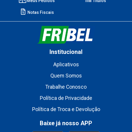
Meus Pedidos
Títulos
Notas Fiscais
Institucional
Aplicativos
Quem Somos
Trabalhe Conosco
Política de Privacidade
Política de Troca e Devolução
Baixe já nosso APP