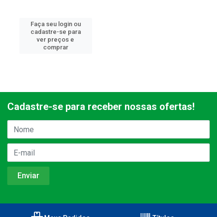
Faça seu login ou
cadastre-se para
ver preços e
comprar
Cadastre-se para receber nossas ofertas!