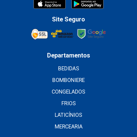
Site Seguro
Departamentos
BEDIDAS
BOMBONIERE
CONGELADOS
FRIOS
LATICÍNIOS
MERCEARIA