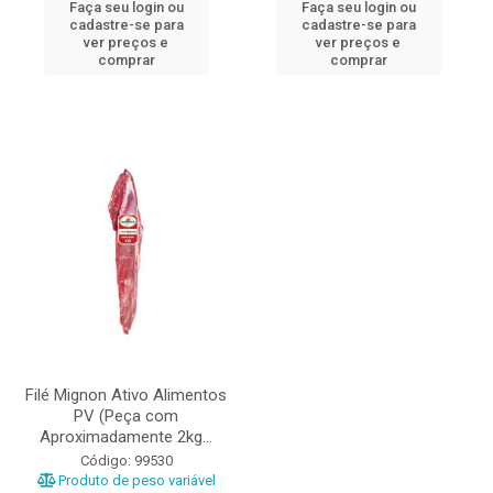
Faça seu login ou
Faça seu login ou
cadastre-se para
cadastre-se para
ver preços e
ver preços e
comprar
comprar
Filé Mignon Ativo Alimentos
PV (Peça com
Aproximadamente 2kg...
Código: 99530
Produto de peso variável