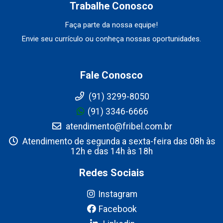
Trabalhe Conosco
Faça parte da nossa equipe!
Envie seu currículo ou conheça nossas oportunidades.
Fale Conosco
(91) 3299-8050
(91) 3346-6666
atendimento@fribel.com.br
Atendimento de segunda a sexta-feira das 08h às
12h e das 14h às 18h
Redes Sociais
Instagram
Facebook