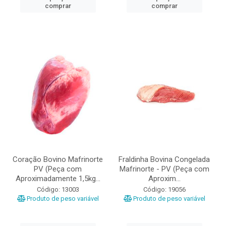
comprar
comprar
Coração Bovino Mafrinorte
Fraldinha Bovina Congelada
PV (Peça com
Mafrinorte - PV (Peça com
Aproximadamente 1,5kg...
Aproxim...
Código: 13003
Código: 19056
Produto de peso variável
Produto de peso variável