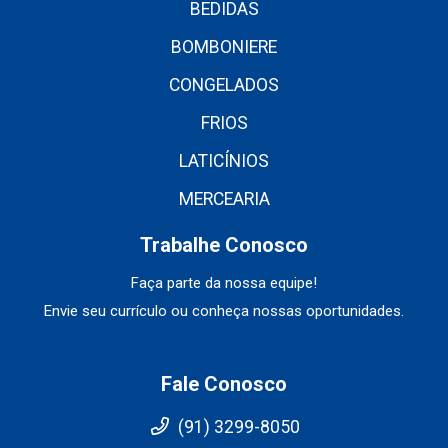
BEDIDAS
BOMBONIERE
CONGELADOS
FRIOS
LATICÍNIOS
MERCEARIA
Trabalhe Conosco
Faça parte da nossa equipe!
Envie seu currículo ou conheça nossas oportunidades.
Fale Conosco
(91) 3299-8050