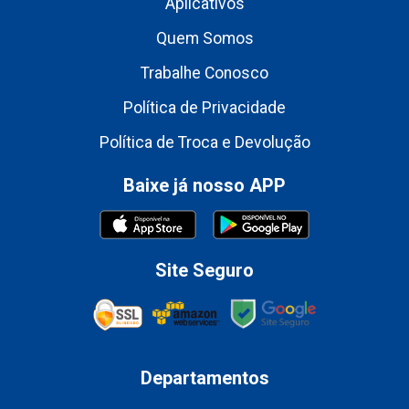
Aplicativos
Quem Somos
Trabalhe Conosco
Política de Privacidade
Política de Troca e Devolução
Baixe já nosso APP
Site Seguro
Departamentos