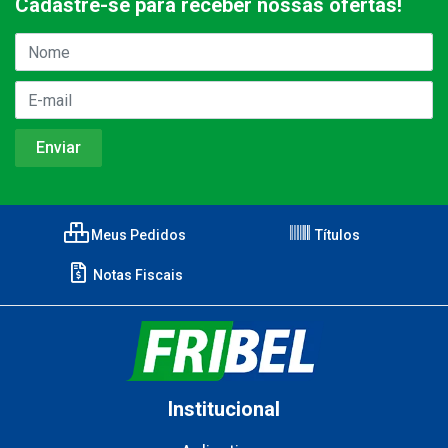
Cadastre-se para receber nossas ofertas!
Meus Pedidos
Títulos
Notas Fiscais
Institucional