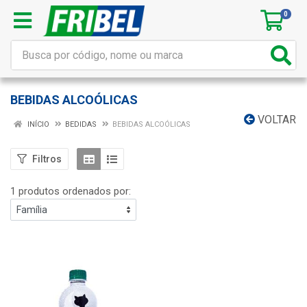
0
BEBIDAS ALCOÓLICAS
VOLTAR
INÍCIO
BEDIDAS
BEBIDAS ALCOÓLICAS
Filtros
1 produtos ordenados por: