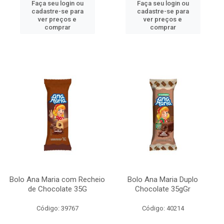
Faça seu login ou
Faça seu login ou
cadastre-se para
cadastre-se para
ver preços e
ver preços e
comprar
comprar
Bolo Ana Maria com Recheio
Bolo Ana Maria Duplo
de Chocolate 35G
Chocolate 35gGr
Código: 39767
Código: 40214