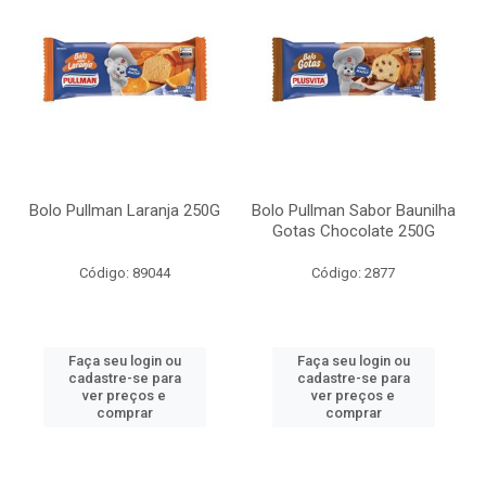
Bolo Pullman Laranja 250G
Bolo Pullman Sabor Baunilha
Gotas Chocolate 250G
Código: 89044
Código: 2877
Faça seu login ou
Faça seu login ou
cadastre-se para
cadastre-se para
ver preços e
ver preços e
comprar
comprar