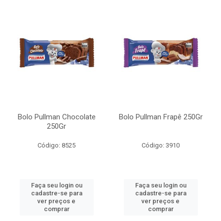
Bolo Pullman Chocolate
Bolo Pullman Frapê 250Gr
250Gr
Código: 8525
Código: 3910
Faça seu login ou
Faça seu login ou
cadastre-se para
cadastre-se para
ver preços e
ver preços e
comprar
comprar