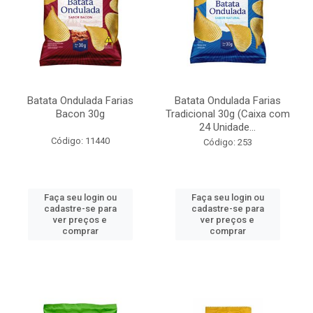
Batata Ondulada Farias
Batata Ondulada Farias
Bacon 30g
Tradicional 30g (Caixa com
24 Unidade...
Código: 11440
Código: 253
Faça seu login ou
Faça seu login ou
cadastre-se para
cadastre-se para
ver preços e
ver preços e
comprar
comprar