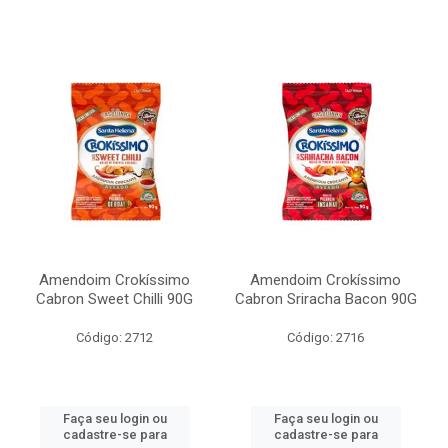
Amendoim Crokíssimo
Amendoim Crokíssimo
Cabron Sweet Chilli 90G
Cabron Sriracha Bacon 90G
Código: 2712
Código: 2716
Faça seu login ou
Faça seu login ou
cadastre-se para
cadastre-se para