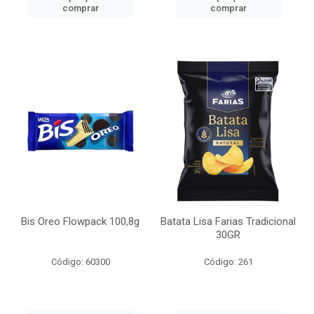
comprar
comprar
Bis Oreo Flowpack 100,8g
Batata Lisa Farias Tradicional
30GR
Código: 60300
Código: 261