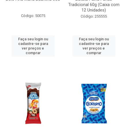
Tradicional 60g (Caixa com
12 Unidades)
Código: 50075
Código: 255555
Faça seu login ou
Faça seu login ou
cadastre-se para
cadastre-se para
ver preços e
ver preços e
comprar
comprar