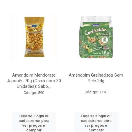
Amendoim Mendorato
Amendoim Grelhaditos Sem
Japonês 70g (Caixa com 30
Pele 24g
Unidades): Sabo...
Código: 1776
Código: 590
Faça seu login ou
Faça seu login ou
cadastre-se para
cadastre-se para
ver preços e
ver preços e
comprar
comprar