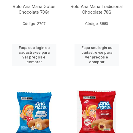
Bolo Ana Maria Gotas
Bolo Ana Maria Tradicional
Chocolate 70Gr
Chocolate 70G
Código: 2707
Código: 3883
Faça seu login ou
Faça seu login ou
cadastre-se para
cadastre-se para
ver preços e
ver preços e
comprar
comprar