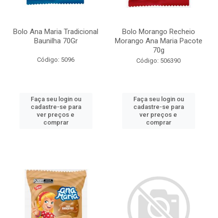
Bolo Ana Maria Tradicional
Bolo Morango Recheio
Baunilha 70Gr
Morango Ana Maria Pacote
70g
Código: 5096
Código: 506390
Faça seu login ou
Faça seu login ou
cadastre-se para
cadastre-se para
ver preços e
ver preços e
comprar
comprar