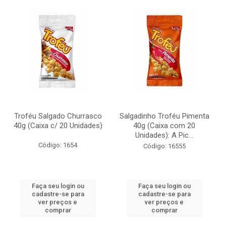
Troféu Salgado Churrasco
Salgadinho Troféu Pimenta
40g (Caixa c/ 20 Unidades)
40g (Caixa com 20
Unidades): A Pic...
Código: 1654
Código: 16555
Faça seu login ou
Faça seu login ou
cadastre-se para
cadastre-se para
ver preços e
ver preços e
comprar
comprar