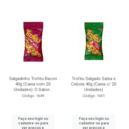
Salgadinho Troféu Bacon
Troféu Salgado Salsa e
40g (Caixa com 20
Cebola 40g (Caixa c/ 20
Unidades): O Sabor...
Unidades)
Código: 1649
Código: 1651
Faça seu login ou
Faça seu login ou
cadastre-se para
cadastre-se para
ver preços e
ver preços e