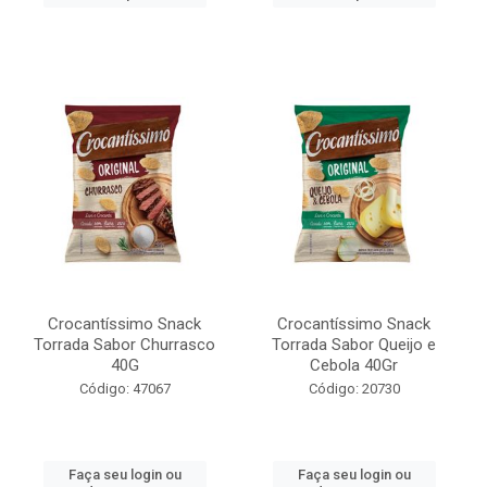
Crocantíssimo Snack
Crocantíssimo Snack
Torrada Sabor Churrasco
Torrada Sabor Queijo e
40G
Cebola 40Gr
Código: 47067
Código: 20730
Faça seu login ou
Faça seu login ou