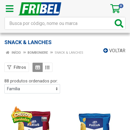
0
SNACK & LANCHES
VOLTAR
INÍCIO
BOMBONIERE
SNACK & LANCHES
Filtros
88 produtos ordenados por: