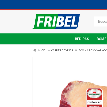
BEDIDAS
BOMB
INÍCIO
CARNES BOVINAS
BOVINA PESO VARIAD