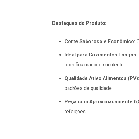
Destaques do Produto:
Corte Saboroso e Econômico:
O
Ideal para Cozimentos Longos:
pois fica macio e suculento.
Qualidade Ativo Alimentos (PV)
padrões de qualidade.
Peça com Aproximadamente 6,
refeições.