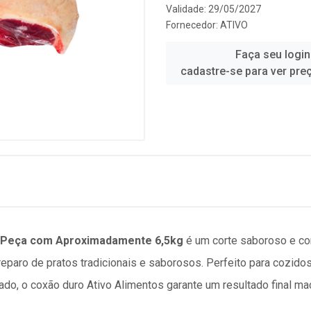
Validade: 29/05/2027
Fornecedor:
ATIVO
Faça seu login
cadastre-se para ver pre
- Peça com Aproximadamente 6,5kg
é um corte saboroso e com
eparo de pratos tradicionais e saborosos. Perfeito para cozidos
do, o coxão duro Ativo Alimentos garante um resultado final ma