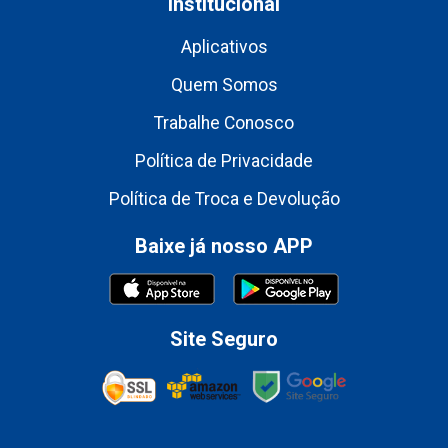
Institucional
Aplicativos
Quem Somos
Trabalhe Conosco
Política de Privacidade
Política de Troca e Devolução
Baixe já nosso APP
Site Seguro