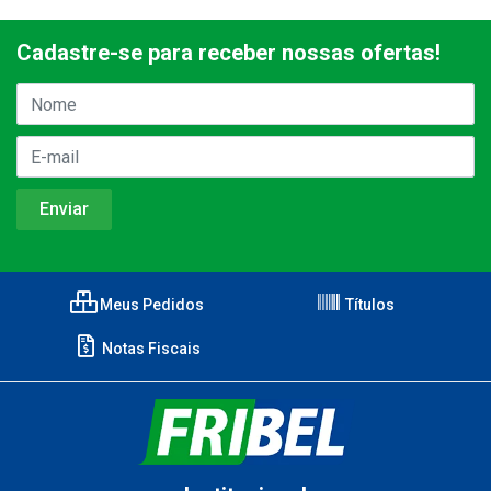
Cadastre-se para receber nossas ofertas!
Meus Pedidos
Títulos
Notas Fiscais