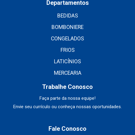
Departamentos
BEDIDAS
BOMBONIERE
CONGELADOS
FRIOS
LATICÍNIOS
MERCEARIA
Trabalhe Conosco
Faça parte da nossa equipe!
Envie seu currículo ou conheça nossas oportunidades.
Fale Conosco