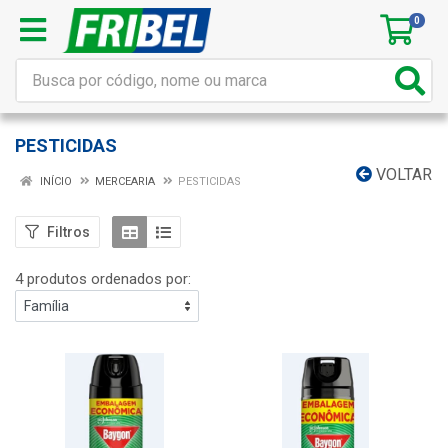
0
PESTICIDAS
VOLTAR
INÍCIO
MERCEARIA
PESTICIDAS
Filtros
4 produtos ordenados por: