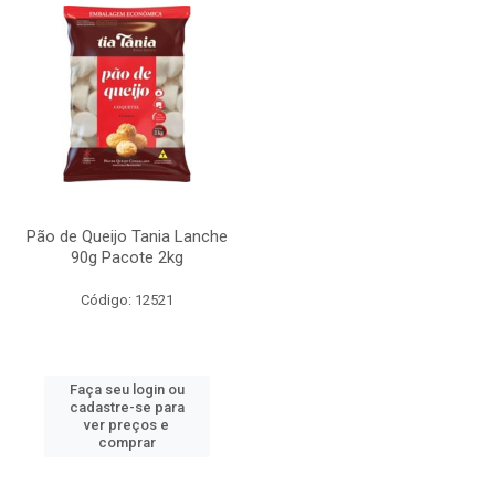
Pão de Queijo Tania Lanche
90g Pacote 2kg
Código: 12521
Faça seu login ou
cadastre-se para
ver preços e
comprar