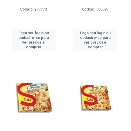
Código: 277770
Código: 500093
Faça seu login ou
Faça seu login ou
cadastre-se para
cadastre-se para
ver preços e
ver preços e
comprar
comprar