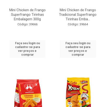
Mini Chicken de Frango
Mini Chicken de Frango
Superfrango Tirinhas
Tradicional Superfrango
Embalagem 300g
Tirinhas Emba...
Código: 39666
Código: 39664
Faça seu login ou
Faça seu login ou
cadastre-se para
cadastre-se para
ver preços e
ver preços e
comprar
comprar