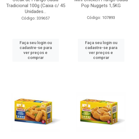
Tradicional 100g (Caixa c/ 45
Pop Nuggets 1,5KG
Unidades...
Código: 107893
Código: 339657
Faça seu login ou
Faça seu login ou
cadastre-se para
cadastre-se para
ver preços e
ver preços e
comprar
comprar