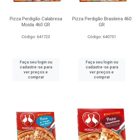
Pizza Perdigão Calabresa
Pizza Perdigão Brasileira 460
Moída 460 GR
GR
Código: 641723
Código: 640751
Faça seu login ou
Faça seu login ou
cadastre-se para
cadastre-se para
ver preços e
ver preços e
comprar
comprar