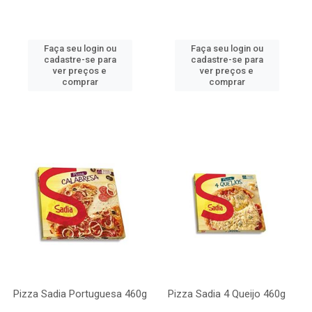
Faça seu login ou
Faça seu login ou
cadastre-se para
cadastre-se para
ver preços e
ver preços e
comprar
comprar
Pizza Sadia Portuguesa 460g
Pizza Sadia 4 Queijo 460g