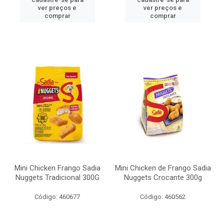
ver preços e
ver preços e
comprar
comprar
Mini Chicken Frango Sadia
Mini Chicken de Frango Sadia
Nuggets Tradicional 300G
Nuggets Crocante 300g
Código: 460677
Código: 460562