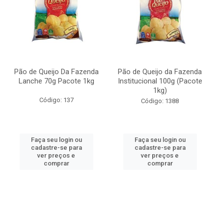
Pão de Queijo Da Fazenda
Pão de Queijo da Fazenda
Lanche 70g Pacote 1kg
Institucional 100g (Pacote
1kg)
Código: 137
Código: 1388
Faça seu login ou
Faça seu login ou
cadastre-se para
cadastre-se para
ver preços e
ver preços e
comprar
comprar