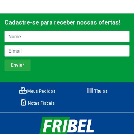
Cadastre-se para receber nossas ofertas!
Meus Pedidos
Títulos
Notas Fiscais