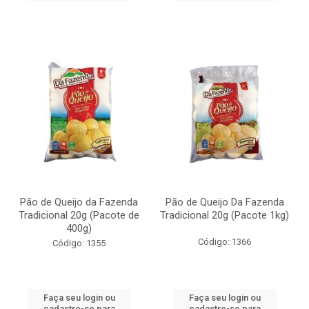
Pão de Queijo da Fazenda
Pão de Queijo Da Fazenda
Tradicional 20g (Pacote de
Tradicional 20g (Pacote 1kg)
400g)
Código: 1366
Código: 1355
Faça seu login ou
Faça seu login ou
cadastre-se para
cadastre-se para