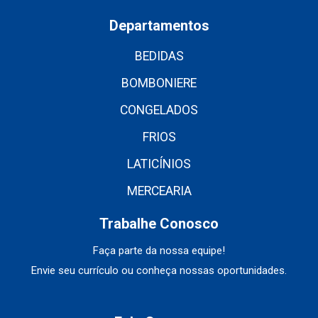
Departamentos
BEDIDAS
BOMBONIERE
CONGELADOS
FRIOS
LATICÍNIOS
MERCEARIA
Trabalhe Conosco
Faça parte da nossa equipe!
Envie seu currículo ou conheça nossas oportunidades.