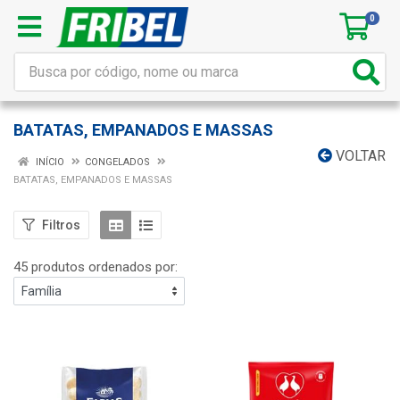
0
BATATAS, EMPANADOS E MASSAS
VOLTAR
INÍCIO
CONGELADOS
BATATAS, EMPANADOS E MASSAS
Filtros
45 produtos ordenados por: