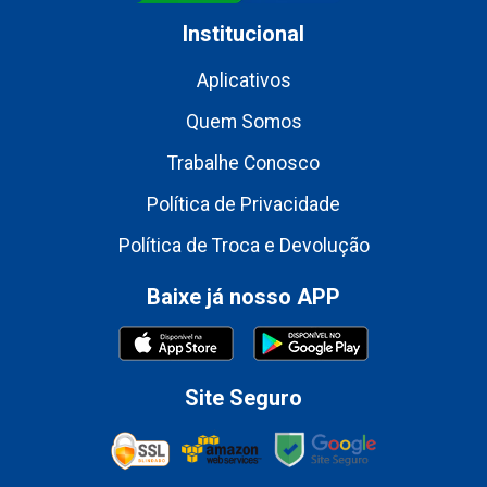
Institucional
Aplicativos
Quem Somos
Trabalhe Conosco
Política de Privacidade
Política de Troca e Devolução
Baixe já nosso APP
Site Seguro