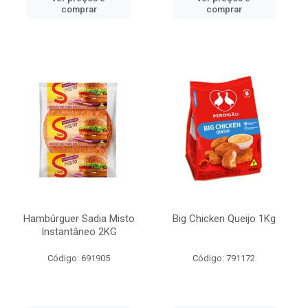
comprar
comprar
Hambúrguer Sadia Misto
Big Chicken Queijo 1Kg
Instantâneo 2KG
Código: 691905
Código: 791172