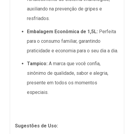
auxiliando na prevenção de gripes e
resfriados.
Embalagem Econômica de 1,5L:
Perfeita
para o consumo familiar, garantindo
praticidade e economia para o seu dia a dia.
Tampico:
A marca que você confia,
sinônimo de qualidade, sabor e alegria,
presente em todos os momentos
especiais.
Sugestões de Uso: