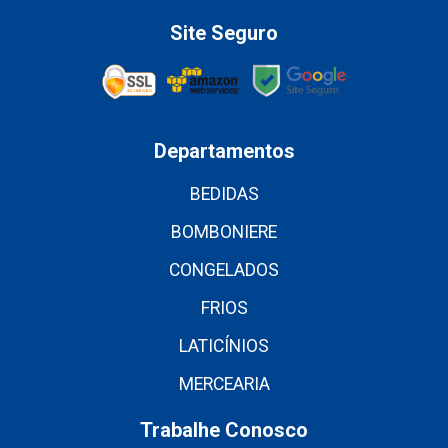
Site Seguro
Departamentos
BEDIDAS
BOMBONIERE
CONGELADOS
FRIOS
LATICÍNIOS
MERCEARIA
Trabalhe Conosco