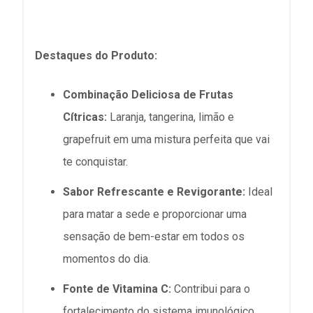
Destaques do Produto:
Combinação Deliciosa de Frutas
Cítricas:
Laranja, tangerina, limão e
grapefruit em uma mistura perfeita que vai
te conquistar.
Sabor Refrescante e Revigorante:
Ideal
para matar a sede e proporcionar uma
sensação de bem-estar em todos os
momentos do dia.
Fonte de Vitamina C:
Contribui para o
fortalecimento do sistema imunológico,