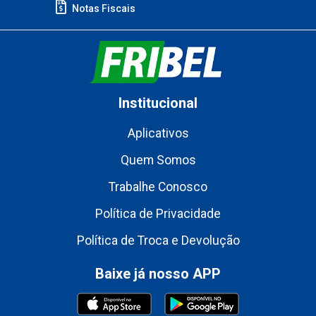
Notas Fiscais
Institucional
Aplicativos
Quem Somos
Trabalhe Conosco
Política de Privacidade
Política de Troca e Devolução
Baixe já nosso APP