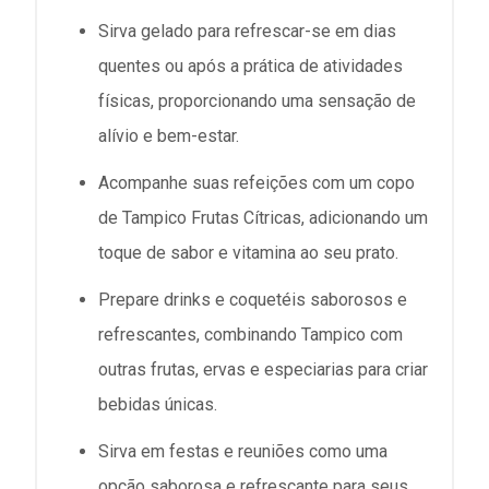
Sirva gelado para refrescar-se em dias
quentes ou após a prática de atividades
físicas, proporcionando uma sensação de
alívio e bem-estar.
Acompanhe suas refeições com um copo
de Tampico Frutas Cítricas, adicionando um
toque de sabor e vitamina ao seu prato.
Prepare drinks e coquetéis saborosos e
refrescantes, combinando Tampico com
outras frutas, ervas e especiarias para criar
bebidas únicas.
Sirva em festas e reuniões como uma
opção saborosa e refrescante para seus