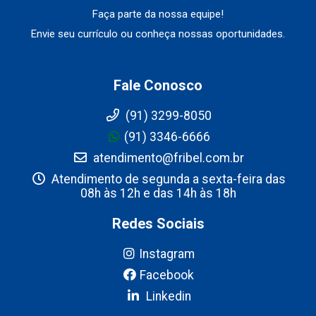
Faça parte da nossa equipe!
Envie seu currículo ou conheça nossas oportunidades.
Fale Conosco
(91) 3299-8050
(91) 3346-6666
atendimento@fribel.com.br
Atendimento de segunda a sexta-feira das
08h às 12h e das 14h às 18h
Redes Sociais
Instagram
Facebook
Linkedin