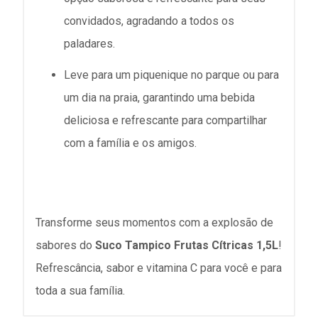
convidados, agradando a todos os
paladares.
Leve para um piquenique no parque ou para
um dia na praia, garantindo uma bebida
deliciosa e refrescante para compartilhar
com a família e os amigos.
Transforme seus momentos com a explosão de
sabores do
Suco Tampico Frutas Cítricas 1,5L
!
Refrescância, sabor e vitamina C para você e para
toda a sua família.