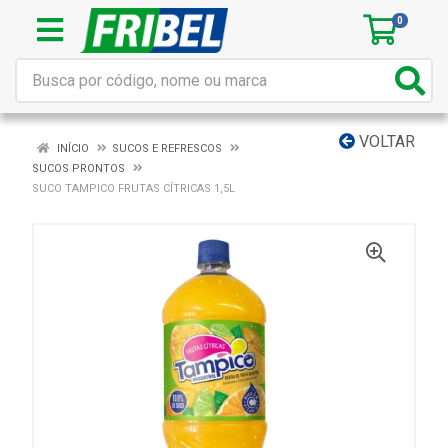
0
VOLTAR
INÍCIO
SUCOS E REFRESCOS
SUCOS PRONTOS
SUCO TAMPICO FRUTAS CÍTRICAS 1,5L