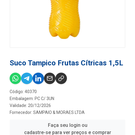
Suco Tampico Frutas Cítricas 1,5L
Código: 40370
Embalagem: PC C/ 3UN
Validade: 20/12/2026
Fornecedor:
SAMPAIO & MORAES LTDA
Faça seu login ou
cadastre-se para ver preços e comprar