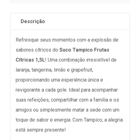
Descrição
Refresque seus momentos com a explosão de
sabores cítricos do
Suco Tampico Frutas
Cítricas 1,5L
! Uma combinação irresistível de
laranja, tangerina, limão e grapefruit,
proporcionando uma experiência única e
revigorante a cada gole. Ideal para acompanhar
suas refeições, compartilhar com a família e os
amigos ou simplesmente matar a sede com um
toque de sabor e energia. Com Tampico, a alegria
está sempre presente!