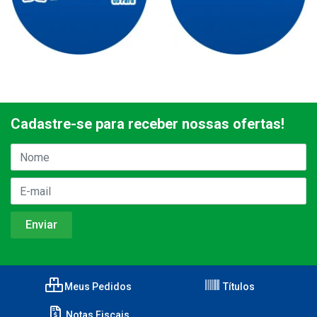
Cadastre-se para receber nossas ofertas!
Meus Pedidos
Títulos
Notas Fiscais