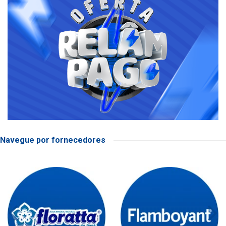
Navegue por fornecedores