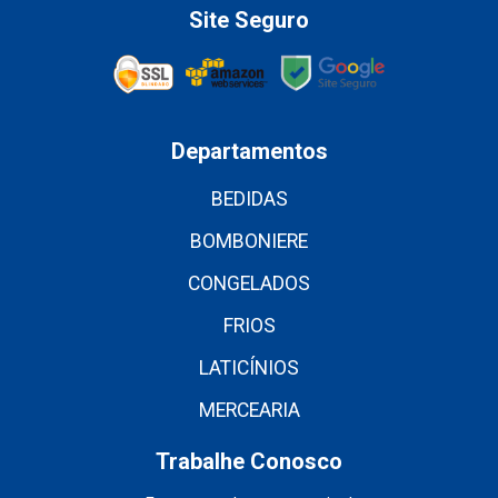
Site Seguro
Departamentos
BEDIDAS
BOMBONIERE
CONGELADOS
FRIOS
LATICÍNIOS
MERCEARIA
Trabalhe Conosco