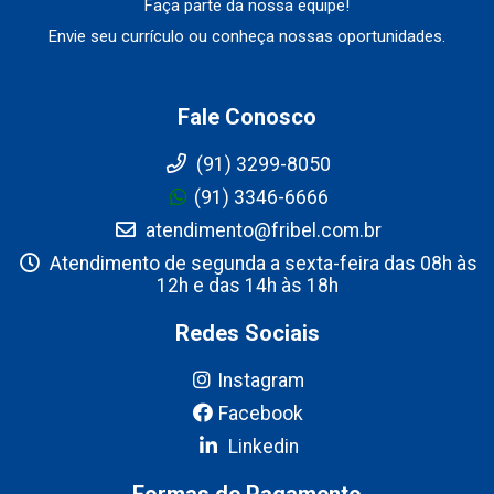
Faça parte da nossa equipe!
Envie seu currículo ou conheça nossas oportunidades.
Fale Conosco
(91) 3299-8050
(91) 3346-6666
atendimento@fribel.com.br
Atendimento de segunda a sexta-feira das 08h às
12h e das 14h às 18h
Redes Sociais
Instagram
Facebook
Linkedin