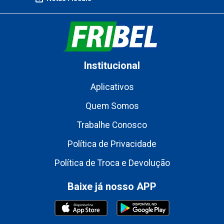
Institucional
Aplicativos
Quem Somos
Trabalhe Conosco
Política de Privacidade
Política de Troca e Devolução
Baixe já nosso APP