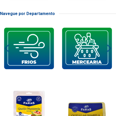
Navegue por Departamento