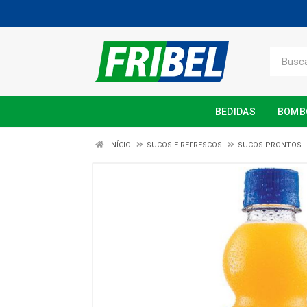
BEDIDAS
BOMB
INÍCIO
SUCOS E REFRESCOS
SUCOS PRONTOS