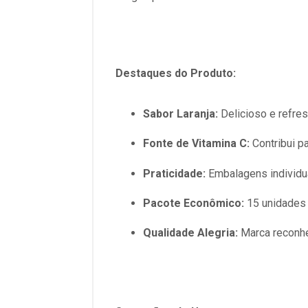
Destaques do Produto:
Sabor Laranja:
Delicioso e refres
Fonte de Vitamina C:
Contribui pa
Praticidade:
Embalagens individua
Pacote Econômico:
15 unidades 
Qualidade Alegria:
Marca reconhe