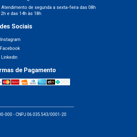
Atendimento de segunda a sexta-feira das 08h
12h e das 14h às 18h
des Sociais
Instagram
Facebook
Linkedin
rmas de Pagamento
200-000 - CNPJ 06.035.543/0001-20