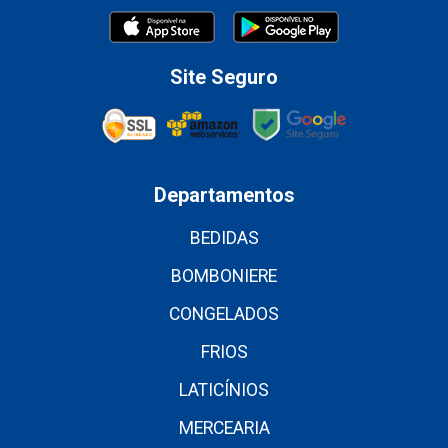
Site Seguro
Departamentos
BEDIDAS
BOMBONIERE
CONGELADOS
FRIOS
LATICÍNIOS
MERCEARIA