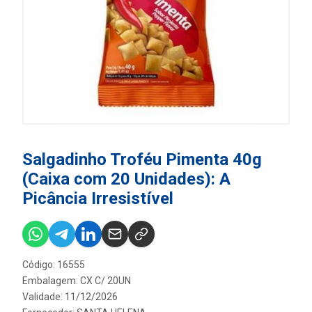
Salgadinho Troféu Pimenta 40g
(Caixa com 20 Unidades): A
Picância Irresistível
Código: 16555
Embalagem: CX C/ 20UN
Validade: 11/12/2026