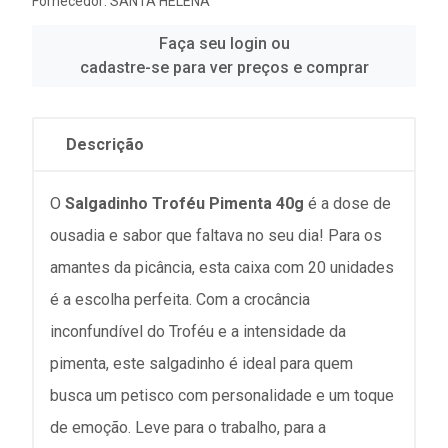
Fornecedor:
SANTA HELENA
Faça seu login ou
cadastre-se para ver preços e comprar
Descrição
O
Salgadinho Troféu Pimenta 40g
é a dose de
ousadia e sabor que faltava no seu dia! Para os
amantes da picância, esta caixa com 20 unidades
é a escolha perfeita. Com a crocância
inconfundível do Troféu e a intensidade da
pimenta, este salgadinho é ideal para quem
busca um petisco com personalidade e um toque
de emoção. Leve para o trabalho, para a