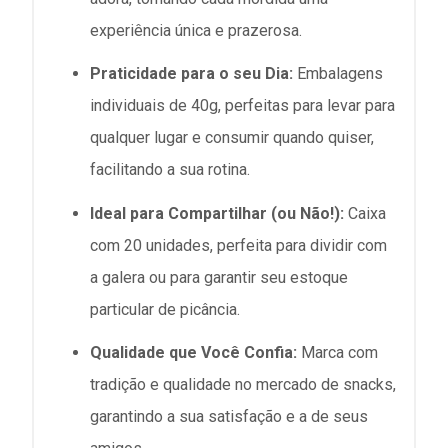
experiência única e prazerosa.
Praticidade para o seu Dia:
Embalagens
individuais de 40g, perfeitas para levar para
qualquer lugar e consumir quando quiser,
facilitando a sua rotina.
Ideal para Compartilhar (ou Não!):
Caixa
com 20 unidades, perfeita para dividir com
a galera ou para garantir seu estoque
particular de picância.
Qualidade que Você Confia:
Marca com
tradição e qualidade no mercado de snacks,
garantindo a sua satisfação e a de seus