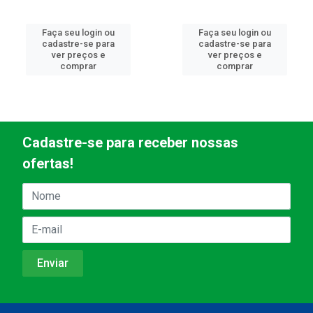
Faça seu login ou
Faça seu login ou
cadastre-se para
cadastre-se para
ver preços e
ver preços e
comprar
comprar
Cadastre-se para receber nossas
ofertas!