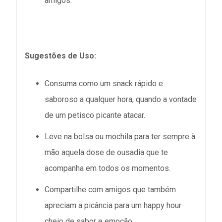
amigos.
Sugestões de Uso:
Consuma como um snack rápido e
saboroso a qualquer hora, quando a vontade
de um petisco picante atacar.
Leve na bolsa ou mochila para ter sempre à
mão aquela dose de ousadia que te
acompanha em todos os momentos.
Compartilhe com amigos que também
apreciam a picância para um happy hour
cheio de sabor e emoção.