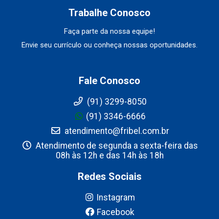
Trabalhe Conosco
Faça parte da nossa equipe!
Envie seu currículo ou conheça nossas oportunidades.
Fale Conosco
(91) 3299-8050
(91) 3346-6666
atendimento@fribel.com.br
Atendimento de segunda a sexta-feira das
08h às 12h e das 14h às 18h
Redes Sociais
Instagram
Facebook