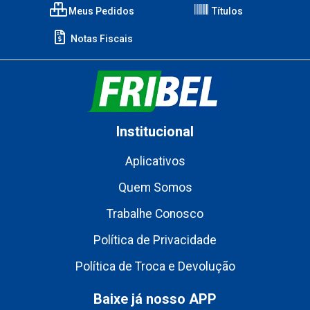
Meus Pedidos
Títulos
Notas Fiscais
Institucional
Aplicativos
Quem Somos
Trabalhe Conosco
Política de Privacidade
Política de Troca e Devolução
Baixe já nosso APP