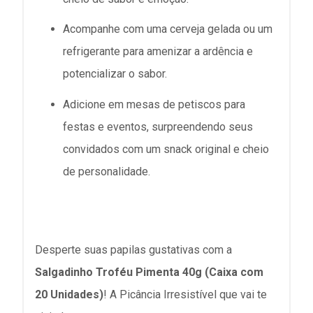
Acompanhe com uma cerveja gelada ou um
refrigerante para amenizar a ardência e
potencializar o sabor.
Adicione em mesas de petiscos para
festas e eventos, surpreendendo seus
convidados com um snack original e cheio
de personalidade.
Desperte suas papilas gustativas com a
Salgadinho Troféu Pimenta 40g (Caixa com
20 Unidades)
! A Picância Irresistível que vai te