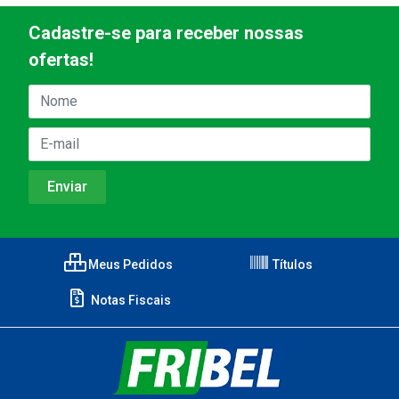
Cadastre-se para receber nossas
ofertas!
Meus Pedidos
Títulos
Notas Fiscais