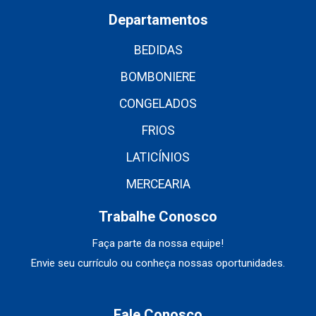
Departamentos
BEDIDAS
BOMBONIERE
CONGELADOS
FRIOS
LATICÍNIOS
MERCEARIA
Trabalhe Conosco
Faça parte da nossa equipe!
Envie seu currículo ou conheça nossas oportunidades.
Fale Conosco