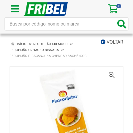
0
VOLTAR
INÍCIO
REQUEIJÃO CREMOSO
REQUEIJÃO CREMOSO BISNAGA
REQUEIJÃO PIRACANJUBA CHEDDAR SACHÊ 400G