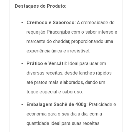
Destaques do Produto:
Cremoso e Saboroso:
A cremosidade do
requeijão Piracanjuba com o sabor intenso e
marcante do cheddar, proporcionando uma
experiência única e irresistível.
Prático e Versátil:
Ideal para usar em
diversas receitas, desde lanches rápidos
até pratos mais elaborados, dando um
toque especial e saboroso.
Embalagem Sachê de 400g:
Praticidade e
economia para o seu dia a dia, com a
quantidade ideal para suas receitas.