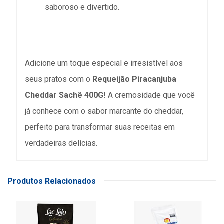
saboroso e divertido.
Adicione um toque especial e irresistível aos
seus pratos com o
Requeijão Piracanjuba
Cheddar Sachê 400G
! A cremosidade que você
já conhece com o sabor marcante do cheddar,
perfeito para transformar suas receitas em
verdadeiras delícias.
Produtos Relacionados