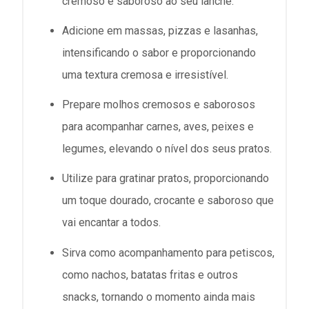
cremoso e saboroso ao seu lanche.
Adicione em massas, pizzas e lasanhas,
intensificando o sabor e proporcionando
uma textura cremosa e irresistível.
Prepare molhos cremosos e saborosos
para acompanhar carnes, aves, peixes e
legumes, elevando o nível dos seus pratos.
Utilize para gratinar pratos, proporcionando
um toque dourado, crocante e saboroso que
vai encantar a todos.
Sirva como acompanhamento para petiscos,
como nachos, batatas fritas e outros
snacks, tornando o momento ainda mais