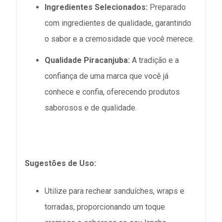
Ingredientes Selecionados:
Preparado
com ingredientes de qualidade, garantindo
o sabor e a cremosidade que você merece.
Qualidade Piracanjuba:
A tradição e a
confiança de uma marca que você já
conhece e confia, oferecendo produtos
saborosos e de qualidade.
Sugestões de Uso:
Utilize para rechear sanduíches, wraps e
torradas, proporcionando um toque