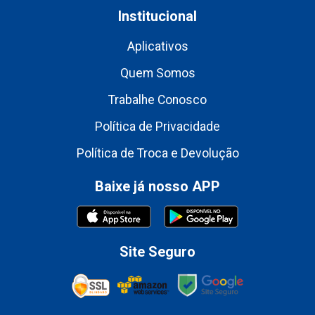
Institucional
Aplicativos
Quem Somos
Trabalhe Conosco
Política de Privacidade
Política de Troca e Devolução
Baixe já nosso APP
Site Seguro