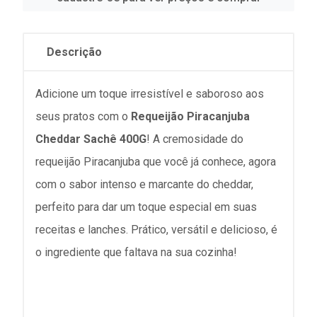
Descrição
Adicione um toque irresistível e saboroso aos
seus pratos com o
Requeijão Piracanjuba
Cheddar Sachê 400G
! A cremosidade do
requeijão Piracanjuba que você já conhece, agora
com o sabor intenso e marcante do cheddar,
perfeito para dar um toque especial em suas
receitas e lanches. Prático, versátil e delicioso, é
o ingrediente que faltava na sua cozinha!