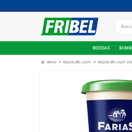
BEDIDAS
BOMB
INÍCIO
REQUEIJÃO LIGHT
REQUEIJÃO LIGHT C