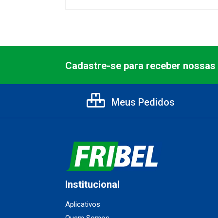
Cadastre-se para receber nossas 
Meus Pedidos
Institucional
Aplicativos