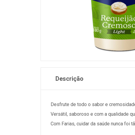
Descrição
Desfrute de todo o sabor e cremosidad
Versátil, saboroso e com a qualidade qu
Com Farias, cuidar da saúde nunca foi 