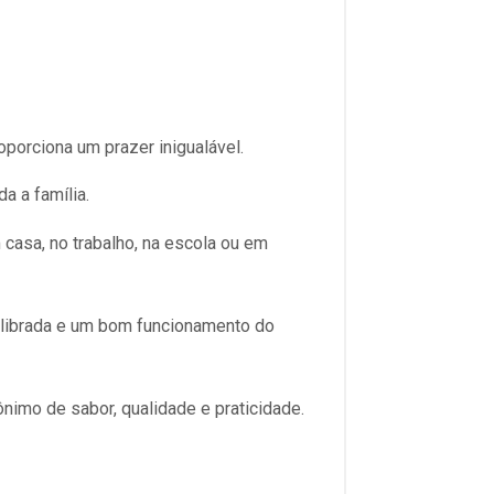
porciona um prazer inigualável.
da a família.
 casa, no trabalho, na escola ou em
uilibrada e um bom funcionamento do
nimo de sabor, qualidade e praticidade.