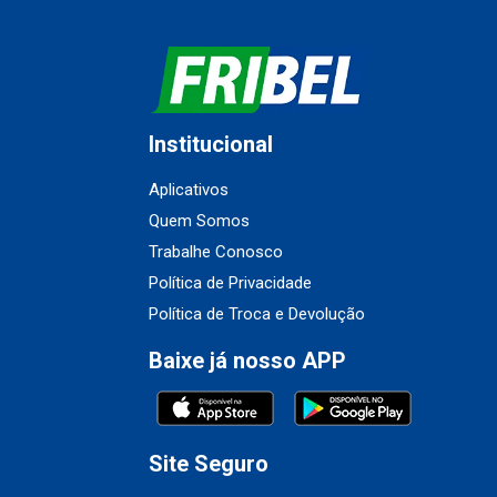
Institucional
Aplicativos
Quem Somos
Trabalhe Conosco
Política de Privacidade
Política de Troca e Devolução
Baixe já nosso APP
Site Seguro