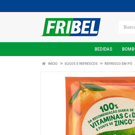
BEDIDAS
BOMB
INÍCIO
SUCOS E REFRESCOS
REFRESCO EM PÓ