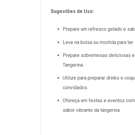
Sugestões de Uso:
Prepare um refresco gelado e sab
Leve na bolsa ou mochila para te
Prepare sobremesas deliciosas e 
Tangerina.
Utilize para preparar drinks e coq
convidados.
Ofereça em festas e eventos com
sabor vibrante da tangerina.