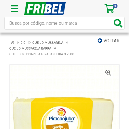
0
VOLTAR
INÍCIO
QUEIJO MUSSARELA
QUEIJO MUSSARELA BARRA
QUEIJO MUSSARELA PIRACANJUBA 3,75KG