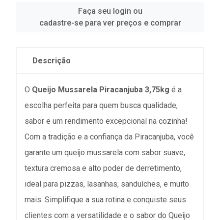
Faça seu login ou
cadastre-se para ver preços e comprar
Descrição
O
Queijo Mussarela Piracanjuba 3,75kg
é a
escolha perfeita para quem busca qualidade,
sabor e um rendimento excepcional na cozinha!
Com a tradição e a confiança da Piracanjuba, você
garante um queijo mussarela com sabor suave,
textura cremosa e alto poder de derretimento,
ideal para pizzas, lasanhas, sanduíches, e muito
mais. Simplifique a sua rotina e conquiste seus
clientes com a versatilidade e o sabor do Queijo