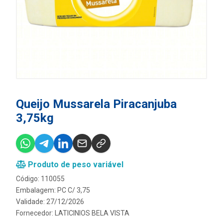
Queijo Mussarela Piracanjuba
3,75kg
Produto de peso variável
Código: 110055
Embalagem: PC C/ 3,75
Validade: 27/12/2026
Fornecedor:
LATICINIOS BELA VISTA