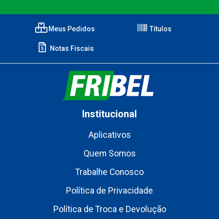
Meus Pedidos
Títulos
Notas Fiscais
Institucional
Aplicativos
Quem Somos
Trabalhe Conosco
Política de Privacidade
Política de Troca e Devolução