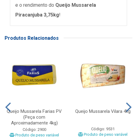
e o rendimento do
Queijo Mussarela
Piracanjuba 3,75kg
!
Produtos Relacionados
Queijo Mussarela Farias PV
Queijo Mussarela Vilara 4kg
(Peça com
Aproximadamente 4kg)
Código: 9531
Código: 2900
Produto de peso variável
Produto de peso variável