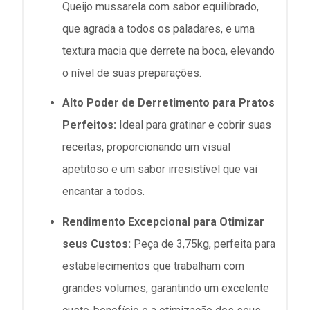
Queijo mussarela com sabor equilibrado,
que agrada a todos os paladares, e uma
textura macia que derrete na boca, elevando
o nível de suas preparações.
Alto Poder de Derretimento para Pratos
Perfeitos:
Ideal para gratinar e cobrir suas
receitas, proporcionando um visual
apetitoso e um sabor irresistível que vai
encantar a todos.
Rendimento Excepcional para Otimizar
seus Custos:
Peça de 3,75kg, perfeita para
estabelecimentos que trabalham com
grandes volumes, garantindo um excelente