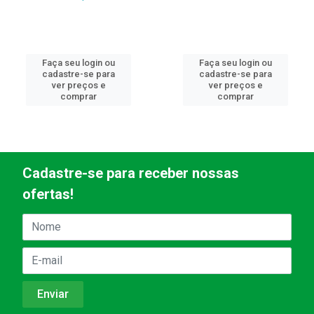
Faça seu login ou
Faça seu login ou
cadastre-se para
cadastre-se para
ver preços e
ver preços e
comprar
comprar
Cadastre-se para receber nossas
ofertas!