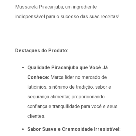
Mussarela Piracanjuba, um ingrediente
indispensável para o sucesso das suas receitas!
Destaques do Produto:
Qualidade Piracanjuba que Você Já
Conhece:
Marca líder no mercado de
laticínios, sinônimo de tradição, sabor e
segurança alimentar, proporcionando
confiança e tranquilidade para você e seus
clientes.
Sabor Suave e Cremosidade Irresistível: