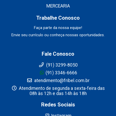
MERCEARIA
Trabalhe Conosco
Faça parte da nossa equipe!
Envie seu currículo ou conheça nossas oportunidades.
Fale Conosco
(91) 3299-8050
(91) 3346-6666
atendimento@fribel.com.br
Atendimento de segunda a sexta-feira das
08h às 12h e das 14h às 18h
Redes Sociais
Instagram