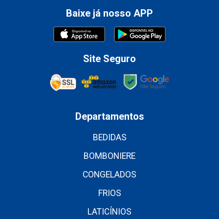
Baixe já nosso APP
Site Seguro
Departamentos
BEDIDAS
BOMBONIERE
CONGELADOS
FRIOS
LATICÍNIOS