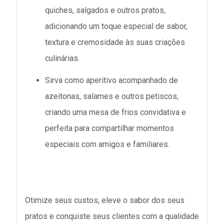
quiches, salgados e outros pratos,
adicionando um toque especial de sabor,
textura e cremosidade às suas criações
culinárias.
Sirva como aperitivo acompanhado de
azeitonas, salames e outros petiscos,
criando uma mesa de frios convidativa e
perfeita para compartilhar momentos
especiais com amigos e familiares.
Otimize seus custos, eleve o sabor dos seus
pratos e conquiste seus clientes com a qualidade