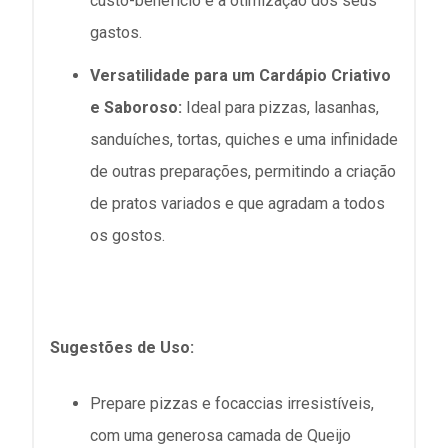
custo-benefício e a otimização dos seus
gastos.
Versatilidade para um Cardápio Criativo
e Saboroso:
Ideal para pizzas, lasanhas,
sanduíches, tortas, quiches e uma infinidade
de outras preparações, permitindo a criação
de pratos variados e que agradam a todos
os gostos.
Sugestões de Uso:
Prepare pizzas e focaccias irresistíveis,
com uma generosa camada de Queijo