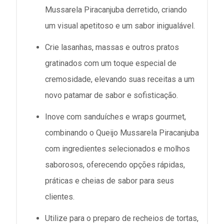
Mussarela Piracanjuba derretido, criando
um visual apetitoso e um sabor inigualável.
Crie lasanhas, massas e outros pratos
gratinados com um toque especial de
cremosidade, elevando suas receitas a um
novo patamar de sabor e sofisticação.
Inove com sanduíches e wraps gourmet,
combinando o Queijo Mussarela Piracanjuba
com ingredientes selecionados e molhos
saborosos, oferecendo opções rápidas,
práticas e cheias de sabor para seus
clientes.
Utilize para o preparo de recheios de tortas,