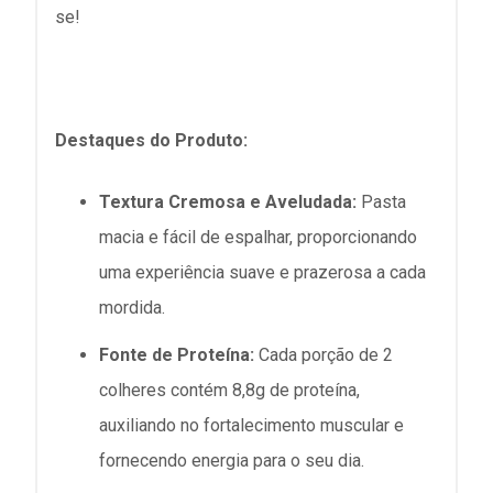
se!
Destaques do Produto:
Textura Cremosa e Aveludada:
Pasta
macia e fácil de espalhar, proporcionando
uma experiência suave e prazerosa a cada
mordida.
Fonte de Proteína:
Cada porção de 2
colheres contém 8,8g de proteína,
auxiliando no fortalecimento muscular e
fornecendo energia para o seu dia.