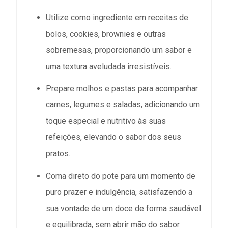
Utilize como ingrediente em receitas de
bolos, cookies, brownies e outras
sobremesas, proporcionando um sabor e
uma textura aveludada irresistíveis.
Prepare molhos e pastas para acompanhar
carnes, legumes e saladas, adicionando um
toque especial e nutritivo às suas
refeições, elevando o sabor dos seus
pratos.
Coma direto do pote para um momento de
puro prazer e indulgência, satisfazendo a
sua vontade de um doce de forma saudável
e equilibrada, sem abrir mão do sabor.