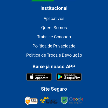
Institucional
Aplicativos
Quem Somos
Trabalhe Conosco
Política de Privacidade
Política de Troca e Devolução
Baixe já nosso APP
Site Seguro