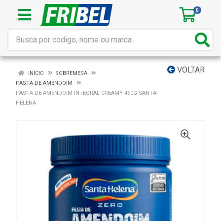
0
VOLTAR
INÍCIO
SOBREMESA
PASTA DE AMENDOIM
PASTA DE AMENDOIM INTEGRAL CREAMY 450G SANTA
HELENA