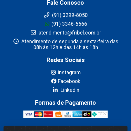
Fale Conosco
(91) 3299-8050
(91) 3346-6666
atendimento@fribel.com.br
Atendimento de segunda a sexta-feira das
08h às 12h e das 14h às 18h
Redes Sociais
Instagram
Facebook
Linkedin
Formas de Pagamento