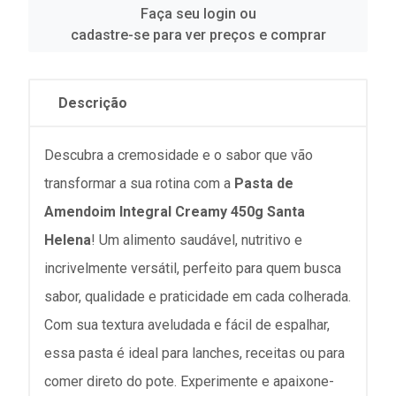
Faça seu login ou
cadastre-se para ver preços e comprar
Descrição
Descubra a cremosidade e o sabor que vão
transformar a sua rotina com a
Pasta de
Amendoim Integral Creamy 450g Santa
Helena
! Um alimento saudável, nutritivo e
incrivelmente versátil, perfeito para quem busca
sabor, qualidade e praticidade em cada colherada.
Com sua textura aveludada e fácil de espalhar,
essa pasta é ideal para lanches, receitas ou para
comer direto do pote. Experimente e apaixone-