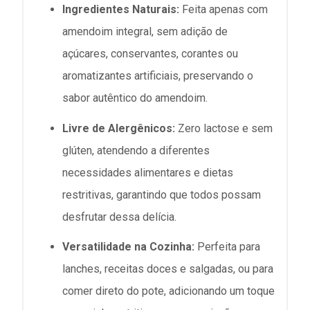
Ingredientes Naturais:
Feita apenas com
amendoim integral, sem adição de
açúcares, conservantes, corantes ou
aromatizantes artificiais, preservando o
sabor autêntico do amendoim.
Livre de Alergênicos:
Zero lactose e sem
glúten, atendendo a diferentes
necessidades alimentares e dietas
restritivas, garantindo que todos possam
desfrutar dessa delícia.
Versatilidade na Cozinha:
Perfeita para
lanches, receitas doces e salgadas, ou para
comer direto do pote, adicionando um toque