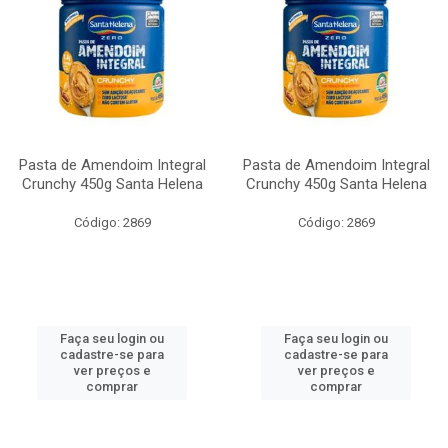
Pasta de Amendoim Integral
Pasta de Amendoim Integral
Crunchy 450g Santa Helena
Crunchy 450g Santa Helena
Código: 2869
Código: 2869
Faça seu login ou
Faça seu login ou
cadastre-se para
cadastre-se para
ver preços e
ver preços e
comprar
comprar