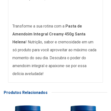
Transforme a sua rotina com a
Pasta de
Amendoim Integral Creamy 450g Santa
Helena
! Nutrição, sabor e cremosidade em um
só produto para você aproveitar ao máximo cada
momento do seu dia. Descubra o poder do
amendoim integral e apaixone-se por essa
delícia aveludada!
Produtos Relacionados