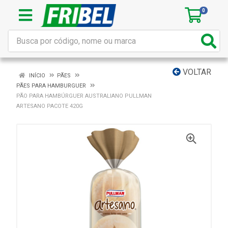
0
VOLTAR
INÍCIO
PÃES
PÃES PARA HAMBURGUER
PÃO PARA HAMBÚRGUER AUSTRALIANO PULLMAN
ARTESANO PACOTE 420G