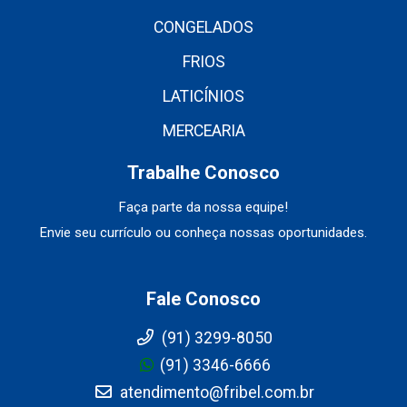
CONGELADOS
FRIOS
LATICÍNIOS
MERCEARIA
Trabalhe Conosco
Faça parte da nossa equipe!
Envie seu currículo ou conheça nossas oportunidades.
Fale Conosco
(91) 3299-8050
(91) 3346-6666
atendimento@fribel.com.br