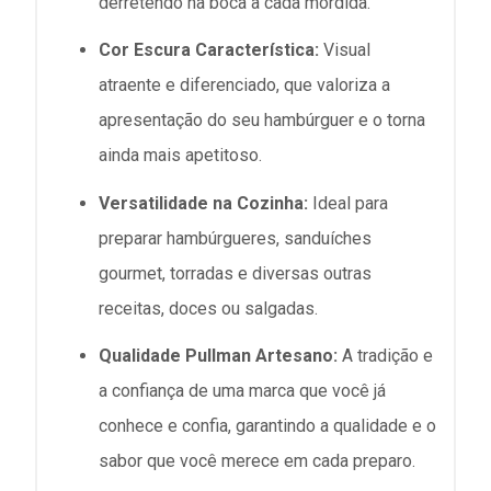
derretendo na boca a cada mordida.
Cor Escura Característica:
Visual
atraente e diferenciado, que valoriza a
apresentação do seu hambúrguer e o torna
ainda mais apetitoso.
Versatilidade na Cozinha:
Ideal para
preparar hambúrgueres, sanduíches
gourmet, torradas e diversas outras
receitas, doces ou salgadas.
Qualidade Pullman Artesano:
A tradição e
a confiança de uma marca que você já
conhece e confia, garantindo a qualidade e o
sabor que você merece em cada preparo.