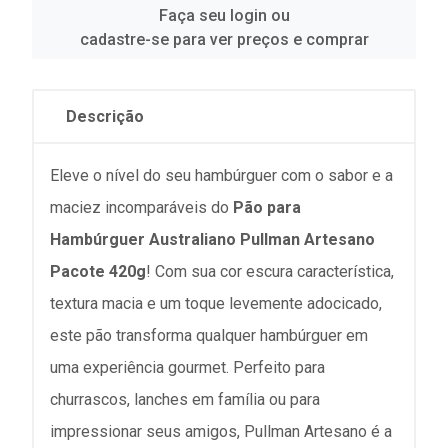
Faça seu login ou
cadastre-se para ver preços e comprar
Descrição
Eleve o nível do seu hambúrguer com o sabor e a
maciez incomparáveis do
Pão para
Hambúrguer Australiano Pullman Artesano
Pacote 420g
! Com sua cor escura característica,
textura macia e um toque levemente adocicado,
este pão transforma qualquer hambúrguer em
uma experiência gourmet. Perfeito para
churrascos, lanches em família ou para
impressionar seus amigos, Pullman Artesano é a