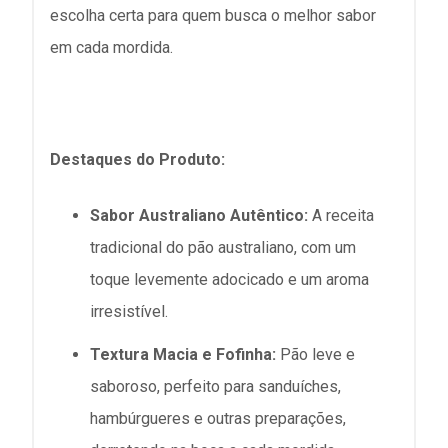
escolha certa para quem busca o melhor sabor
em cada mordida.
Destaques do Produto:
Sabor Australiano Autêntico:
A receita
tradicional do pão australiano, com um
toque levemente adocicado e um aroma
irresistível.
Textura Macia e Fofinha:
Pão leve e
saboroso, perfeito para sanduíches,
hambúrgueres e outras preparações,