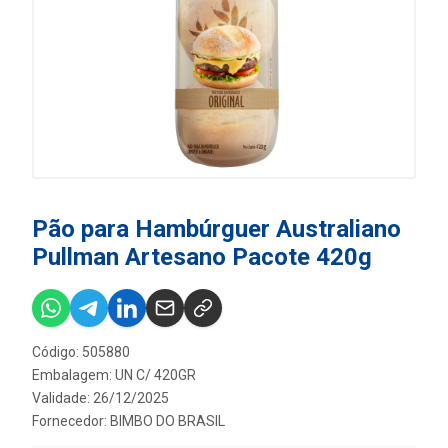
Pão para Hambúrguer Australiano
Pullman Artesano Pacote 420g
Código: 505880
Embalagem: UN C/ 420GR
Validade: 26/12/2025
Fornecedor:
BIMBO DO BRASIL