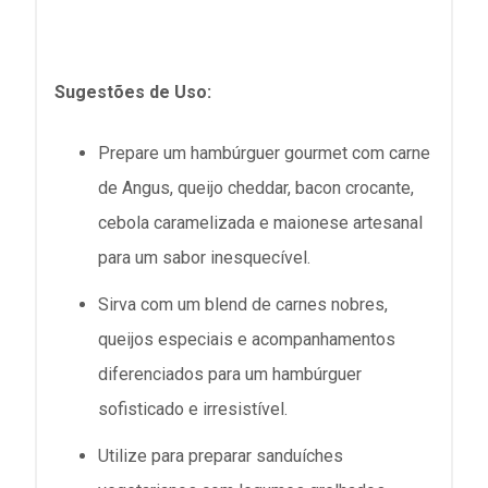
Sugestões de Uso:
Prepare um hambúrguer gourmet com carne
de Angus, queijo cheddar, bacon crocante,
cebola caramelizada e maionese artesanal
para um sabor inesquecível.
Sirva com um blend de carnes nobres,
queijos especiais e acompanhamentos
diferenciados para um hambúrguer
sofisticado e irresistível.
Utilize para preparar sanduíches