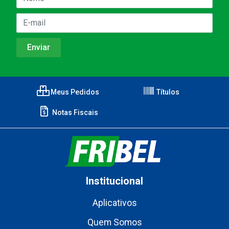
Meus Pedidos
Títulos
Notas Fiscais
Institucional
Aplicativos
Quem Somos