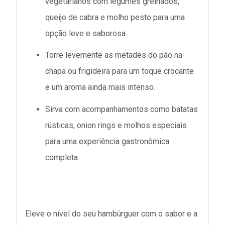
vegetarianos com legumes grelhados,
queijo de cabra e molho pesto para uma
opção leve e saborosa.
Torre levemente as metades do pão na
chapa ou frigideira para um toque crocante
e um aroma ainda mais intenso.
Sirva com acompanhamentos como batatas
rústicas, onion rings e molhos especiais
para uma experiência gastronômica
completa.
Eleve o nível do seu hambúrguer com o sabor e a