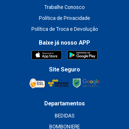
Trabalhe Conosco
Política de Privacidade
Política de Troca e Devolução
Baixe já nosso APP
Site Seguro
Departamentos
BEDIDAS
BOMBONIERE