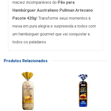
maciez incomparáveis do
Pão para
Hambúrguer Australiano Pullman Artesano
Pacote 420g
! Transforme seus momentos à
mesa em pura alegria e surpreenda a todos com
um hambúrguer gourmet que vai conquistar a
todos os paladares.
Produtos Relacionados