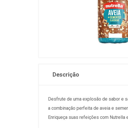
Descrição
Desfrute de uma explosão de sabor e 
a combinação perfeita de aveia e semen
Enriqueça suas refeições com Nutrella e