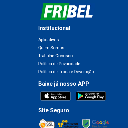
Institucional
Aplicativos
Quem Somos
Trabalhe Conosco
Política de Privacidade
Política de Troca e Devolução
Baixe já nosso APP
Site Seguro