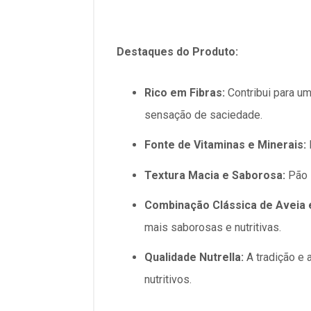
Destaques do Produto:
Rico em Fibras:
Contribui para um
sensação de saciedade.
Fonte de Vitaminas e Minerais:
Textura Macia e Saborosa:
Pão i
Combinação Clássica de Aveia
mais saborosas e nutritivas.
Qualidade Nutrella:
A tradição e 
nutritivos.