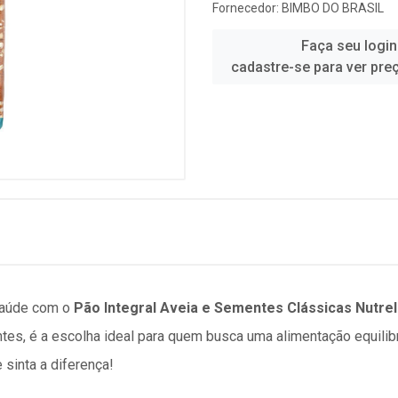
Fornecedor:
BIMBO DO BRASIL
Faça seu login
cadastre-se para ver pre
saúde com o
Pão Integral Aveia e Sementes Clássicas Nutre
tes, é a escolha ideal para quem busca uma alimentação equilibr
 sinta a diferença!