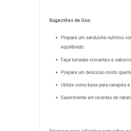
Sugestões de Uso:
Prepare um sanduíche nutritivo co
equilibrado.
Faça torradas crocantes e saboros
Prepare um delicioso misto quente
Utilize como base para canapés e 
Experimente em receitas de raban