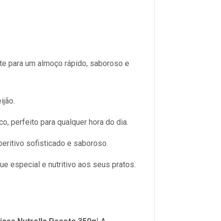
ite para um almoço rápido, saboroso e
ijão.
, perfeito para qualquer hora do dia.
eritivo sofisticado e saboroso.
 especial e nutritivo aos seus pratos.