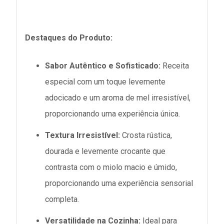
Destaques do Produto:
Sabor Autêntico e Sofisticado:
Receita
especial com um toque levemente
adocicado e um aroma de mel irresistível,
proporcionando uma experiência única.
Textura Irresistível:
Crosta rústica,
dourada e levemente crocante que
contrasta com o miolo macio e úmido,
proporcionando uma experiência sensorial
completa.
Versatilidade na Cozinha:
Ideal para