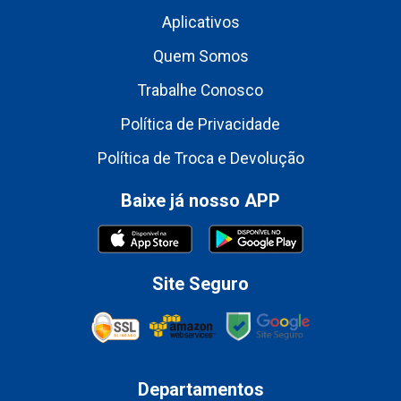
Aplicativos
Quem Somos
Trabalhe Conosco
Política de Privacidade
Política de Troca e Devolução
Baixe já nosso APP
Site Seguro
Departamentos