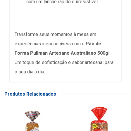
com um lanche rápido e irresistível.
Transforme seus momentos à mesa em
experiências inesquecíveis com o
Pão de
Forma Pullman Artesano Australiano 500g
!
Um toque de sofisticação e sabor artesanal para
o seu dia a dia.
Produtos Relacionados