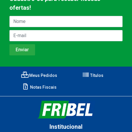
ofertas!
Meus Pedidos
Títulos
Notas Fiscais
Institucional