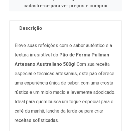
cadastre-se para ver preços e comprar
Descrição
Eleve suas refeições com o sabor autêntico e a
textura irresistível do
Pão de Forma Pullman
Artesano Australiano 500g
! Com sua receita
especial e técnicas artesanais, este pão oferece
uma experiência única de sabor, com uma crosta
rústica e um miolo macio e levemente adocicado.
Ideal para quem busca um toque especial para o
café da manhã, lanche da tarde ou para criar
receitas sofisticadas.