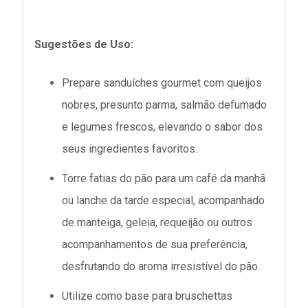
Sugestões de Uso:
Prepare sanduíches gourmet com queijos
nobres, presunto parma, salmão defumado
e legumes frescos, elevando o sabor dos
seus ingredientes favoritos.
Torre fatias do pão para um café da manhã
ou lanche da tarde especial, acompanhado
de manteiga, geleia, requeijão ou outros
acompanhamentos de sua preferência,
desfrutando do aroma irresistível do pão.
Utilize como base para bruschettas