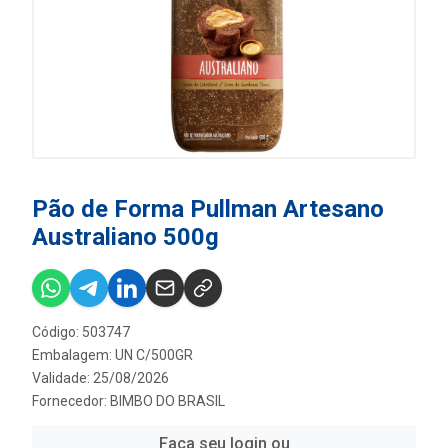
Pão de Forma Pullman Artesano
Australiano 500g
Código: 503747
Embalagem: UN C/500GR
Validade: 25/08/2026
Fornecedor:
BIMBO DO BRASIL
Faça seu login ou