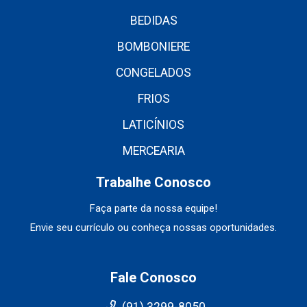
BEDIDAS
BOMBONIERE
CONGELADOS
FRIOS
LATICÍNIOS
MERCEARIA
Trabalhe Conosco
Faça parte da nossa equipe!
Envie seu currículo ou conheça nossas oportunidades.
Fale Conosco
(91) 3299-8050