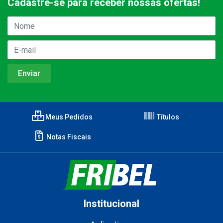
Cadastre-se para receber nossas ofertas!
Meus Pedidos
Títulos
Notas Fiscais
Institucional