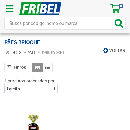
0
PÃES BRIOCHE
VOLTAR
INÍCIO
PÃES
PÃES BRIOCHE
Filtros
1 produtos ordenados por: