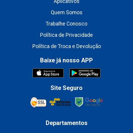
Aplicativos
Quem Somos
Trabalhe Conosco
Política de Privacidade
Política de Troca e Devolução
Baixe já nosso APP
Site Seguro
Departamentos