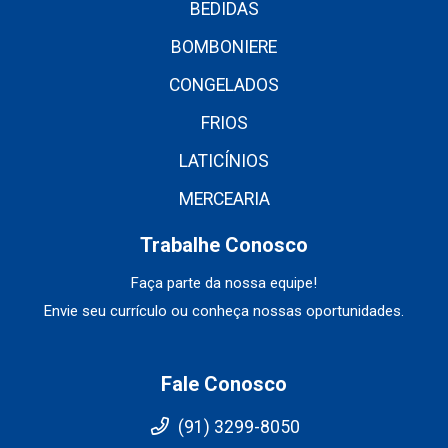
BEDIDAS
BOMBONIERE
CONGELADOS
FRIOS
LATICÍNIOS
MERCEARIA
Trabalhe Conosco
Faça parte da nossa equipe!
Envie seu currículo ou conheça nossas oportunidades.
Fale Conosco
(91) 3299-8050