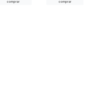
comprar
comprar