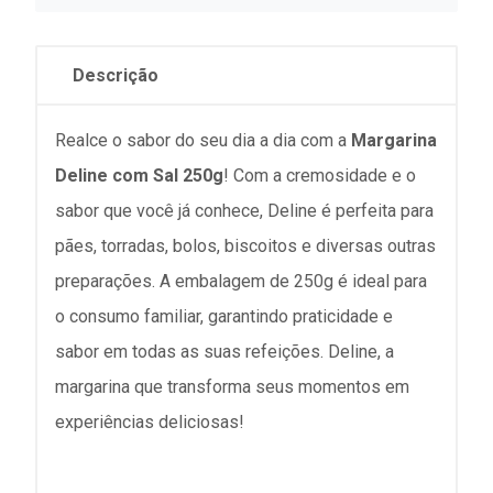
Descrição
Realce o sabor do seu dia a dia com a
Margarina
Deline com Sal 250g
! Com a cremosidade e o
sabor que você já conhece, Deline é perfeita para
pães, torradas, bolos, biscoitos e diversas outras
preparações. A embalagem de 250g é ideal para
o consumo familiar, garantindo praticidade e
sabor em todas as suas refeições. Deline, a
margarina que transforma seus momentos em
experiências deliciosas!