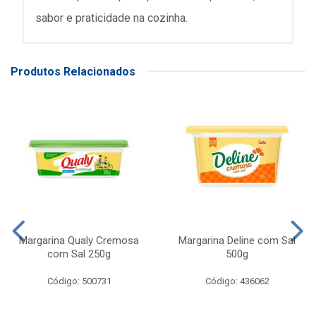
sabor e praticidade na cozinha.
Produtos Relacionados
Margarina Qualy Cremosa
Margarina Deline com Sal
com Sal 250g
500g
Código: 500731
Código: 436062