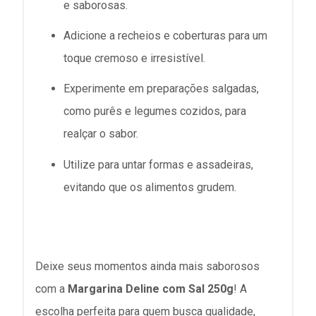
e saborosas.
Adicione a recheios e coberturas para um
toque cremoso e irresistível.
Experimente em preparações salgadas,
como purês e legumes cozidos, para
realçar o sabor.
Utilize para untar formas e assadeiras,
evitando que os alimentos grudem.
Deixe seus momentos ainda mais saborosos
com a
Margarina Deline com Sal 250g
! A
escolha perfeita para quem busca qualidade,