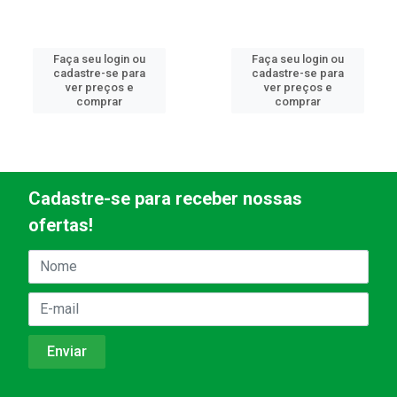
Faça seu login ou
Faça seu login ou
cadastre-se para
cadastre-se para
ver preços e
ver preços e
comprar
comprar
Cadastre-se para receber nossas
ofertas!