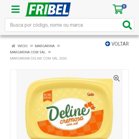
0
VOLTAR
INÍCIO
MARGARINA
MARGARINA COM SAL
MARGARINA DELINE COM SAL 250G