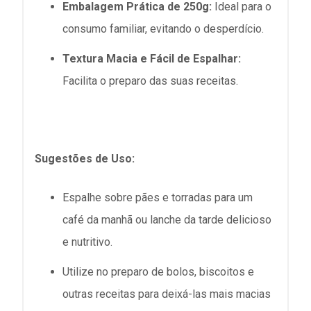
Embalagem Prática de 250g:
Ideal para o
consumo familiar, evitando o desperdício.
Textura Macia e Fácil de Espalhar:
Facilita o preparo das suas receitas.
Sugestões de Uso:
Espalhe sobre pães e torradas para um
café da manhã ou lanche da tarde delicioso
e nutritivo.
Utilize no preparo de bolos, biscoitos e
outras receitas para deixá-las mais macias