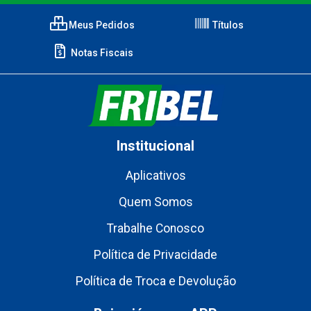
Meus Pedidos
Títulos
Notas Fiscais
Institucional
Aplicativos
Quem Somos
Trabalhe Conosco
Política de Privacidade
Política de Troca e Devolução