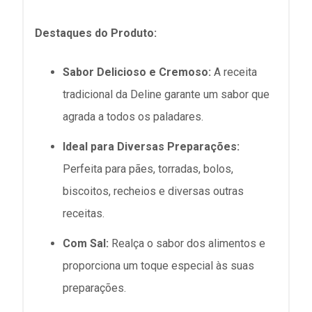
Destaques do Produto:
Sabor Delicioso e Cremoso:
A receita
tradicional da Deline garante um sabor que
agrada a todos os paladares.
Ideal para Diversas Preparações:
Perfeita para pães, torradas, bolos,
biscoitos, recheios e diversas outras
receitas.
Com Sal:
Realça o sabor dos alimentos e
proporciona um toque especial às suas
preparações.