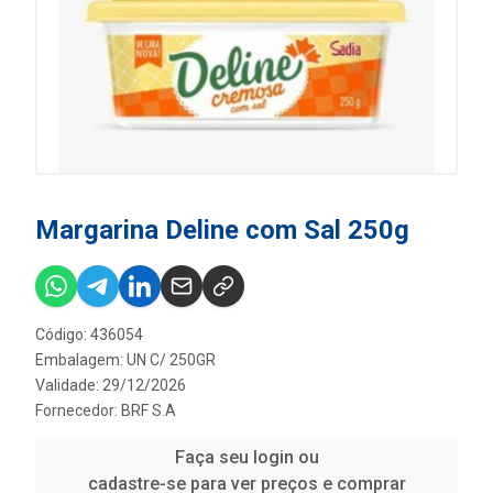
Margarina Deline com Sal 250g
Código: 436054
Embalagem: UN C/ 250GR
Validade: 29/12/2026
Fornecedor:
BRF S.A
Faça seu login ou
cadastre-se para ver preços e comprar