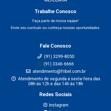
Trabalhe Conosco
Faça parte da nossa equipe!
Envie seu currículo ou conheça nossas oportunidades.
Fale Conosco
(91) 3299-8050
(91) 3346-6666
atendimento@fribel.com.br
Atendimento de segunda a sexta-feira das
08h às 12h e das 14h às 18h
Redes Sociais
Instagram