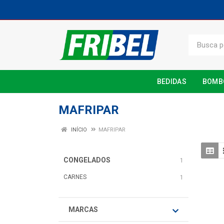
BEDIDAS
BOMB
MAFRIPAR
INÍCIO
MAFRIPAR
CONGELADOS
1
CARNES
1
MARCAS