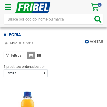
0
ALEGRIA
VOLTAR
INÍCIO
ALEGRIA
Filtros
1 produtos ordenados por: