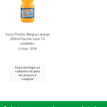
Suco Pronto Alegria Laranja
200ml Pacote com 15
unidades
Código: 4308
Faça seu login ou
cadastre-se para
ver preços e
comprar