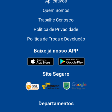
Aplicativos
Quem Somos
Trabalhe Conosco
Política de Privacidade
Política de Troca e Devolução
Baixe já nosso APP
Site Seguro
Departamentos