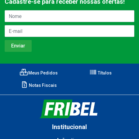
Cadastre-se para receber nossas ofertas!
Meus Pedidos
Títulos
Notas Fiscais
Institucional