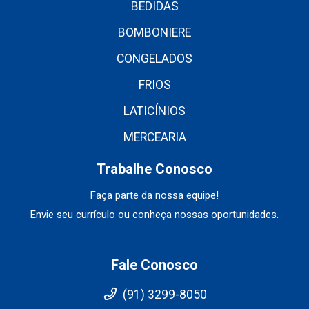
BEDIDAS
BOMBONIERE
CONGELADOS
FRIOS
LATICÍNIOS
MERCEARIA
Trabalhe Conosco
Faça parte da nossa equipe!
Envie seu currículo ou conheça nossas oportunidades.
Fale Conosco
(91) 3299-8050