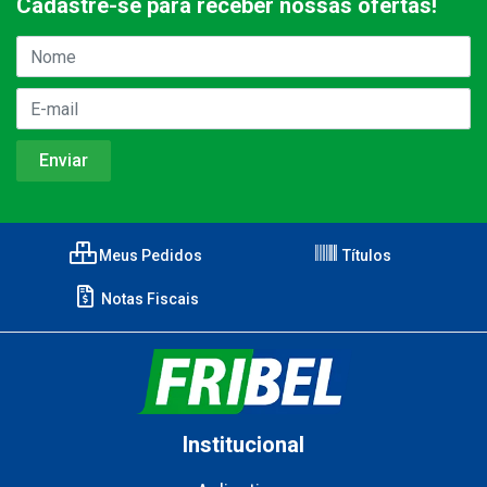
Cadastre-se para receber nossas ofertas!
Meus Pedidos
Títulos
Notas Fiscais
Institucional