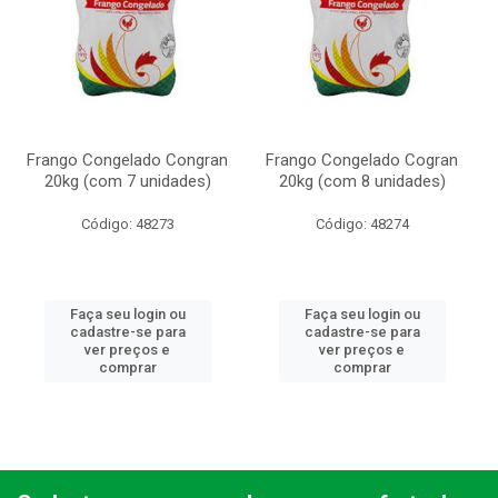
Frango Congelado Congran
Frango Congelado Cogran
20kg (com 7 unidades)
20kg (com 8 unidades)
Código: 48273
Código: 48274
Faça seu login ou
Faça seu login ou
cadastre-se para
cadastre-se para
ver preços e
ver preços e
comprar
comprar