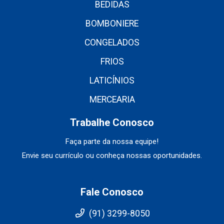
BEDIDAS
BOMBONIERE
CONGELADOS
FRIOS
LATICÍNIOS
MERCEARIA
Trabalhe Conosco
Faça parte da nossa equipe!
Envie seu currículo ou conheça nossas oportunidades.
Fale Conosco
(91) 3299-8050