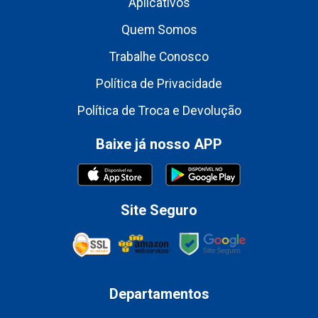
Aplicativos
Quem Somos
Trabalhe Conosco
Política de Privacidade
Política de Troca e Devolução
Baixe já nosso APP
Site Seguro
Departamentos