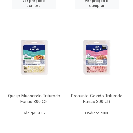
ver preços e
ver preços e
comprar
comprar
Queijo Mussarela Triturado
Presunto Cozido Triturado
Farias 300 GR
Farias 300 GR
Código: 7807
Código: 7803