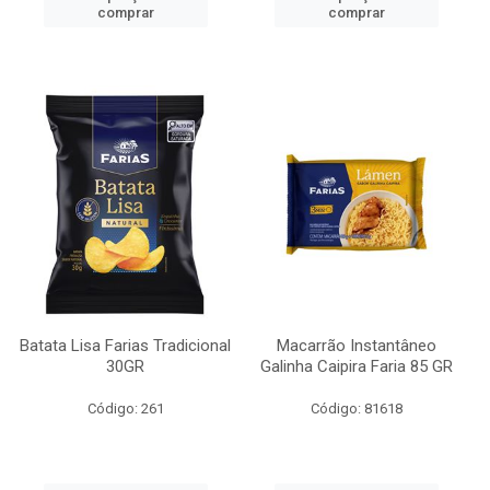
comprar
comprar
Batata Lisa Farias Tradicional
Macarrão Instantâneo
30GR
Galinha Caipira Faria 85 GR
Código: 261
Código: 81618