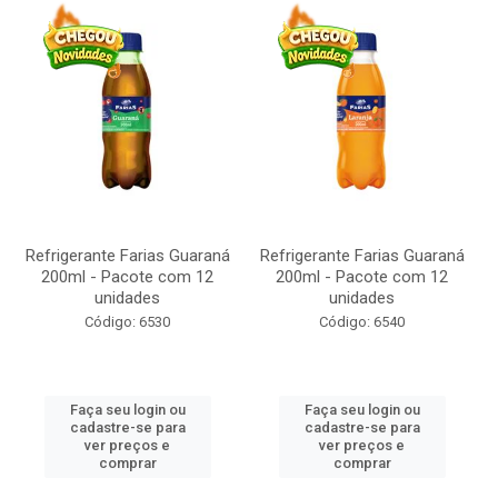
Refrigerante Farias Guaraná
Refrigerante Farias Guaraná
200ml - Pacote com 12
200ml - Pacote com 12
unidades
unidades
Código: 6530
Código: 6540
Faça seu login ou
Faça seu login ou
cadastre-se para
cadastre-se para
ver preços e
ver preços e
comprar
comprar