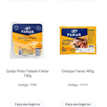
Queijo Prato Fatiado Farias
Charque Farias 400g
150g
Código: 7795
Código: 11171
Faça seu login ou
Faça seu login ou