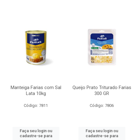
Manteiga Farias com Sal
Queijo Prato Triturado Farias
Lata 10kg
300 GR
Código: 7811
Código: 7806
Faça seu login ou
Faça seu login ou
cadastre-se para
cadastre-se para