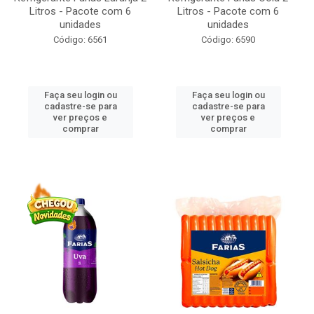
Litros - Pacote com 6
Litros - Pacote com 6
unidades
unidades
Código: 6561
Código: 6590
Faça seu login ou
Faça seu login ou
cadastre-se para
cadastre-se para
ver preços e
ver preços e
comprar
comprar