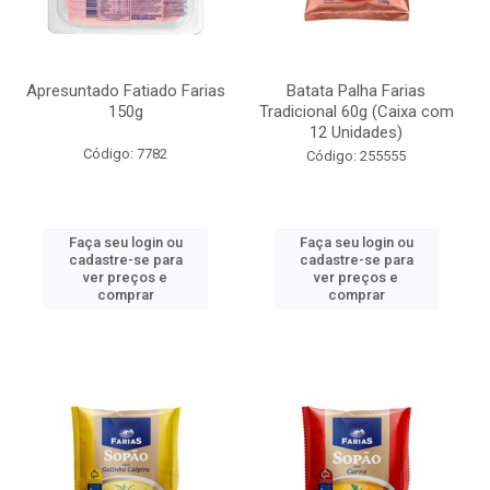
Apresuntado Fatiado Farias
Batata Palha Farias
150g
Tradicional 60g (Caixa com
12 Unidades)
Código: 7782
Código: 255555
Faça seu login ou
Faça seu login ou
cadastre-se para
cadastre-se para
ver preços e
ver preços e
comprar
comprar