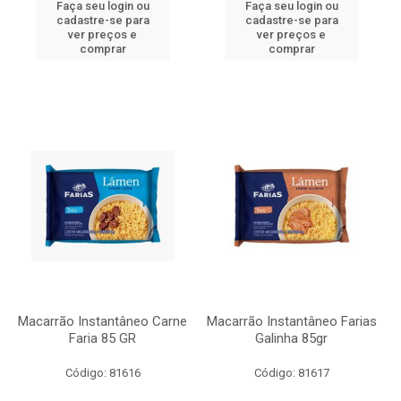
Faça seu login ou
Faça seu login ou
cadastre-se para
cadastre-se para
ver preços e
ver preços e
comprar
comprar
Macarrão Instantâneo Carne
Macarrão Instantâneo Farias
Faria 85 GR
Galinha 85gr
Código: 81616
Código: 81617