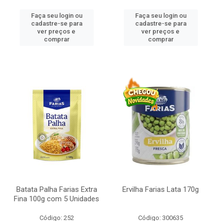
Faça seu login ou
Faça seu login ou
cadastre-se para
cadastre-se para
ver preços e
ver preços e
comprar
comprar
Batata Palha Farias Extra
Ervilha Farias Lata 170g
Fina 100g com 5 Unidades
Código: 252
Código: 300635