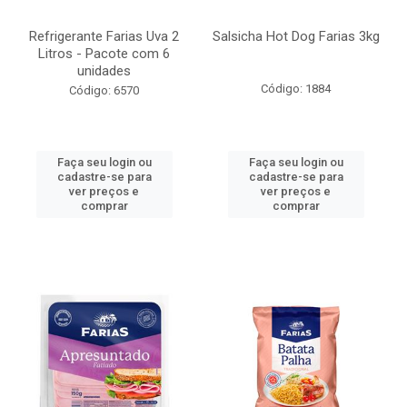
Refrigerante Farias Uva 2
Salsicha Hot Dog Farias 3kg
Litros - Pacote com 6
unidades
Código: 1884
Código: 6570
Faça seu login ou
Faça seu login ou
cadastre-se para
cadastre-se para
ver preços e
ver preços e
comprar
comprar