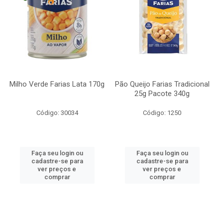
Milho Verde Farias Lata 170g
Pão Queijo Farias Tradicional
25g Pacote 340g
Código: 30034
Código: 1250
Faça seu login ou
Faça seu login ou
cadastre-se para
cadastre-se para
ver preços e
ver preços e
comprar
comprar