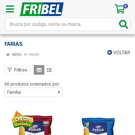
0
FARIAS
VOLTAR
INÍCIO
FARIAS
Filtros
66 produtos ordenados por: