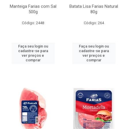
Manteiga Farias com Sal
Batata Lisa Farias Natural
500g
80g
Código: 2448
Código: 264
Faça seu login ou
Faça seu login ou
cadastre-se para
cadastre-se para
ver preços e
ver preços e
comprar
comprar