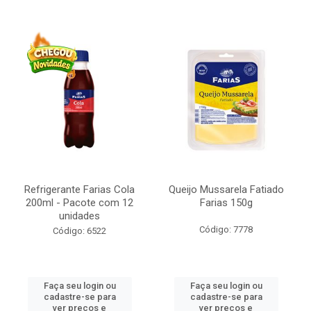
Refrigerante Farias Cola
Queijo Mussarela Fatiado
200ml - Pacote com 12
Farias 150g
unidades
Código: 7778
Código: 6522
Faça seu login ou
Faça seu login ou
cadastre-se para
cadastre-se para
ver preços e
ver preços e