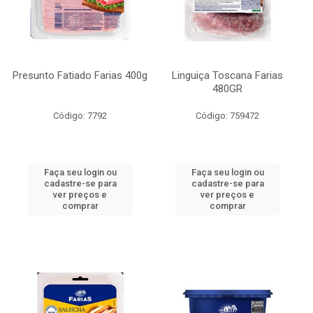
Presunto Fatiado Farias 400g
Linguiça Toscana Farias
480GR
Código: 7792
Código: 759472
Faça seu login ou
Faça seu login ou
cadastre-se para
cadastre-se para
ver preços e
ver preços e
comprar
comprar