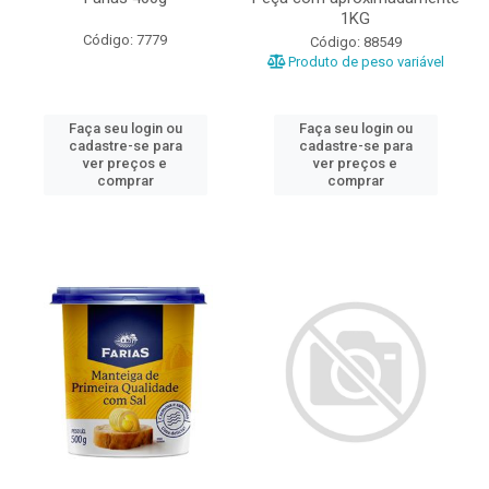
1KG
Código: 7779
Código: 88549
Produto de peso variável
Faça seu login ou
Faça seu login ou
cadastre-se para
cadastre-se para
ver preços e
ver preços e
comprar
comprar