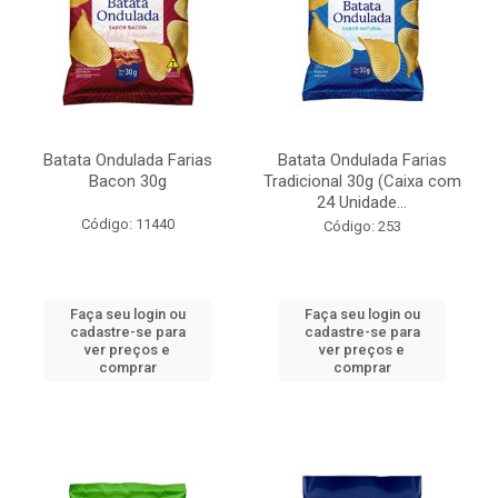
Batata Ondulada Farias
Batata Ondulada Farias
Bacon 30g
Tradicional 30g (Caixa com
24 Unidade...
Código: 11440
Código: 253
Faça seu login ou
Faça seu login ou
cadastre-se para
cadastre-se para
ver preços e
ver preços e
comprar
comprar