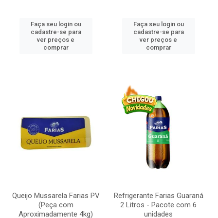
Faça seu login ou
Faça seu login ou
cadastre-se para
cadastre-se para
ver preços e
ver preços e
comprar
comprar
Queijo Mussarela Farias PV
Refrigerante Farias Guaraná
(Peça com
2 Litros - Pacote com 6
Aproximadamente 4kg)
unidades