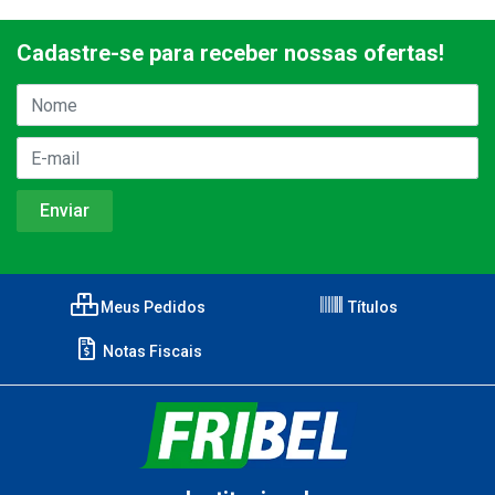
Cadastre-se para receber nossas ofertas!
Meus Pedidos
Títulos
Notas Fiscais