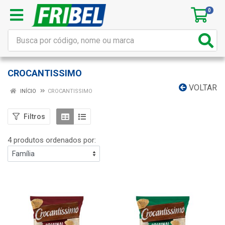
0
CROCANTISSIMO
VOLTAR
INÍCIO
CROCANTISSIMO
Filtros
4 produtos ordenados por: