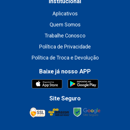
Institucional
Aplicativos
Quem Somos
Trabalhe Conosco
Política de Privacidade
Política de Troca e Devolução
Baixe já nosso APP
Site Seguro