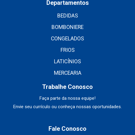
Departamentos
BEDIDAS
BOMBONIERE
CONGELADOS
FRIOS
LATICÍNIOS
MERCEARIA
Trabalhe Conosco
Faça parte da nossa equipe!
Envie seu currículo ou conheça nossas oportunidades.
Fale Conosco