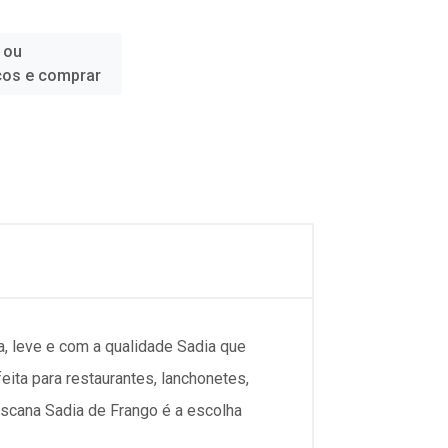
 ou
ços e comprar
, leve e com a qualidade Sadia que
eita para restaurantes, lanchonetes,
oscana Sadia de Frango é a escolha