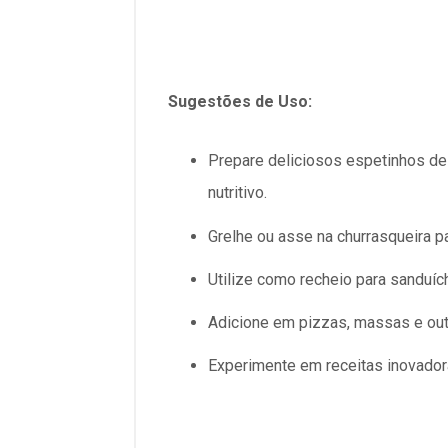
Sugestões de Uso:
Prepare deliciosos espetinhos de
nutritivo.
Grelhe ou asse na churrasqueira pa
Utilize como recheio para sanduíc
Adicione em pizzas, massas e outr
Experimente em receitas inovador