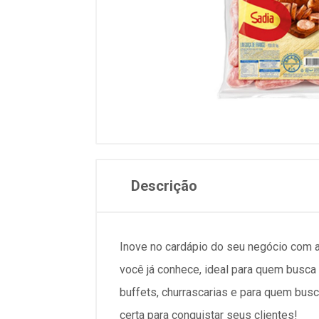
Descrição
Inove no cardápio do seu negócio com 
você já conhece, ideal para quem busca 
buffets, churrascarias e para quem bus
certa para conquistar seus clientes!