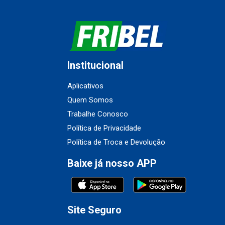
Institucional
Aplicativos
Quem Somos
Trabalhe Conosco
Política de Privacidade
Política de Troca e Devolução
Baixe já nosso APP
Site Seguro