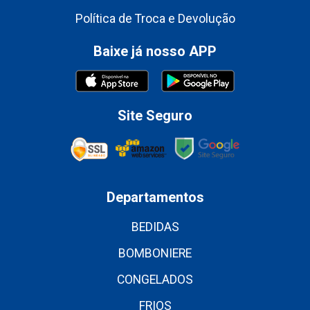
Política de Troca e Devolução
Baixe já nosso APP
Site Seguro
Departamentos
BEDIDAS
BOMBONIERE
CONGELADOS
FRIOS