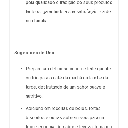
pela qualidade e tradição de seus produtos
lácteos, garantindo a sua satisfação e a de
sua família.
Sugestões de Uso:
Prepare um delicioso copo de leite quente
ou frio para o café da manhã ou lanche da
tarde, desfrutando de um sabor suave e
nutritivo.
Adicione em receitas de bolos, tortas,
biscoitos e outras sobremesas para um
toque especial de sabor e leveza, tornando