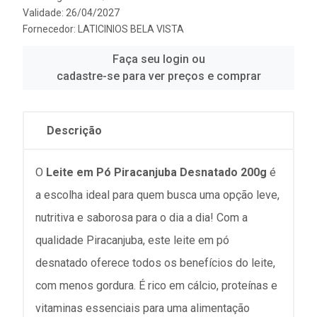
Validade: 26/04/2027
Fornecedor:
LATICINIOS BELA VISTA
Faça seu login ou
cadastre-se para ver preços e comprar
Descrição
O
Leite em Pó Piracanjuba Desnatado 200g
é
a escolha ideal para quem busca uma opção leve,
nutritiva e saborosa para o dia a dia! Com a
qualidade Piracanjuba, este leite em pó
desnatado oferece todos os benefícios do leite,
com menos gordura. É rico em cálcio, proteínas e
vitaminas essenciais para uma alimentação