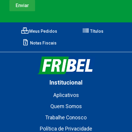
Meus Pedidos
Títulos
Notas Fiscais
Institucional
Aplicativos
Quem Somos
Trabalhe Conosco
Política de Privacidade