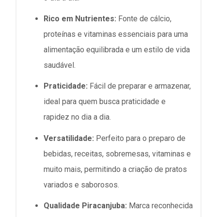
Rico em Nutrientes:
Fonte de cálcio,
proteínas e vitaminas essenciais para uma
alimentação equilibrada e um estilo de vida
saudável.
Praticidade:
Fácil de preparar e armazenar,
ideal para quem busca praticidade e
rapidez no dia a dia.
Versatilidade:
Perfeito para o preparo de
bebidas, receitas, sobremesas, vitaminas e
muito mais, permitindo a criação de pratos
variados e saborosos.
Qualidade Piracanjuba:
Marca reconhecida