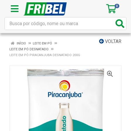
0
VOLTAR
INÍCIO
LEITE EM PÓ
LEITE EM PÓ DESNATADO
LEITE EM PÓ PIRACANJUBA DESNATADO 200G