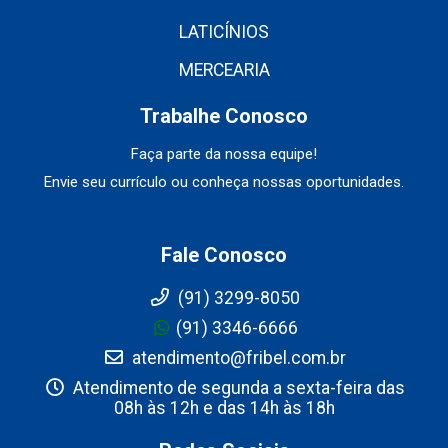
LATICÍNIOS
MERCEARIA
Trabalhe Conosco
Faça parte da nossa equipe!
Envie seu currículo ou conheça nossas oportunidades.
Fale Conosco
(91) 3299-8050
(91) 3346-6666
atendimento@fribel.com.br
Atendimento de segunda a sexta-feira das
08h às 12h e das 14h às 18h