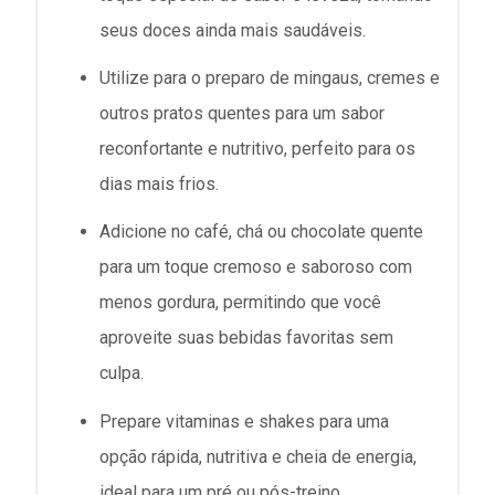
seus doces ainda mais saudáveis.
Utilize para o preparo de mingaus, cremes e
outros pratos quentes para um sabor
reconfortante e nutritivo, perfeito para os
dias mais frios.
Adicione no café, chá ou chocolate quente
para um toque cremoso e saboroso com
menos gordura, permitindo que você
aproveite suas bebidas favoritas sem
culpa.
Prepare vitaminas e shakes para uma
opção rápida, nutritiva e cheia de energia,
ideal para um pré ou pós-treino.