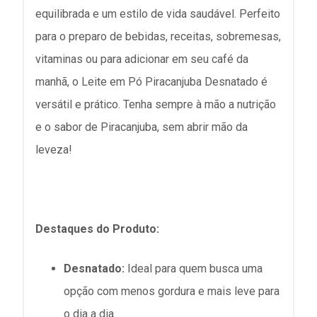
equilibrada e um estilo de vida saudável. Perfeito
para o preparo de bebidas, receitas, sobremesas,
vitaminas ou para adicionar em seu café da
manhã, o Leite em Pó Piracanjuba Desnatado é
versátil e prático. Tenha sempre à mão a nutrição
e o sabor de Piracanjuba, sem abrir mão da
leveza!
Destaques do Produto:
Desnatado:
Ideal para quem busca uma
opção com menos gordura e mais leve para
o dia a dia.