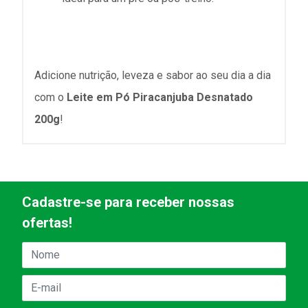
Adicione nutrição, leveza e sabor ao seu dia a dia
com o
Leite em Pó Piracanjuba Desnatado
200g
!
Cadastre-se para receber nossas
ofertas!