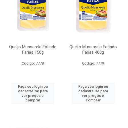
Queijo Mussarela Fatiado
Queijo Mussarela Fatiado
Farias 150g
Farias 400g
Código: 7778
Código: 7779
Faça seu login ou
Faça seu login ou
cadastre-se para
cadastre-se para
ver preços e
ver preços e
comprar
comprar