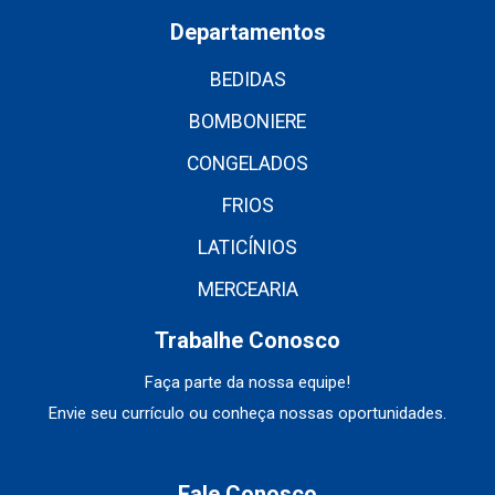
Departamentos
BEDIDAS
BOMBONIERE
CONGELADOS
FRIOS
LATICÍNIOS
MERCEARIA
Trabalhe Conosco
Faça parte da nossa equipe!
Envie seu currículo ou conheça nossas oportunidades.
Fale Conosco