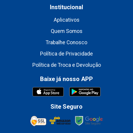
Institucional
Aplicativos
Quem Somos
Trabalhe Conosco
Política de Privacidade
Política de Troca e Devolução
Baixe já nosso APP
Site Seguro