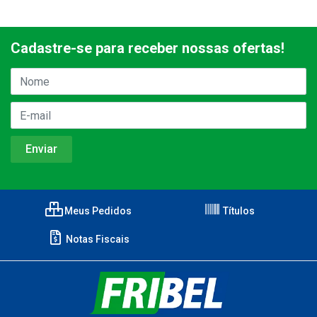
Cadastre-se para receber nossas ofertas!
Meus Pedidos
Títulos
Notas Fiscais