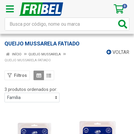
0
QUEIJO MUSSARELA FATIADO
VOLTAR
INÍCIO
QUEIJO MUSSARELA
QUEIJO MUSSARELA FATIADO
Filtros
3 produtos ordenados por: