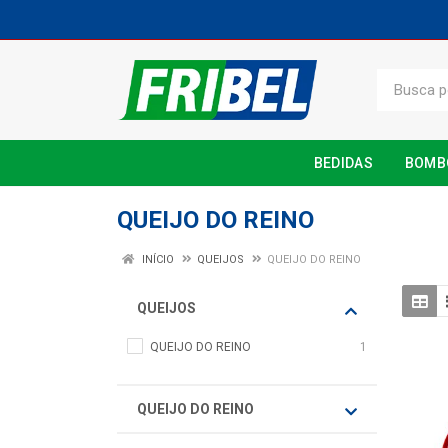
BEDIDAS
BOMB
QUEIJO DO REINO
INÍCIO
QUEIJOS
QUEIJO DO REINO
QUEIJOS
QUEIJO DO REINO
1
QUEIJO DO REINO