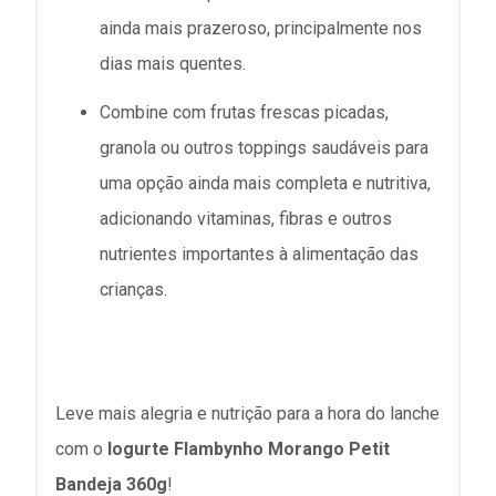
ainda mais prazeroso, principalmente nos
dias mais quentes.
Combine com frutas frescas picadas,
granola ou outros toppings saudáveis para
uma opção ainda mais completa e nutritiva,
adicionando vitaminas, fibras e outros
nutrientes importantes à alimentação das
crianças.
Leve mais alegria e nutrição para a hora do lanche
com o
Iogurte Flambynho Morango Petit
Bandeja 360g
!