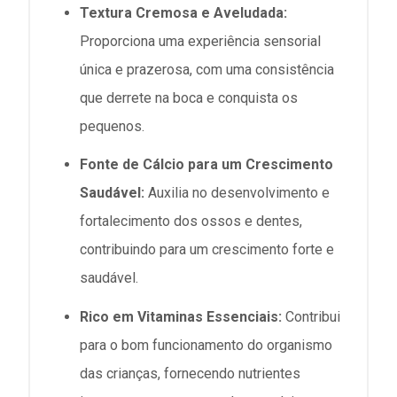
Textura Cremosa e Aveludada:
Proporciona uma experiência sensorial
única e prazerosa, com uma consistência
que derrete na boca e conquista os
pequenos.
Fonte de Cálcio para um Crescimento
Saudável:
Auxilia no desenvolvimento e
fortalecimento dos ossos e dentes,
contribuindo para um crescimento forte e
saudável.
Rico em Vitaminas Essenciais:
Contribui
para o bom funcionamento do organismo
das crianças, fornecendo nutrientes