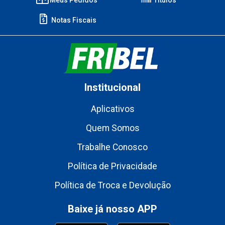
Notas Fiscais
Institucional
Aplicativos
Quem Somos
Trabalhe Conosco
Política de Privacidade
Política de Troca e Devolução
Baixe já nosso APP