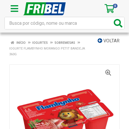
0
VOLTAR
INÍCIO
IOGURTES
SOBREMESAS
IOGURTE FLAMBYNHO MORANGO PETIT BANDEJA
360G