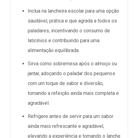
Inclua na lancheira escolar para uma opção
saudável, prática e que agrada a todos os
paladares, incentivando o consumo de
laticínios e contribuindo para uma
alimentação equilibrada.
Sirva como sobremesa após o almoço ou
jantar, adoçando o paladar dos pequenos
com um toque de sabor e diversão,
tornando a refeição ainda mais completa e
agradável.
Refrigere antes de servir para um sabor
ainda mais refrescante e agradável,
elevando a experiência e tornando o lanche