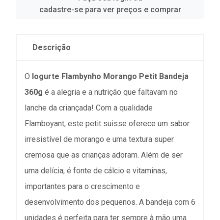
cadastre-se para ver preços e comprar
Descrição
O
Iogurte Flambynho Morango Petit Bandeja
360g
é a alegria e a nutrição que faltavam no
lanche da criançada! Com a qualidade
Flamboyant, este petit suisse oferece um sabor
irresistível de morango e uma textura super
cremosa que as crianças adoram. Além de ser
uma delícia, é fonte de cálcio e vitaminas,
importantes para o crescimento e
desenvolvimento dos pequenos. A bandeja com 6
unidades é perfeita para ter sempre à mão uma