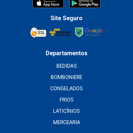
Site Seguro
Departamentos
BEDIDAS
BOMBONIERE
CONGELADOS
FRIOS
LATICÍNIOS
MERCEARIA