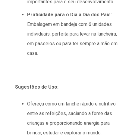
importantes para o seu desenvolvimento.
Praticidade para o Dia a Dia dos Pais:
Embalagem em bandeja com 6 unidades
individuais, perfeita para levar na lancheira,
em passeios ou para ter sempre à mão em
casa.
Sugestões de Uso:
Ofereça como um lanche rápido e nutritivo
entre as refeições, saciando a fome das
crianças e proporcionando energia para
brincar, estudar e explorar o mundo.