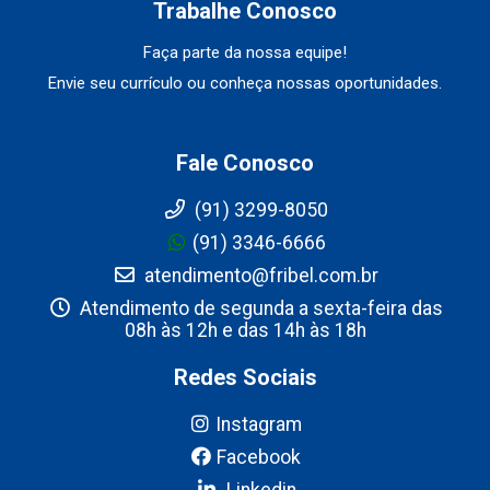
Trabalhe Conosco
Faça parte da nossa equipe!
Envie seu currículo ou conheça nossas oportunidades.
Fale Conosco
(91) 3299-8050
(91) 3346-6666
atendimento@fribel.com.br
Atendimento de segunda a sexta-feira das
08h às 12h e das 14h às 18h
Redes Sociais
Instagram
Facebook
Linkedin