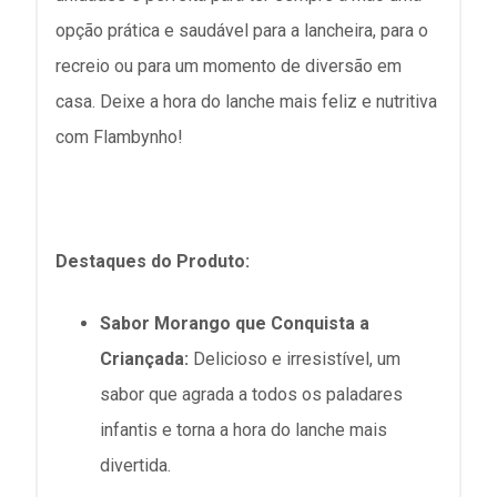
opção prática e saudável para a lancheira, para o
recreio ou para um momento de diversão em
casa. Deixe a hora do lanche mais feliz e nutritiva
com Flambynho!
Destaques do Produto:
Sabor Morango que Conquista a
Criançada:
Delicioso e irresistível, um
sabor que agrada a todos os paladares
infantis e torna a hora do lanche mais
divertida.