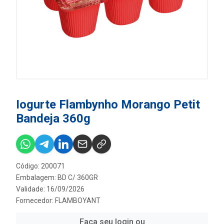
Iogurte Flambynho Morango Petit
Bandeja 360g
Código: 200071
Embalagem: BD C/ 360GR
Validade: 16/09/2026
Fornecedor:
FLAMBOYANT
Faça seu login ou