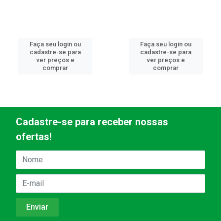
Faça seu login ou
Faça seu login ou
cadastre-se para
cadastre-se para
ver preços e
ver preços e
comprar
comprar
Cadastre-se para receber nossas
ofertas!