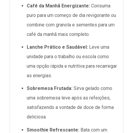
Café da Manhã Energizante:
Consuma
puro para um começo de dia revigorante ou
combine com granola e sementes para um
café da manhã mais completo.
Lanche Prático e Saudável:
Leve uma
unidade para o trabalho ou escola como
uma opção rápida e nutritiva para recarregar
as energias.
Sobremesa Frutada:
Sirva gelado como
uma sobremesa leve após as refeições,
satisfazendo a vontade de doce de forma
deliciosa.
Smoothie Refrescante:
Bata com um