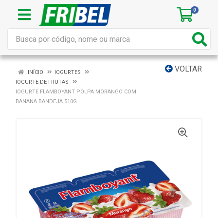
0
VOLTAR
INÍCIO
IOGURTES
IOGURTE DE FRUTAS
IOGURTE FLAMBOYANT POLPA MORANGO COM
BANANA BANDEJA 510G