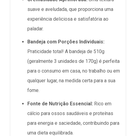
suave e aveludada, que proporciona uma
experiência deliciosa e satisfatória ao
paladar.
Bandeja com Porções Individuais:
Praticidade total! A bandeja de 510g
(geralmente 3 unidades de 170g) é perfeita
para o consumo em casa, no trabalho ou em
qualquer lugar, na medida certa para a sua
fome.
Fonte de Nutrição Essencial:
Rico em
cálcio para ossos saudáveis e proteínas
para energia e saciedade, contribuindo para
uma dieta equilibrada.