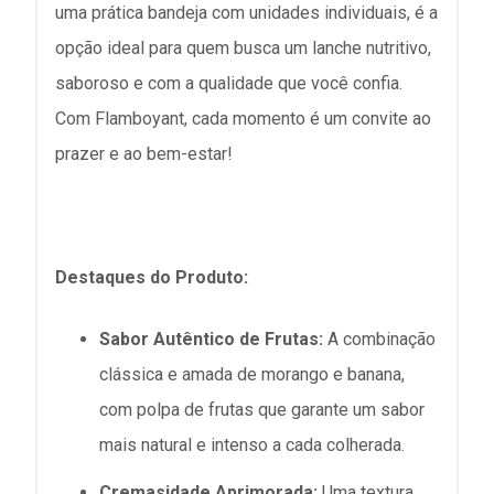
uma prática bandeja com unidades individuais, é a
opção ideal para quem busca um lanche nutritivo,
saboroso e com a qualidade que você confia.
Com Flamboyant, cada momento é um convite ao
prazer e ao bem-estar!
Destaques do Produto:
Sabor Autêntico de Frutas:
A combinação
clássica e amada de morango e banana,
com polpa de frutas que garante um sabor
mais natural e intenso a cada colherada.
Cremasidade Aprimorada:
Uma textura