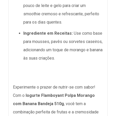
pouco de leite e gelo para criar um
smoothie cremoso e refrescante, perfeito
para os dias quentes.
Ingrediente em Receitas:
Use como base
para mousses, pavês ou sorvetes caseiros,
adicionando um toque de morango e banana
às suas criações.
Experimente o prazer de nutrir-se com sabor!
Com o
Iogurte Flamboyant Polpa Morango
com Banana Bandeja 510g
, você tem a
combinação perfeita de frutas e a cremosidade