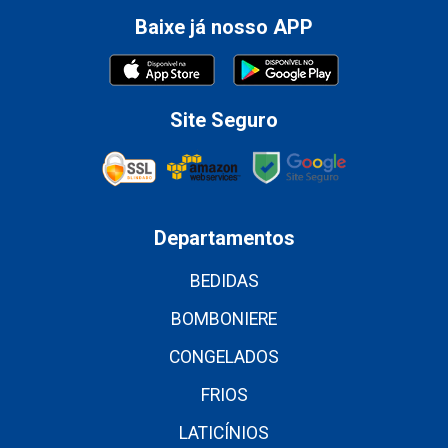
Baixe já nosso APP
Site Seguro
Departamentos
BEDIDAS
BOMBONIERE
CONGELADOS
FRIOS
LATICÍNIOS