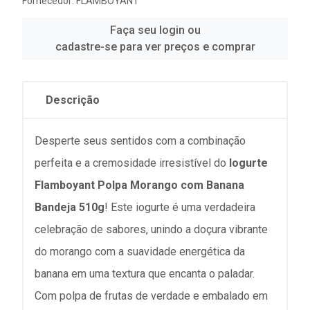
Fornecedor:
FLAMBOYANT
Faça seu login ou
cadastre-se para ver preços e comprar
Descrição
Desperte seus sentidos com a combinação
perfeita e a cremosidade irresistível do
Iogurte
Flamboyant Polpa Morango com Banana
Bandeja 510g
! Este iogurte é uma verdadeira
celebração de sabores, unindo a doçura vibrante
do morango com a suavidade energética da
banana em uma textura que encanta o paladar.
Com polpa de frutas de verdade e embalado em