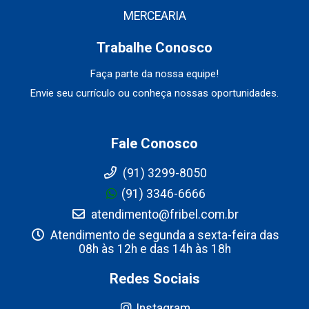
MERCEARIA
Trabalhe Conosco
Faça parte da nossa equipe!
Envie seu currículo ou conheça nossas oportunidades.
Fale Conosco
(91) 3299-8050
(91) 3346-6666
atendimento@fribel.com.br
Atendimento de segunda a sexta-feira das
08h às 12h e das 14h às 18h
Redes Sociais
Instagram