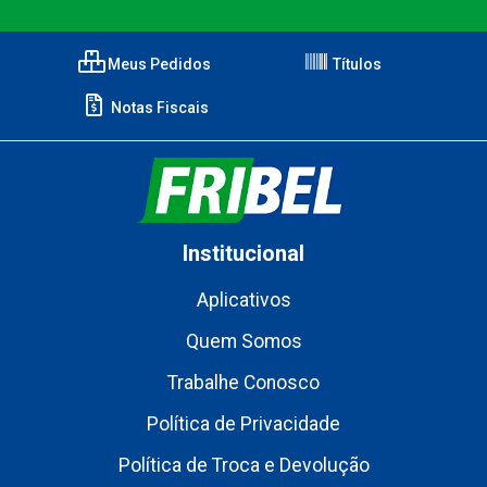
Meus Pedidos
Títulos
Notas Fiscais
Institucional
Aplicativos
Quem Somos
Trabalhe Conosco
Política de Privacidade
Política de Troca e Devolução