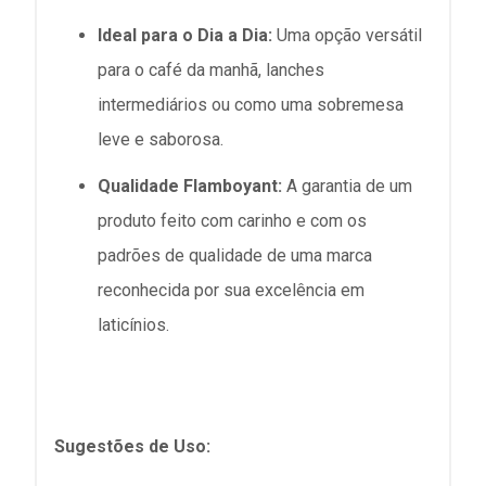
Ideal para o Dia a Dia:
Uma opção versátil
para o café da manhã, lanches
intermediários ou como uma sobremesa
leve e saborosa.
Qualidade Flamboyant:
A garantia de um
produto feito com carinho e com os
padrões de qualidade de uma marca
reconhecida por sua excelência em
laticínios.
Sugestões de Uso: