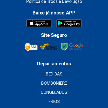
Política de Troca e Devolução
Baixe já nosso APP
Site Seguro
Departamentos
BEDIDAS
BOMBONIERE
CONGELADOS
FRIOS