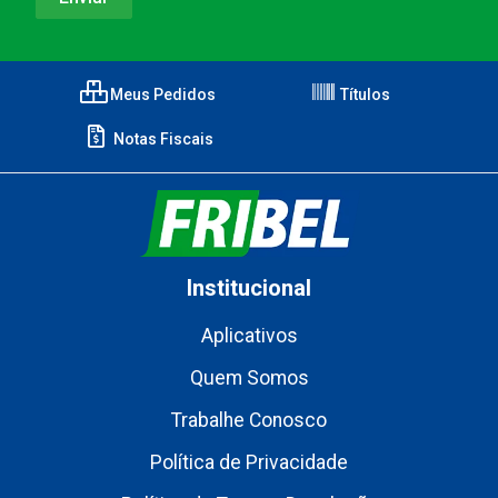
Meus Pedidos
Títulos
Notas Fiscais
Institucional
Aplicativos
Quem Somos
Trabalhe Conosco
Política de Privacidade