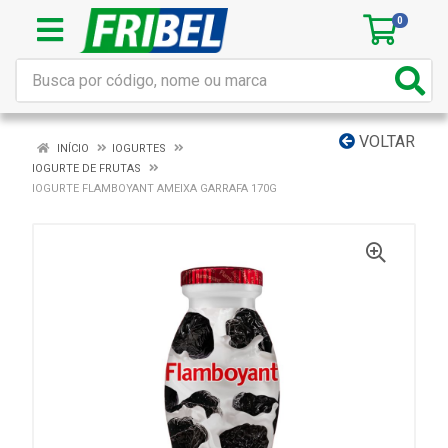
0
VOLTAR
INÍCIO
IOGURTES
IOGURTE DE FRUTAS
IOGURTE FLAMBOYANT AMEIXA GARRAFA 170G