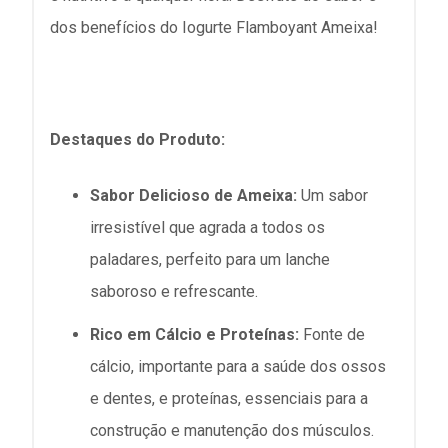
dos benefícios do Iogurte Flamboyant Ameixa!
Destaques do Produto:
Sabor Delicioso de Ameixa:
Um sabor
irresistível que agrada a todos os
paladares, perfeito para um lanche
saboroso e refrescante.
Rico em Cálcio e Proteínas:
Fonte de
cálcio, importante para a saúde dos ossos
e dentes, e proteínas, essenciais para a
construção e manutenção dos músculos.