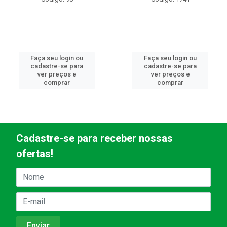
Faça seu login ou
Faça seu login ou
cadastre-se para
cadastre-se para
ver preços e
ver preços e
comprar
comprar
Cadastre-se para receber nossas
ofertas!