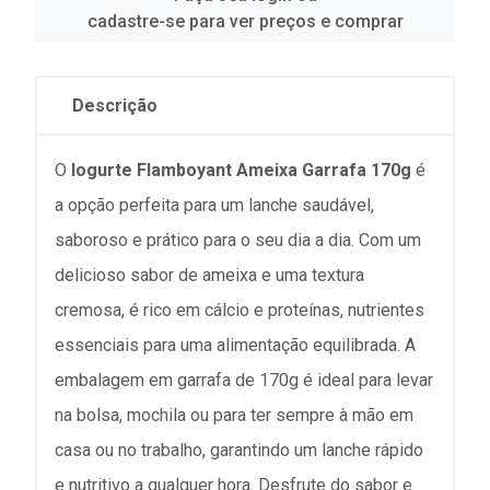
cadastre-se para ver preços e comprar
Descrição
O
Iogurte Flamboyant Ameixa Garrafa 170g
é
a opção perfeita para um lanche saudável,
saboroso e prático para o seu dia a dia. Com um
delicioso sabor de ameixa e uma textura
cremosa, é rico em cálcio e proteínas, nutrientes
essenciais para uma alimentação equilibrada. A
embalagem em garrafa de 170g é ideal para levar
na bolsa, mochila ou para ter sempre à mão em
casa ou no trabalho, garantindo um lanche rápido
e nutritivo a qualquer hora. Desfrute do sabor e