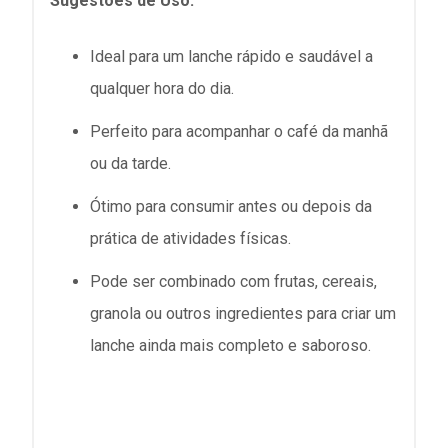
Sugestões de Uso:
Ideal para um lanche rápido e saudável a
qualquer hora do dia.
Perfeito para acompanhar o café da manhã
ou da tarde.
Ótimo para consumir antes ou depois da
prática de atividades físicas.
Pode ser combinado com frutas, cereais,
granola ou outros ingredientes para criar um
lanche ainda mais completo e saboroso.