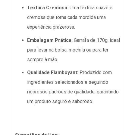
Textura Cremosa:
Uma textura suave e
cremosa que torna cada mordida uma
experiência prazerosa.
Embalagem Prática:
Garrafa de 170g, ideal
para levar na bolsa, mochila ou para ter
sempre à mão.
Qualidade Flamboyant:
Produzido com
ingredientes selecionados e seguindo
rigorosos padrões de qualidade, garantindo
um produto seguro e saboroso.