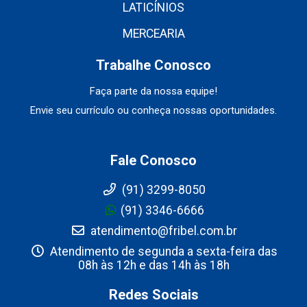
LATICÍNIOS
MERCEARIA
Trabalhe Conosco
Faça parte da nossa equipe!
Envie seu currículo ou conheça nossas oportunidades.
Fale Conosco
(91) 3299-8050
(91) 3346-6666
atendimento@fribel.com.br
Atendimento de segunda a sexta-feira das
08h às 12h e das 14h às 18h
Redes Sociais