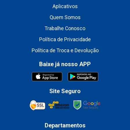
Aplicativos
Quem Somos
Trabalhe Conosco
Política de Privacidade
Política de Troca e Devolução
Baixe já nosso APP
Site Seguro
Departamentos