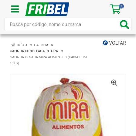
0
VOLTAR
INÍCIO
GALINHA
GALINHA CONGELADA INTEIRA
GALINHA PESADA MIRA ALIMENTOS (CAIXA COM
18KG)