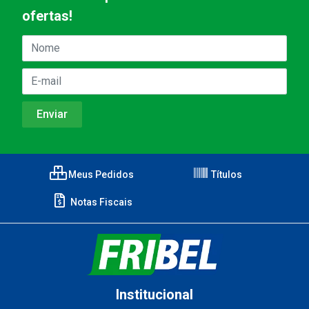
ofertas!
Meus Pedidos
Títulos
Notas Fiscais
Institucional