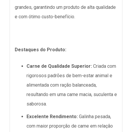
grandes, garantindo um produto de alta qualidade
e com ótimo custo-benefício.
Destaques do Produto:
Carne de Qualidade Superior:
Criada com
rigorosos padrões de bem-estar animal e
alimentada com ração balanceada,
resultando em uma carne macia, suculenta e
saborosa.
Excelente Rendimento:
Galinha pesada,
com maior proporção de carne em relação