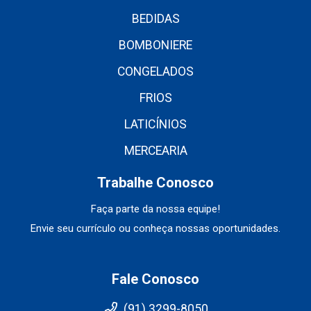
BEDIDAS
BOMBONIERE
CONGELADOS
FRIOS
LATICÍNIOS
MERCEARIA
Trabalhe Conosco
Faça parte da nossa equipe!
Envie seu currículo ou conheça nossas oportunidades.
Fale Conosco
(91) 3299-8050