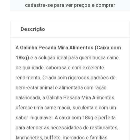
cadastre-se para ver preços e comprar
Descrição
A
Galinha Pesada Mira Alimentos (Caixa com
18kg)
é a solução ideal para quem busca carne
de qualidade, saborosa e com excelente
rendimento. Criada com rigorosos padrões de
bem-estar animal e alimentada com ração
balanceada, a Galinha Pesada Mira Alimentos
oferece uma carne macia, suculenta e com um
sabor inigualável. A caixa com 18kg é perfeita
para atender às necessidades de restaurantes,
lanchonetes, buffets, mercados e famílias