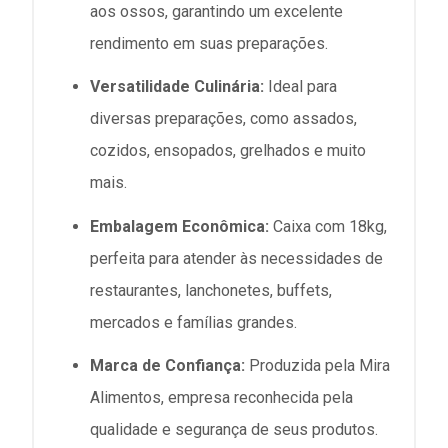
aos ossos, garantindo um excelente
rendimento em suas preparações.
Versatilidade Culinária:
Ideal para
diversas preparações, como assados,
cozidos, ensopados, grelhados e muito
mais.
Embalagem Econômica:
Caixa com 18kg,
perfeita para atender às necessidades de
restaurantes, lanchonetes, buffets,
mercados e famílias grandes.
Marca de Confiança:
Produzida pela Mira
Alimentos, empresa reconhecida pela
qualidade e segurança de seus produtos.