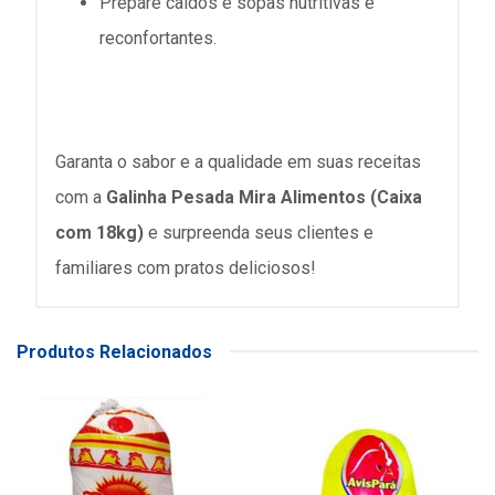
Prepare caldos e sopas nutritivas e
reconfortantes.
Garanta o sabor e a qualidade em suas receitas
com a
Galinha Pesada Mira Alimentos (Caixa
com 18kg)
e surpreenda seus clientes e
familiares com pratos deliciosos!
Produtos Relacionados