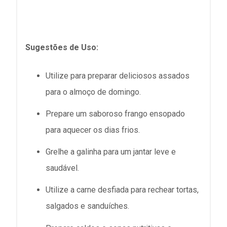
Sugestões de Uso:
Utilize para preparar deliciosos assados
para o almoço de domingo.
Prepare um saboroso frango ensopado
para aquecer os dias frios.
Grelhe a galinha para um jantar leve e
saudável.
Utilize a carne desfiada para rechear tortas,
salgados e sanduíches.