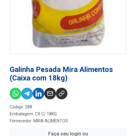
Galinha Pesada Mira Alimentos
(Caixa com 18kg)
Código: 288
Embalagem: CX C/ 18KG
Fornecedor:
MIRA ALIMENTOS
Faça seu login ou