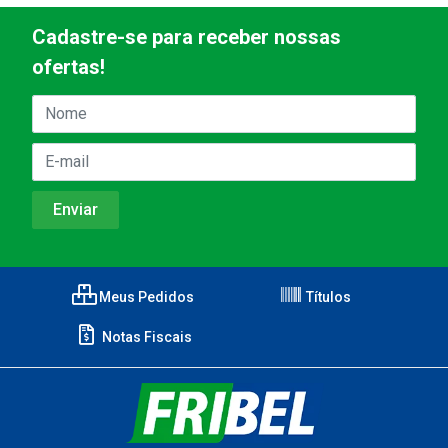
Cadastre-se para receber nossas
ofertas!
Meus Pedidos
Títulos
Notas Fiscais