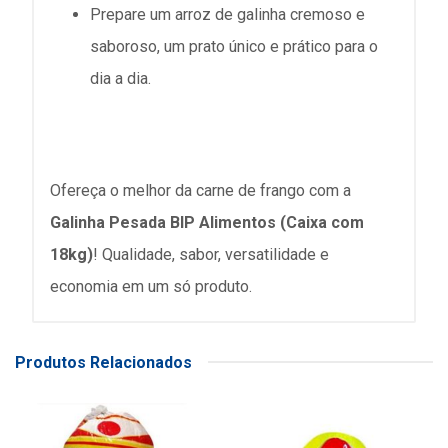
Prepare um arroz de galinha cremoso e
saboroso, um prato único e prático para o
dia a dia.
Ofereça o melhor da carne de frango com a
Galinha Pesada BIP Alimentos (Caixa com
18kg)
! Qualidade, sabor, versatilidade e
economia em um só produto.
Produtos Relacionados