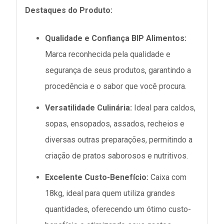
Destaques do Produto:
Qualidade e Confiança BIP Alimentos:
Marca reconhecida pela qualidade e
segurança de seus produtos, garantindo a
procedência e o sabor que você procura.
Versatilidade Culinária:
Ideal para caldos,
sopas, ensopados, assados, recheios e
diversas outras preparações, permitindo a
criação de pratos saborosos e nutritivos.
Excelente Custo-Benefício:
Caixa com
18kg, ideal para quem utiliza grandes
quantidades, oferecendo um ótimo custo-