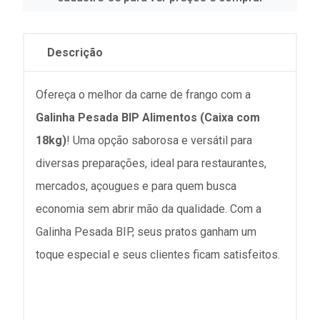
Descrição
Ofereça o melhor da carne de frango com a
Galinha Pesada BIP Alimentos (Caixa com
18kg)
! Uma opção saborosa e versátil para
diversas preparações, ideal para restaurantes,
mercados, açougues e para quem busca
economia sem abrir mão da qualidade. Com a
Galinha Pesada BIP, seus pratos ganham um
toque especial e seus clientes ficam satisfeitos.