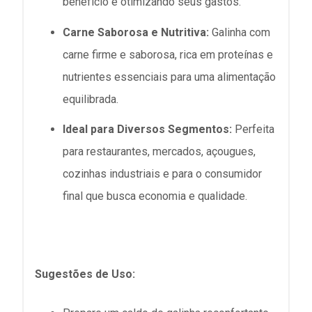
benefício e otimizando seus gastos.
Carne Saborosa e Nutritiva:
Galinha com
carne firme e saborosa, rica em proteínas e
nutrientes essenciais para uma alimentação
equilibrada.
Ideal para Diversos Segmentos:
Perfeita
para restaurantes, mercados, açougues,
cozinhas industriais e para o consumidor
final que busca economia e qualidade.
Sugestões de Uso: