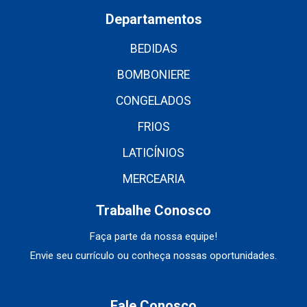
Departamentos
BEDIDAS
BOMBONIERE
CONGELADOS
FRIOS
LATICÍNIOS
MERCEARIA
Trabalhe Conosco
Faça parte da nossa equipe!
Envie seu currículo ou conheça nossas oportunidades.
Fale Conosco