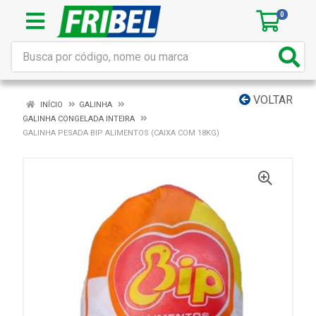
0
VOLTAR
INÍCIO
GALINHA
GALINHA CONGELADA INTEIRA
GALINHA PESADA BIP ALIMENTOS (CAIXA COM 18KG)