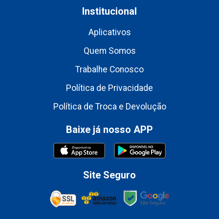
Institucional
Aplicativos
Quem Somos
Trabalhe Conosco
Política de Privacidade
Política de Troca e Devolução
Baixe já nosso APP
Site Seguro