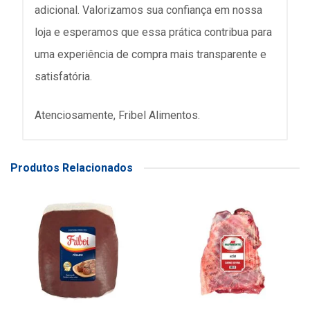
adicional. Valorizamos sua confiança em nossa
loja e esperamos que essa prática contribua para
uma experiência de compra mais transparente e
satisfatória.
Atenciosamente, Fribel Alimentos.
Produtos Relacionados