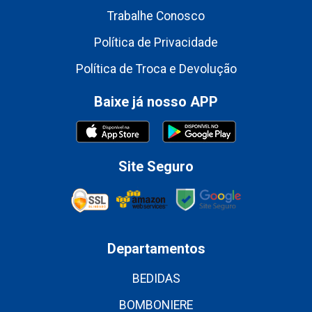
Trabalhe Conosco
Política de Privacidade
Política de Troca e Devolução
Baixe já nosso APP
Site Seguro
Departamentos
BEDIDAS
BOMBONIERE