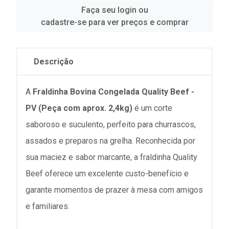
Faça seu login ou
cadastre-se para ver preços e comprar
Descrição
A
Fraldinha Bovina Congelada Quality Beef -
PV (Peça com aprox. 2,4kg)
é um corte
saboroso e suculento, perfeito para churrascos,
assados e preparos na grelha. Reconhecida por
sua maciez e sabor marcante, a fraldinha Quality
Beef oferece um excelente custo-benefício e
garante momentos de prazer à mesa com amigos
e familiares.