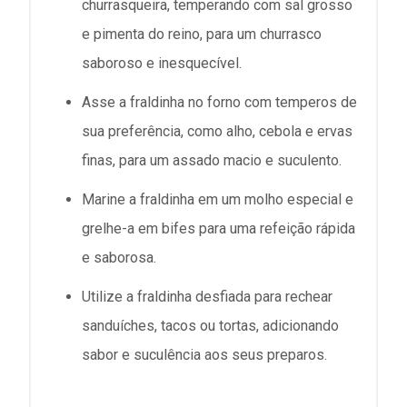
churrasqueira, temperando com sal grosso
e pimenta do reino, para um churrasco
saboroso e inesquecível.
Asse a fraldinha no forno com temperos de
sua preferência, como alho, cebola e ervas
finas, para um assado macio e suculento.
Marine a fraldinha em um molho especial e
grelhe-a em bifes para uma refeição rápida
e saborosa.
Utilize a fraldinha desfiada para rechear
sanduíches, tacos ou tortas, adicionando
sabor e suculência aos seus preparos.