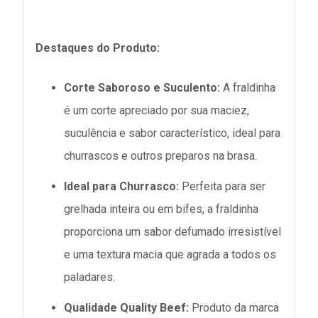
Destaques do Produto:
Corte Saboroso e Suculento:
A fraldinha
é um corte apreciado por sua maciez,
suculência e sabor característico, ideal para
churrascos e outros preparos na brasa.
Ideal para Churrasco:
Perfeita para ser
grelhada inteira ou em bifes, a fraldinha
proporciona um sabor defumado irresistível
e uma textura macia que agrada a todos os
paladares.
Qualidade Quality Beef:
Produto da marca