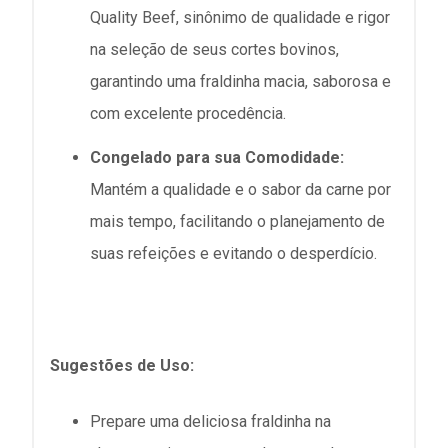
Quality Beef, sinônimo de qualidade e rigor
na seleção de seus cortes bovinos,
garantindo uma fraldinha macia, saborosa e
com excelente procedência.
Congelado para sua Comodidade:
Mantém a qualidade e o sabor da carne por
mais tempo, facilitando o planejamento de
suas refeições e evitando o desperdício.
Sugestões de Uso:
Prepare uma deliciosa fraldinha na