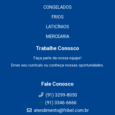
CONGELADOS
FRIOS
LATICÍNIOS
MERCEARIA
Trabalhe Conosco
Faça parte da nossa equipe!
Envie seu currículo ou conheça nossas oportunidades.
Fale Conosco
(91) 3299-8050
(91) 3346-6666
atendimento@fribel.com.br