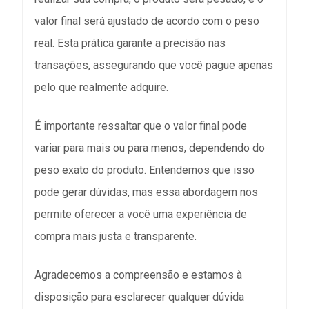
valor final será ajustado de acordo com o peso
real. Esta prática garante a precisão nas
transações, assegurando que você pague apenas
pelo que realmente adquire.
É importante ressaltar que o valor final pode
variar para mais ou para menos, dependendo do
peso exato do produto. Entendemos que isso
pode gerar dúvidas, mas essa abordagem nos
permite oferecer a você uma experiência de
compra mais justa e transparente.
Agradecemos a compreensão e estamos à
disposição para esclarecer qualquer dúvida