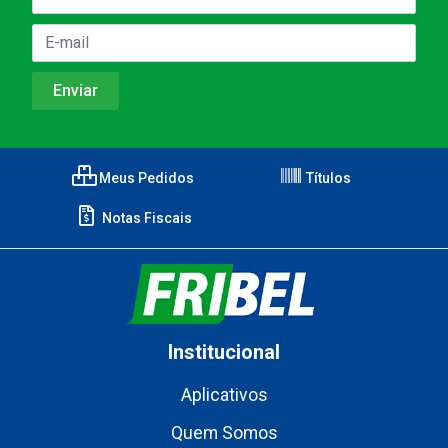
Meus Pedidos
Títulos
Notas Fiscais
Institucional
Aplicativos
Quem Somos