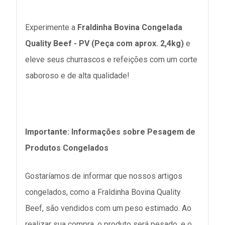
Experimente a
Fraldinha Bovina Congelada
Quality Beef - PV (Peça com aprox. 2,4kg)
e
eleve seus churrascos e refeições com um corte
saboroso e de alta qualidade!
Importante: Informações sobre Pesagem de
Produtos Congelados
Gostaríamos de informar que nossos artigos
congelados, como a Fraldinha Bovina Quality
Beef, são vendidos com um peso estimado. Ao
realizar sua compra, o produto será pesado, e o