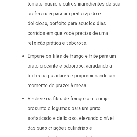
tomate, queijo e outros ingredientes de sua
preferência para um prato rápido e
delicioso, perfeito para aqueles dias
corridos em que você precisa de uma
refeição prática e saborosa.
Empane os filés de frango e frite para um
prato crocante e saboroso, agradando a
todos os paladares e proporcionando um
momento de prazer à mesa.
Recheie os filés de frango com queijo,
presunto e legumes para um prato
sofisticado e delicioso, elevando o nível
das suas criações culinárias e