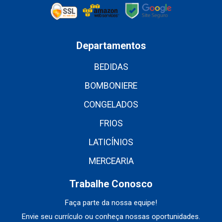
Departamentos
BEDIDAS
BOMBONIERE
CONGELADOS
FRIOS
LATICÍNIOS
MERCEARIA
Trabalhe Conosco
Faça parte da nossa equipe!
Envie seu currículo ou conheça nossas oportunidades.