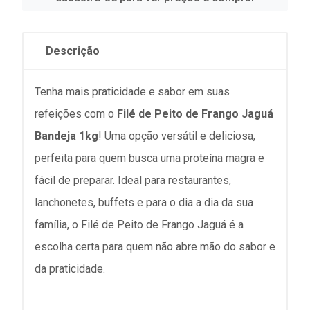
Descrição
Tenha mais praticidade e sabor em suas
refeições com o
Filé de Peito de Frango Jaguá
Bandeja 1kg
! Uma opção versátil e deliciosa,
perfeita para quem busca uma proteína magra e
fácil de preparar. Ideal para restaurantes,
lanchonetes, buffets e para o dia a dia da sua
família, o Filé de Peito de Frango Jaguá é a
escolha certa para quem não abre mão do sabor e
da praticidade.