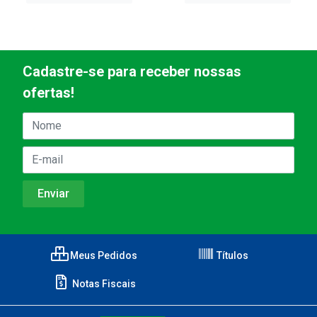
Cadastre-se para receber nossas
ofertas!
Meus Pedidos
Títulos
Notas Fiscais