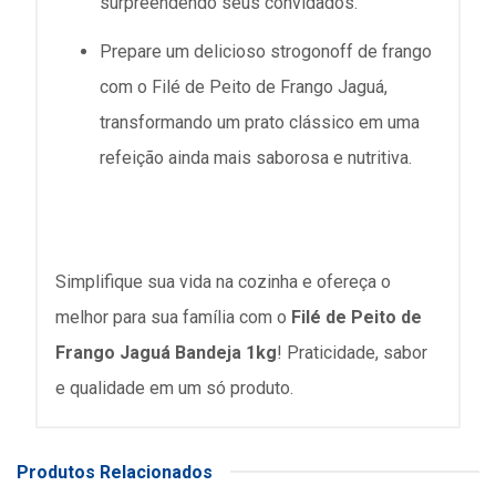
surpreendendo seus convidados.
Prepare um delicioso strogonoff de frango
com o Filé de Peito de Frango Jaguá,
transformando um prato clássico em uma
refeição ainda mais saborosa e nutritiva.
Simplifique sua vida na cozinha e ofereça o
melhor para sua família com o
Filé de Peito de
Frango Jaguá Bandeja 1kg
! Praticidade, sabor
e qualidade em um só produto.
Produtos Relacionados