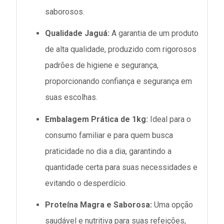
saborosos.
Qualidade Jaguá:
A garantia de um produto
de alta qualidade, produzido com rigorosos
padrões de higiene e segurança,
proporcionando confiança e segurança em
suas escolhas.
Embalagem Prática de 1kg:
Ideal para o
consumo familiar e para quem busca
praticidade no dia a dia, garantindo a
quantidade certa para suas necessidades e
evitando o desperdício.
Proteína Magra e Saborosa:
Uma opção
saudável e nutritiva para suas refeições,