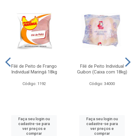
Filé de Peito de Frango
Filé de Peito Individual
Individual Maringá 18kg
Guibon (Caixa com 18kg)
Código: 1192
Código: 34000
Faça seu login ou
Faça seu login ou
cadastre-se para
cadastre-se para
ver preços e
ver preços e
comprar
comprar