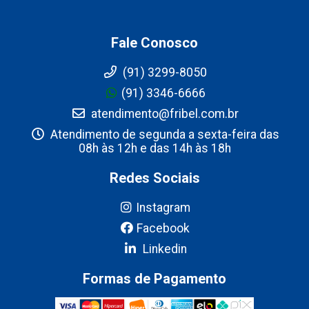
Fale Conosco
(91) 3299-8050
(91) 3346-6666
atendimento@fribel.com.br
Atendimento de segunda a sexta-feira das
08h às 12h e das 14h às 18h
Redes Sociais
Instagram
Facebook
Linkedin
Formas de Pagamento