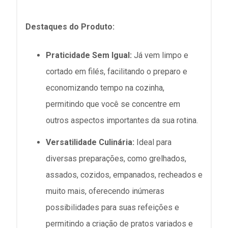
Destaques do Produto:
Praticidade Sem Igual:
Já vem limpo e
cortado em filés, facilitando o preparo e
economizando tempo na cozinha,
permitindo que você se concentre em
outros aspectos importantes da sua rotina.
Versatilidade Culinária:
Ideal para
diversas preparações, como grelhados,
assados, cozidos, empanados, recheados e
muito mais, oferecendo inúmeras
possibilidades para suas refeições e
permitindo a criação de pratos variados e