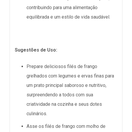
contribuindo para uma alimentação
equilibrada e um estilo de vida saudável.
Sugestões de Uso:
Prepare deliciosos filés de frango
grelhados com legumes e ervas finas para
um prato principal saboroso e nutritivo,
surpreendendo a todos com sua
criatividade na cozinha e seus dotes
culinários.
Asse os filés de frango com molho de