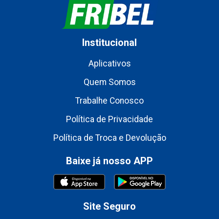
Institucional
Aplicativos
Quem Somos
Trabalhe Conosco
Política de Privacidade
Política de Troca e Devolução
Baixe já nosso APP
Site Seguro