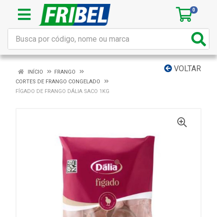
0
VOLTAR
INÍCIO
FRANGO
CORTES DE FRANGO CONGELADO
FÍGADO DE FRANGO DÁLIA SACO 1KG