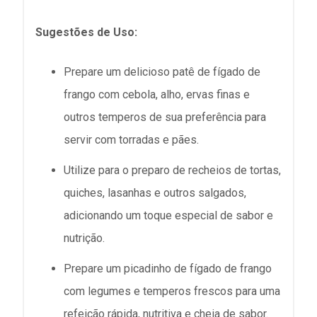
Sugestões de Uso:
Prepare um delicioso patê de fígado de
frango com cebola, alho, ervas finas e
outros temperos de sua preferência para
servir com torradas e pães.
Utilize para o preparo de recheios de tortas,
quiches, lasanhas e outros salgados,
adicionando um toque especial de sabor e
nutrição.
Prepare um picadinho de fígado de frango
com legumes e temperos frescos para uma
refeição rápida, nutritiva e cheia de sabor.