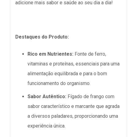
adicione mais sabor e saúde ao seu dia a dia!
Destaques do Produto:
Rico em Nutrientes:
Fonte de ferro,
vitaminas e proteínas, essenciais para uma
alimentação equilibrada e para o bom
funcionamento do organismo.
Sabor Autêntico:
Fígado de frango com
sabor característico e marcante que agrada
a diversos paladares, proporcionando uma
experiência única.