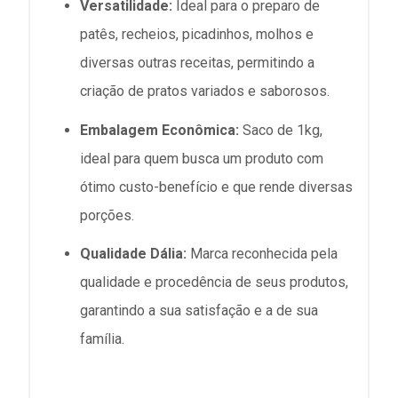
Versatilidade:
Ideal para o preparo de
patês, recheios, picadinhos, molhos e
diversas outras receitas, permitindo a
criação de pratos variados e saborosos.
Embalagem Econômica:
Saco de 1kg,
ideal para quem busca um produto com
ótimo custo-benefício e que rende diversas
porções.
Qualidade Dália:
Marca reconhecida pela
qualidade e procedência de seus produtos,
garantindo a sua satisfação e a de sua
família.