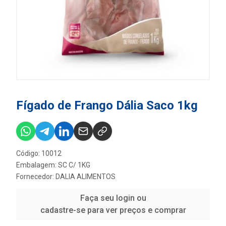
Fígado de Frango Dália Saco 1kg
Código: 10012
Embalagem: SC C/ 1KG
Fornecedor:
DALIA ALIMENTOS
Faça seu login ou
cadastre-se para ver preços e comprar