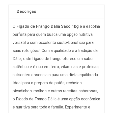
Descrição
O
Fígado de Frango Dália Saco 1kg
é a escolha
perfeita para quem busca uma opção nutritiva,
versátil e com excelente custo-benefício para
suas refeições! Com a qualidade e a tradição da
Dália, este fígado de frango oferece um sabor
autêntico e é rico em ferro, vitaminas e proteínas,
nutrientes essenciais para uma dieta equilibrada.
Ideal para o preparo de patês, recheios,
picadinhos, molhos e outras receitas saborosas,
o Fígado de Frango Dália é uma opção econômica
e nutritiva para toda a família. Experimente e