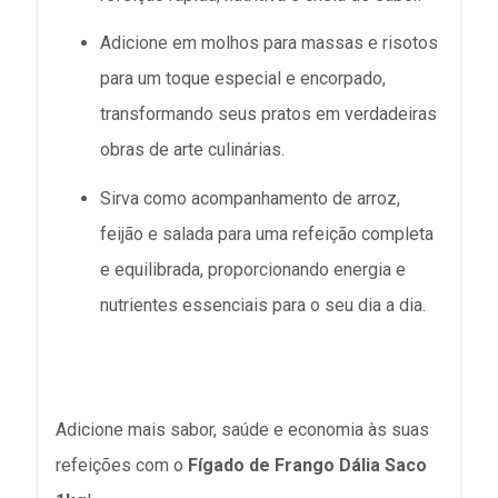
Adicione em molhos para massas e risotos
para um toque especial e encorpado,
transformando seus pratos em verdadeiras
obras de arte culinárias.
Sirva como acompanhamento de arroz,
feijão e salada para uma refeição completa
e equilibrada, proporcionando energia e
nutrientes essenciais para o seu dia a dia.
Adicione mais sabor, saúde e economia às suas
refeições com o
Fígado de Frango Dália Saco