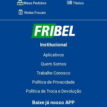
Meus Pedidos
Títulos
Notas Fiscais
Institucional
Aplicativos
Quem Somos
Trabalhe Conosco
Política de Privacidade
Política de Troca e Devolução
Baixe já nosso APP