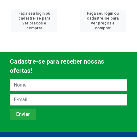
Faça seu login ou
Faça seu login ou
cadastre-se para
cadastre-se para
ver preços e
ver preços e
comprar
comprar
Cadastre-se para receber nossas
ofertas!