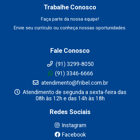
Trabalhe Conosco
Faça parte da nossa equipe!
Envie seu currículo ou conheça nossas oportunidades.
Fale Conosco
(91) 3299-8050
(91) 3346-6666
atendimento@fribel.com.br
Atendimento de segunda a sexta-feira das
08h às 12h e das 14h às 18h
Redes Sociais
Instagram
Facebook