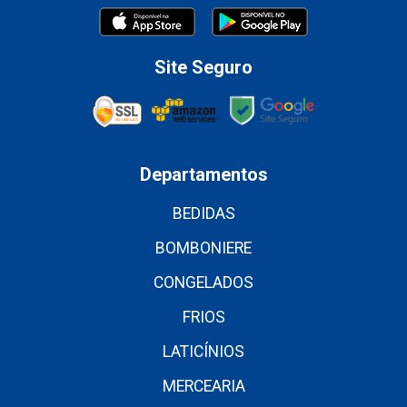
Site Seguro
Departamentos
BEDIDAS
BOMBONIERE
CONGELADOS
FRIOS
LATICÍNIOS
MERCEARIA