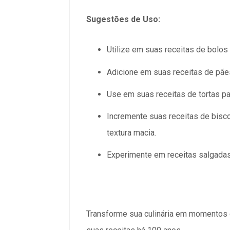
Sugestões de Uso:
Utilize em suas receitas de bolos 
Adicione em suas receitas de pães
Use em suas receitas de tortas p
Incremente suas receitas de bisc
textura macia.
Experimente em receitas salgadas
Transforme sua culinária em momentos