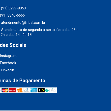
(91) 3299-8050
(91) 3346-6666
atendimento@fribel.com.br
Atendimento de segunda a sexta-feira das 08h
12h e das 14h às 18h
des Sociais
Instagram
Facebook
Linkedin
rmas de Pagamento