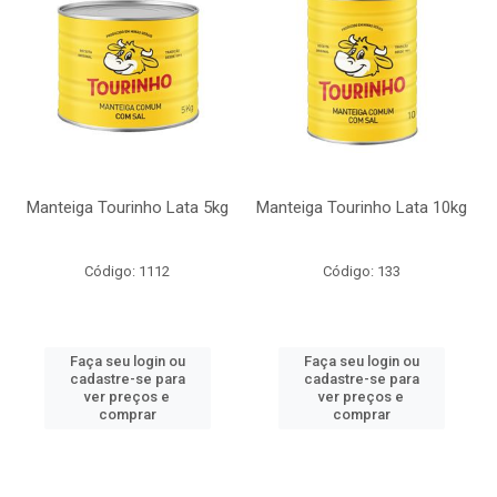
Manteiga Tourinho Lata 5kg
Manteiga Tourinho Lata 10kg
Código: 1112
Código: 133
Faça seu login ou
Faça seu login ou
cadastre-se para
cadastre-se para
ver preços e
ver preços e
comprar
comprar