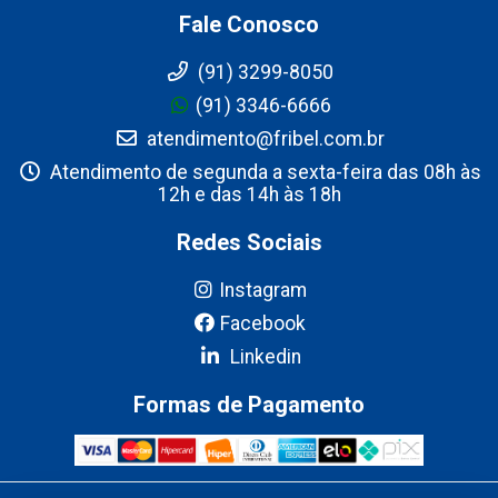
Fale Conosco
(91) 3299-8050
(91) 3346-6666
atendimento@fribel.com.br
Atendimento de segunda a sexta-feira das 08h às
12h e das 14h às 18h
Redes Sociais
Instagram
Facebook
Linkedin
Formas de Pagamento