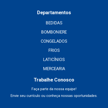
Departamentos
BEDIDAS
BOMBONIERE
CONGELADOS
FRIOS
LATICÍNIOS
MERCEARIA
Trabalhe Conosco
Faça parte da nossa equipe!
Envie seu currículo ou conheça nossas oportunidades.