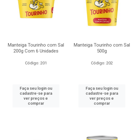
Manteiga Tourinho com Sal
Manteiga Tourinho com Sal
200g Com 6 Unidades
500g
Código: 201
Código: 202
Faça seu login ou
Faça seu login ou
cadastre-se para
cadastre-se para
ver preços e
ver preços e
comprar
comprar