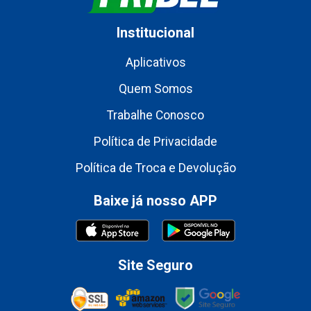
Institucional
Aplicativos
Quem Somos
Trabalhe Conosco
Política de Privacidade
Política de Troca e Devolução
Baixe já nosso APP
Site Seguro