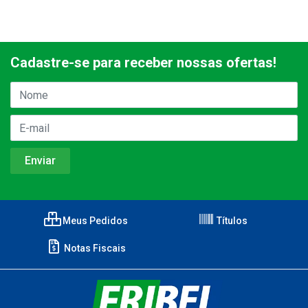
Cadastre-se para receber nossas ofertas!
Meus Pedidos
Títulos
Notas Fiscais