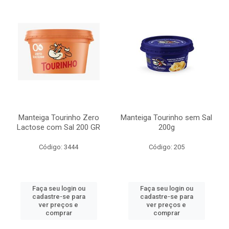
Manteiga Tourinho Zero
Manteiga Tourinho sem Sal
Lactose com Sal 200 GR
200g
Código: 3444
Código: 205
Faça seu login ou
Faça seu login ou
cadastre-se para
cadastre-se para
ver preços e
ver preços e
comprar
comprar