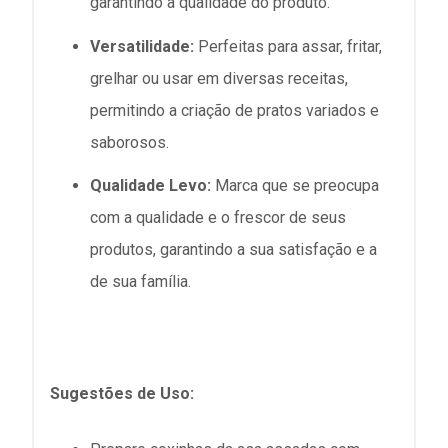
garantindo a qualidade do produto.
Versatilidade:
Perfeitas para assar, fritar,
grelhar ou usar em diversas receitas,
permitindo a criação de pratos variados e
saborosos.
Qualidade Levo:
Marca que se preocupa
com a qualidade e o frescor de seus
produtos, garantindo a sua satisfação e a
de sua família.
Sugestões de Uso: