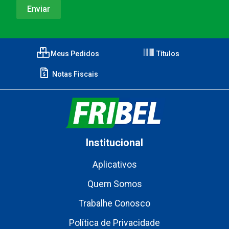
Meus Pedidos
Títulos
Notas Fiscais
Institucional
Aplicativos
Quem Somos
Trabalhe Conosco
Política de Privacidade