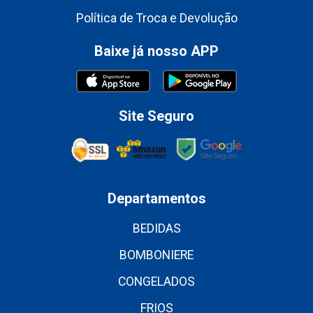
Política de Troca e Devolução
Baixe já nosso APP
Site Seguro
Departamentos
BEDIDAS
BOMBONIERE
CONGELADOS
FRIOS