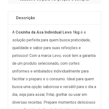
Descrição
A
Coxinha da Asa Individual Levo 1kg
é a
solução perfeita para quem busca praticidade,
qualidade e sabor para suas refeições e
petiscos! Com a marca Levo, você tem a garantia
de um produto selecionado, com cortes
uniformes e embalados individualmente para
facilitar o preparo e o consumo. Ideal para quem
busca uma opção saborosa e versátil para o dia a
dia, seja para assar, fritar, grelhar ou usar em
diversas receitas. Prepare momentos deliciosos