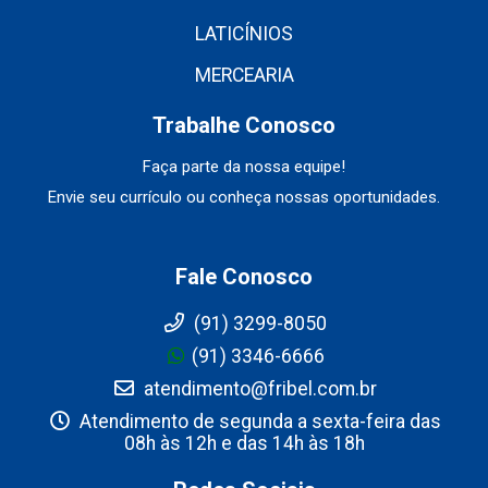
LATICÍNIOS
MERCEARIA
Trabalhe Conosco
Faça parte da nossa equipe!
Envie seu currículo ou conheça nossas oportunidades.
Fale Conosco
(91) 3299-8050
(91) 3346-6666
atendimento@fribel.com.br
Atendimento de segunda a sexta-feira das
08h às 12h e das 14h às 18h