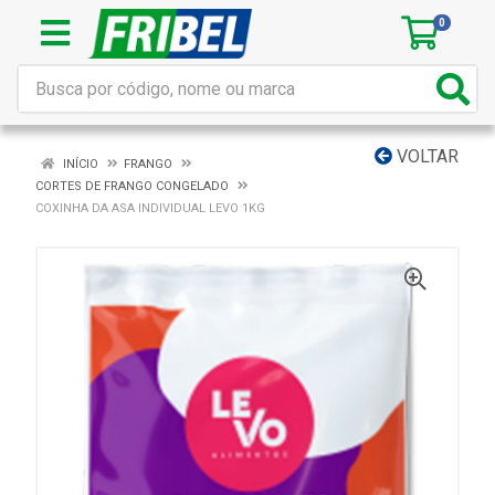
0
VOLTAR
INÍCIO
FRANGO
CORTES DE FRANGO CONGELADO
COXINHA DA ASA INDIVIDUAL LEVO 1KG