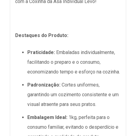
com a Coxinha da Asa Individual Levo!
Destaques do Produto:
Praticidade:
Embaladas individualmente,
facilitando o preparo e o consumo,
economizando tempo e esforço na cozinha.
Padronização:
Cortes uniformes,
garantindo um cozimento consistente e um
visual atraente para seus pratos.
Embalagem Ideal:
1kg, perfeita para o
consumo familiar, evitando o desperdício e