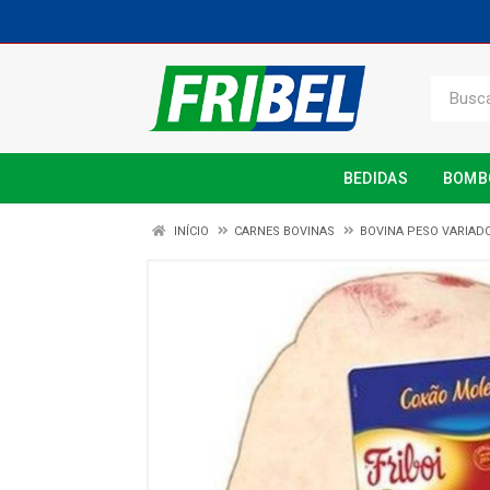
BEDIDAS
BOMB
INÍCIO
CARNES BOVINAS
BOVINA PESO VARIAD