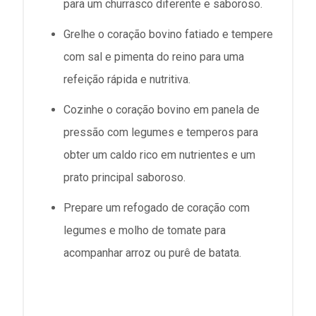
para um churrasco diferente e saboroso.
Grelhe o coração bovino fatiado e tempere
com sal e pimenta do reino para uma
refeição rápida e nutritiva.
Cozinhe o coração bovino em panela de
pressão com legumes e temperos para
obter um caldo rico em nutrientes e um
prato principal saboroso.
Prepare um refogado de coração com
legumes e molho de tomate para
acompanhar arroz ou purê de batata.