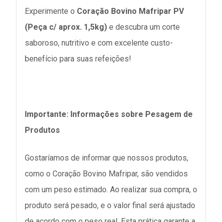
Experimente o
Coração Bovino Mafripar PV
(Peça c/ aprox. 1,5kg)
e descubra um corte
saboroso, nutritivo e com excelente custo-
benefício para suas refeições!
Importante: Informações sobre Pesagem de
Produtos
Gostaríamos de informar que nossos produtos,
como o Coração Bovino Mafripar, são vendidos
com um peso estimado. Ao realizar sua compra, o
produto será pesado, e o valor final será ajustado
de acordo com o peso real. Esta prática garante a