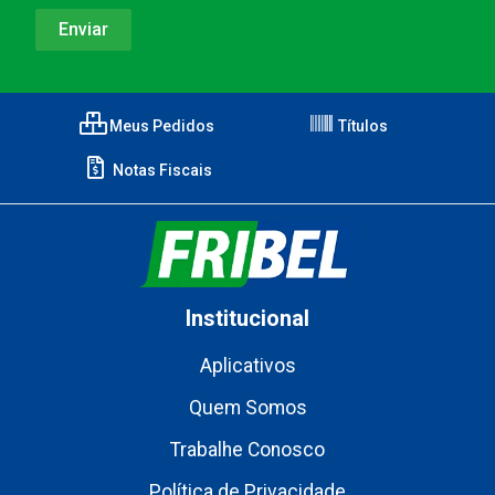
Meus Pedidos
Títulos
Notas Fiscais
Institucional
Aplicativos
Quem Somos
Trabalhe Conosco
Política de Privacidade