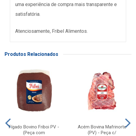
uma experiência de compra mais transparente e
satisfatória.
Atenciosamente, Fribel Alimentos.
Produtos Relacionados
Fígado Bovino Friboi PV -
Acém Bovina Mafrinorte
(Peça com
(PV) - Peça c/