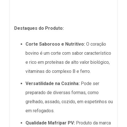
Destaques do Produto:
Corte Saboroso e Nutritivo:
O coração
bovino é um corte com sabor característico
e rico em proteínas de alto valor biológico,
vitaminas do complexo B e ferro.
Versatilidade na Cozinha:
Pode ser
preparado de diversas formas, como
grelhado, assado, cozido, em espetinhos ou
em refogados.
Qualidade Mafripar PV:
Produto da marca