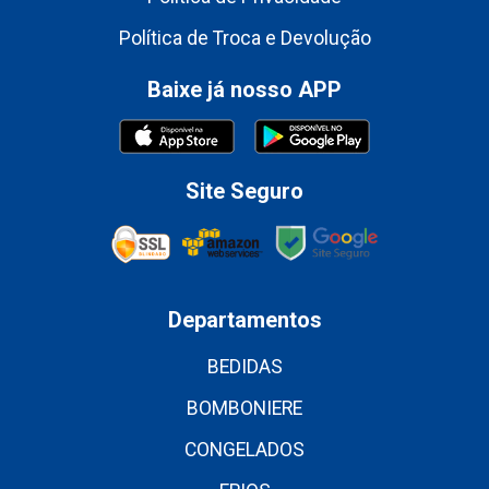
Política de Troca e Devolução
Baixe já nosso APP
Site Seguro
Departamentos
BEDIDAS
BOMBONIERE
CONGELADOS