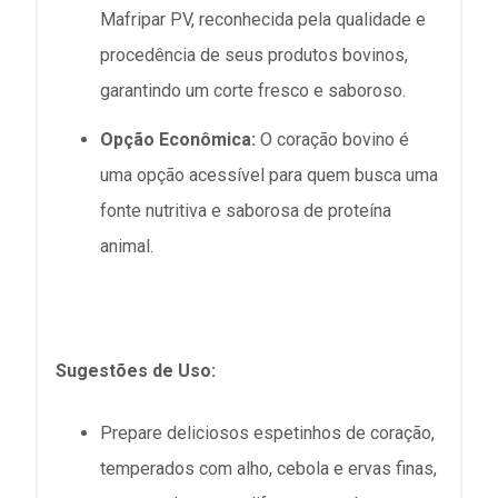
Mafripar PV, reconhecida pela qualidade e
procedência de seus produtos bovinos,
garantindo um corte fresco e saboroso.
Opção Econômica:
O coração bovino é
uma opção acessível para quem busca uma
fonte nutritiva e saborosa de proteína
animal.
Sugestões de Uso:
Prepare deliciosos espetinhos de coração,
temperados com alho, cebola e ervas finas,