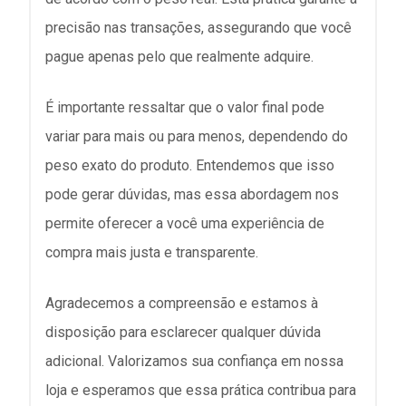
precisão nas transações, assegurando que você
pague apenas pelo que realmente adquire.
É importante ressaltar que o valor final pode
variar para mais ou para menos, dependendo do
peso exato do produto. Entendemos que isso
pode gerar dúvidas, mas essa abordagem nos
permite oferecer a você uma experiência de
compra mais justa e transparente.
Agradecemos a compreensão e estamos à
disposição para esclarecer qualquer dúvida
adicional. Valorizamos sua confiança em nossa
loja e esperamos que essa prática contribua para