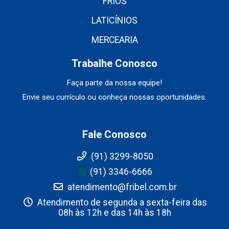
FRIOS
LATICÍNIOS
MERCEARIA
Trabalhe Conosco
Faça parte da nossa equipe!
Envie seu currículo ou conheça nossas oportunidades.
Fale Conosco
(91) 3299-8050
(91) 3346-6666
atendimento@fribel.com.br
Atendimento de segunda a sexta-feira das
08h às 12h e das 14h às 18h