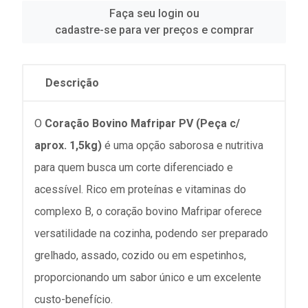
Faça seu login ou
cadastre-se para ver preços e comprar
Descrição
O
Coração Bovino Mafripar PV (Peça c/
aprox. 1,5kg)
é uma opção saborosa e nutritiva
para quem busca um corte diferenciado e
acessível. Rico em proteínas e vitaminas do
complexo B, o coração bovino Mafripar oferece
versatilidade na cozinha, podendo ser preparado
grelhado, assado, cozido ou em espetinhos,
proporcionando um sabor único e um excelente
custo-benefício.