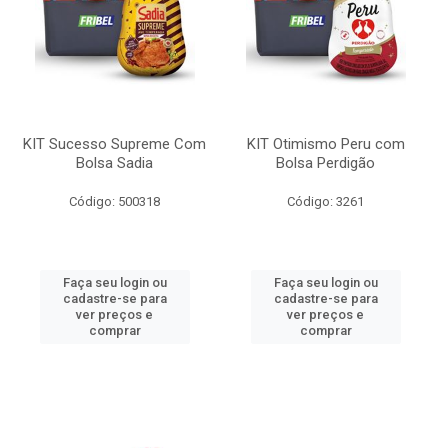
KIT Sucesso Supreme Com
KIT Otimismo Peru com
Bolsa Sadia
Bolsa Perdigão
Código: 500318
Código: 3261
Faça seu login ou
Faça seu login ou
cadastre-se para
cadastre-se para
ver preços e
ver preços e
comprar
comprar