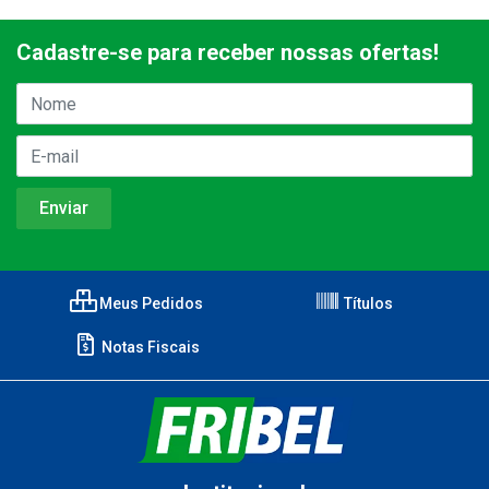
Cadastre-se para receber nossas ofertas!
Meus Pedidos
Títulos
Notas Fiscais