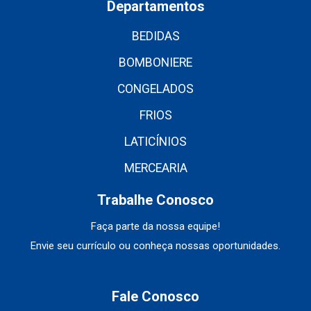
Departamentos
BEDIDAS
BOMBONIERE
CONGELADOS
FRIOS
LATICÍNIOS
MERCEARIA
Trabalhe Conosco
Faça parte da nossa equipe!
Envie seu currículo ou conheça nossas oportunidades.
Fale Conosco