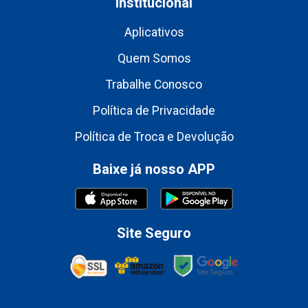
Institucional
Aplicativos
Quem Somos
Trabalhe Conosco
Política de Privacidade
Política de Troca e Devolução
Baixe já nosso APP
Site Seguro