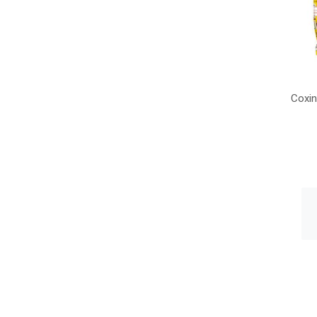
Coxin