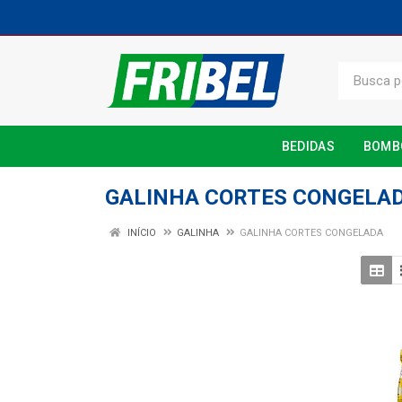
BEDIDAS
BOMB
GALINHA CORTES CONGELA
INÍCIO
GALINHA
GALINHA CORTES CONGELADA