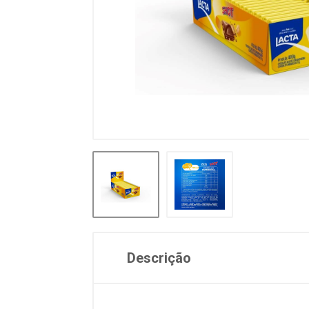
Descrição