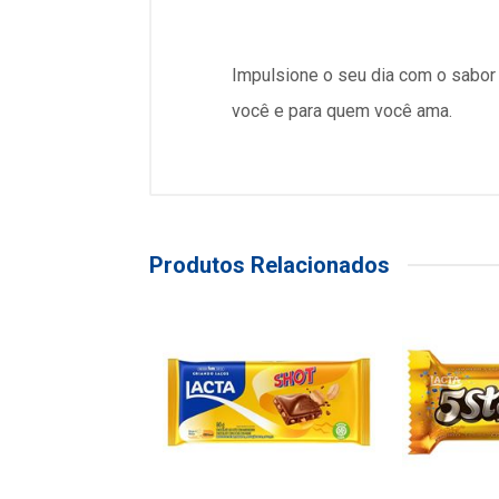
Impulsione o seu dia com o sabor
você e para quem você ama.
Produtos Relacionados