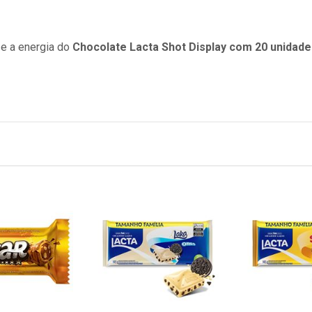
 e a energia do
Chocolate Lacta Shot Display com 20 unidade