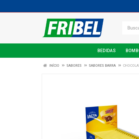
BEDIDAS
BOMB
INÍCIO
SABORES
SABORES BARRA
CHOCOLAT