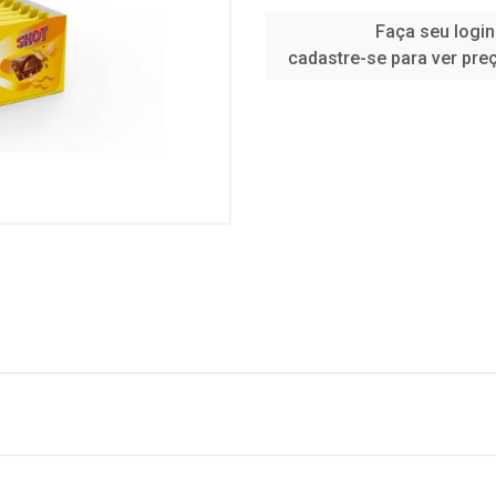
Faça seu login
cadastre-se para ver pre