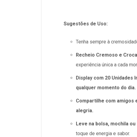
Sugestões de Uso:
Tenha sempre à cremosidade
Recheio Cremoso e Croca
experiência única a cada mor
Display com 20 Unidades I
qualquer momento do dia.
Compartilhe com amigos e
alegria.
Leve na bolsa, mochila ou 
toque de energia e sabor.