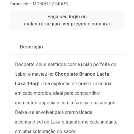
Fornecedor:
MONDELEZ BRASIL
Faça seu login ou
cadastre-se para ver preços e comprar
Descrição
Desperte seus sentidos com a união perfeita de
sabor e maciez no
Chocolate Branco Lacta
Laka 145g
! Uma explosão de prazer sensorial
em cada mordida, ideal para compartilhar
momentos especiais com a família e os amigos.
Deixe-se envolver pela cremosidade
inconfundível de Laka e transforme cada instante
em uma celebração do sabor.