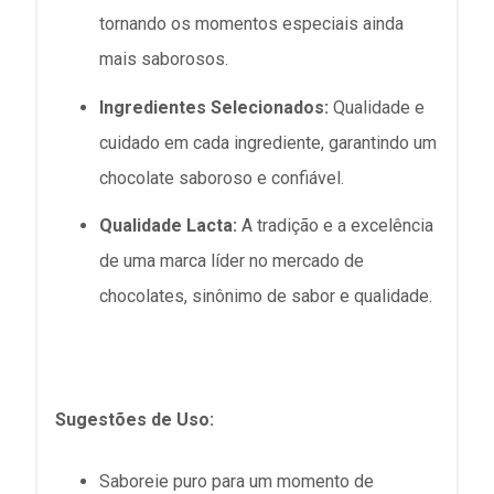
tornando os momentos especiais ainda
mais saborosos.
Ingredientes Selecionados:
Qualidade e
cuidado em cada ingrediente, garantindo um
chocolate saboroso e confiável.
Qualidade Lacta:
A tradição e a excelência
de uma marca líder no mercado de
chocolates, sinônimo de sabor e qualidade.
Sugestões de Uso:
Saboreie puro para um momento de