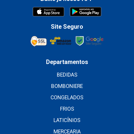
Site Seguro
Departamentos
BEDIDAS
BOMBONIERE
CONGELADOS
FRIOS
LATICÍNIOS
MERCEARIA