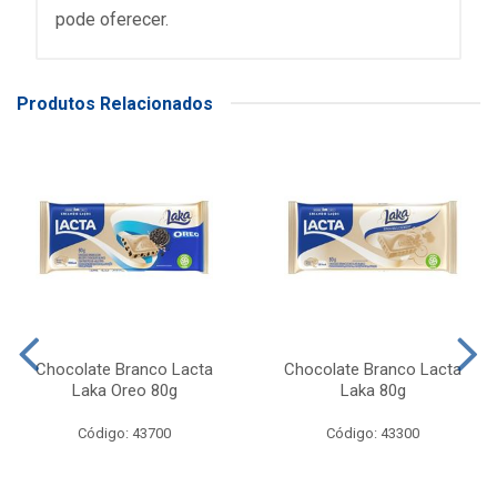
pode oferecer.
Produtos Relacionados
Chocolate Branco Lacta
Chocolate Branco Lacta
Laka Oreo 80g
Laka 80g
Código: 43700
Código: 43300