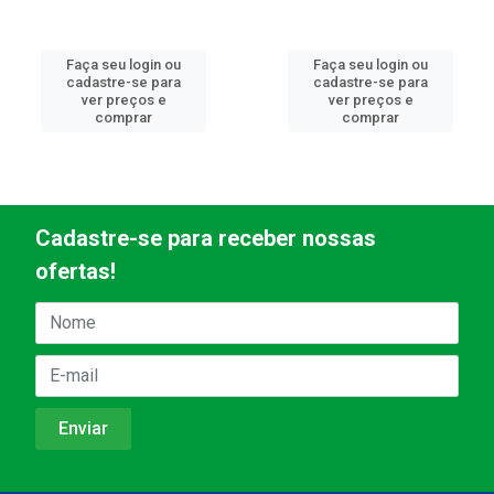
Faça seu login ou
Faça seu login ou
cadastre-se para
cadastre-se para
ver preços e
ver preços e
comprar
comprar
Cadastre-se para receber nossas
ofertas!