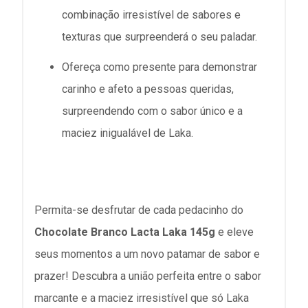
combinação irresistível de sabores e
texturas que surpreenderá o seu paladar.
Ofereça como presente para demonstrar
carinho e afeto a pessoas queridas,
surpreendendo com o sabor único e a
maciez inigualável de Laka.
Permita-se desfrutar de cada pedacinho do
Chocolate Branco Lacta Laka 145g
e eleve
seus momentos a um novo patamar de sabor e
prazer! Descubra a união perfeita entre o sabor
marcante e a maciez irresistível que só Laka