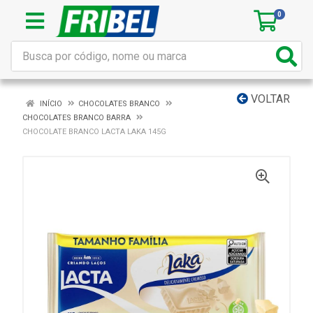
0
VOLTAR
INÍCIO
CHOCOLATES BRANCO
CHOCOLATES BRANCO BARRA
CHOCOLATE BRANCO LACTA LAKA 145G