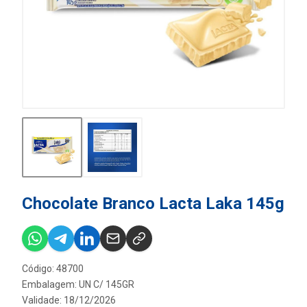
Chocolate Branco Lacta Laka 145g
Código: 48700
Embalagem: UN C/ 145GR
Validade: 18/12/2026