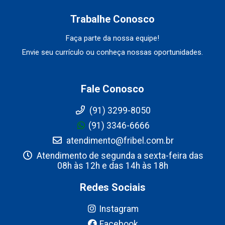
Trabalhe Conosco
Faça parte da nossa equipe!
Envie seu currículo ou conheça nossas oportunidades.
Fale Conosco
(91) 3299-8050
(91) 3346-6666
atendimento@fribel.com.br
Atendimento de segunda a sexta-feira das
08h às 12h e das 14h às 18h
Redes Sociais
Instagram
Facebook