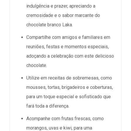
indulgência e prazer, apreciando a
cremosidade e o sabor marcante do
chocolate branco Laka.
Compartilhe com amigos e familiares em
reuniões, festas e momentos especiais,
adoçando a celebração com este delicioso
chocolate.
Utilize em receitas de sobremesas, como
mousses, tortas, brigadeiros e coberturas,
para um toque especial e sofisticado que
fará toda a diferença.
Acompanhe com frutas frescas, como
morangos, uvas e kiwi, para uma