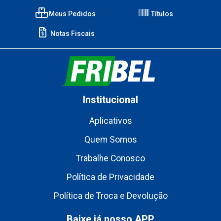
Meus Pedidos
Títulos
Notas Fiscais
Institucional
Aplicativos
Quem Somos
Trabalhe Conosco
Política de Privacidade
Política de Troca e Devolução
Baixe já nosso APP