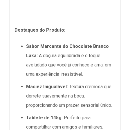
Destaques do Produto:
Sabor Marcante do Chocolate Branco
Laka:
A doçura equilibrada e o toque
aveludado que você já conhece e ama, em
uma experiência irresistível.
Maciez Inigualável:
Textura cremosa que
derrete suavemente na boca,
proporcionando um prazer sensorial único.
Tablete de 145g:
Perfeito para
compartilhar com amigos e familiares,