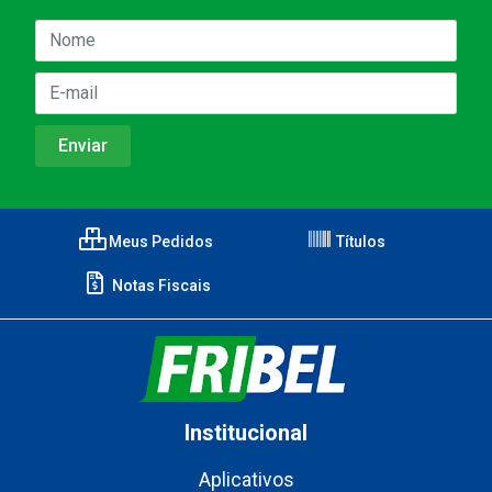
Meus Pedidos
Títulos
Notas Fiscais
Institucional
Aplicativos