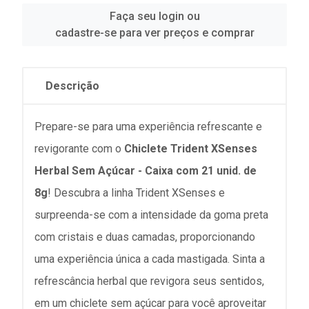
Faça seu login ou
cadastre-se para ver preços e comprar
Descrição
Prepare-se para uma experiência refrescante e
revigorante com o
Chiclete Trident XSenses
Herbal Sem Açúcar - Caixa com 21 unid. de
8g
! Descubra a linha Trident XSenses e
surpreenda-se com a intensidade da goma preta
com cristais e duas camadas, proporcionando
uma experiência única a cada mastigada. Sinta a
refrescância herbal que revigora seus sentidos,
em um chiclete sem açúcar para você aproveitar