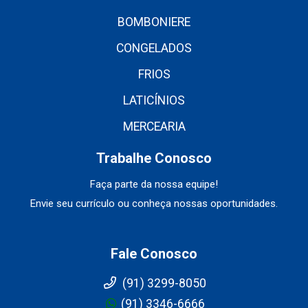
BOMBONIERE
CONGELADOS
FRIOS
LATICÍNIOS
MERCEARIA
Trabalhe Conosco
Faça parte da nossa equipe!
Envie seu currículo ou conheça nossas oportunidades.
Fale Conosco
(91) 3299-8050
(91) 3346-6666