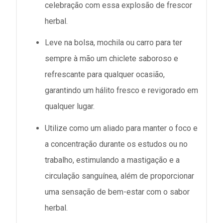
celebração com essa explosão de frescor
herbal.
Leve na bolsa, mochila ou carro para ter
sempre à mão um chiclete saboroso e
refrescante para qualquer ocasião,
garantindo um hálito fresco e revigorado em
qualquer lugar.
Utilize como um aliado para manter o foco e
a concentração durante os estudos ou no
trabalho, estimulando a mastigação e a
circulação sanguínea, além de proporcionar
uma sensação de bem-estar com o sabor
herbal.