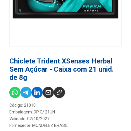
Chiclete Trident XSenses Herbal
Sem Açúcar - Caixa com 21 unid.
de 8g
Código: 21010
Embalagem: DP C/ 21UN
Validade: 02/10/2027
Fornecedor:
MONDELEZ BRASIL