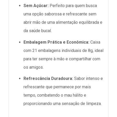
Sem Açúcar:
Perfeito para quem busca
uma opção saborosa e refrescante sem
abrir mão de uma alimentação equilibrada e
da saúde bucal.
Embalagem Prática e Econômica:
Caixa
com 21 embalagens individuais de 8g, ideal
para ter sempre à mão e compartilhar com
os amigos.
Refrescância Duradoura:
Sabor intenso e
refrescante que permanece por mais
tempo, combatendo o mau hálito e
proporcionando uma sensação de limpeza.