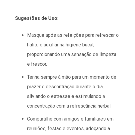
Sugestões de Uso:
Masque após as refeições para refrescar o
hálito e auxiliar na higiene bucal,
proporcionando uma sensação de limpeza
e frescor.
Tenha sempre à mão para um momento de
prazer e descontração durante o dia,
aliviando o estresse e estimulando a
concentração com a refrescância herbal.
Compartilhe com amigos e familiares em
reuniões, festas e eventos, adoçando a