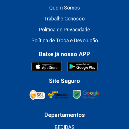
Quem Somos
Trabalhe Conosco
Política de Privacidade
Política de Troca e Devolução
Baixe já nosso APP
Site Seguro
Departamentos
BEDIDAS