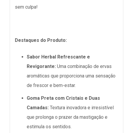
sem culpa!
Destaques do Produto:
Sabor Herbal Refrescante e
Revigorante:
Uma combinação de ervas
aromáticas que proporciona uma sensação
de frescor e bem-estar.
Goma Preta com Cristais e Duas
Camadas:
Textura inovadora e irresistível
que prolonga o prazer da mastigação e
estimula os sentidos.