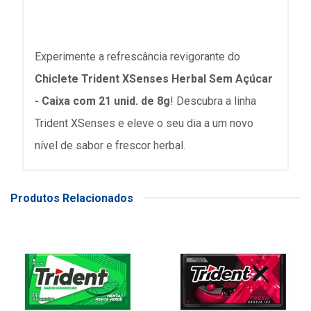
Experimente a refrescância revigorante do
Chiclete Trident XSenses Herbal Sem Açúcar
- Caixa com 21 unid. de 8g
! Descubra a linha
Trident XSenses e eleve o seu dia a um novo
nível de sabor e frescor herbal.
Produtos Relacionados