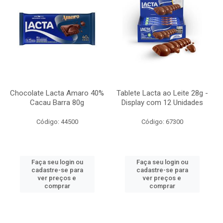
Chocolate Lacta Amaro 40%
Tablete Lacta ao Leite 28g -
Cacau Barra 80g
Display com 12 Unidades
Código: 44500
Código: 67300
Faça seu login ou
Faça seu login ou
cadastre-se para
cadastre-se para
ver preços e
ver preços e
comprar
comprar