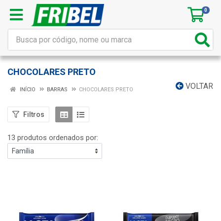
0
CHOCOLARES PRETO
VOLTAR
INÍCIO
BARRAS
CHOCOLARES PRETO
Filtros
13 produtos ordenados por: