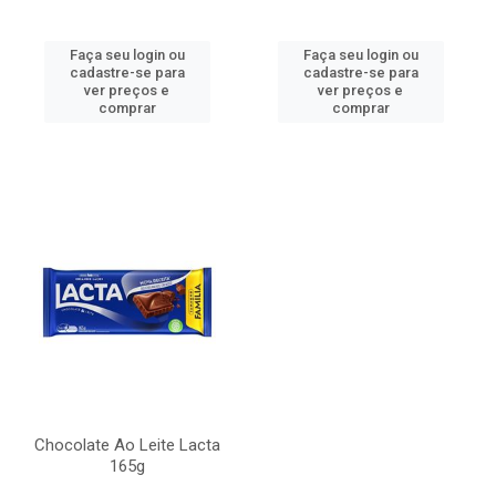
Faça seu login ou
Faça seu login ou
cadastre-se para
cadastre-se para
ver preços e
ver preços e
comprar
comprar
Chocolate Ao Leite Lacta
165g