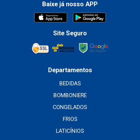
Baixe já nosso APP
Site Seguro
Departamentos
BEDIDAS
BOMBONIERE
CONGELADOS
FRIOS
LATICÍNIOS