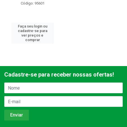
Código: 95601
Faça seu login ou
cadastre-se para
ver preços e
comprar
Cadastre-se para receber nossas ofertas!