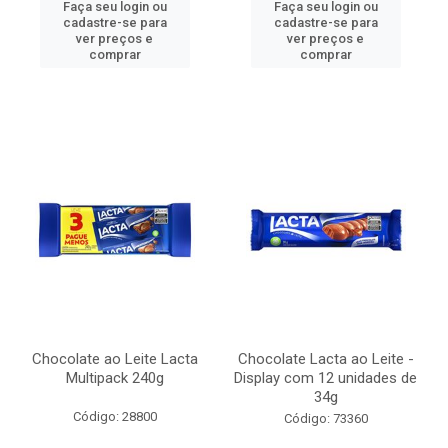
Faça seu login ou
Faça seu login ou
cadastre-se para
cadastre-se para
ver preços e
ver preços e
comprar
comprar
Chocolate ao Leite Lacta
Chocolate Lacta ao Leite -
Multipack 240g
Display com 12 unidades de
34g
Código: 28800
Código: 73360