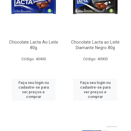
Chocolate Lacta Ao Leite
Chocolate Lacta ao Leite
80g
Diamante Negro 80g
Código: 40400
Código: 40900
Faça seu login ou
Faça seu login ou
cadastre-se para
cadastre-se para
ver preços e
ver preços e
comprar
comprar