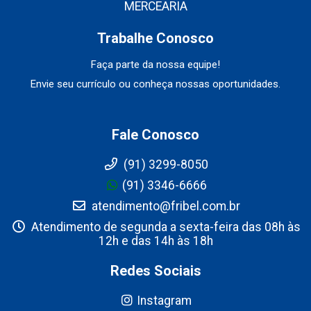
MERCEARIA
Trabalhe Conosco
Faça parte da nossa equipe!
Envie seu currículo ou conheça nossas oportunidades.
Fale Conosco
(91) 3299-8050
(91) 3346-6666
atendimento@fribel.com.br
Atendimento de segunda a sexta-feira das 08h às
12h e das 14h às 18h
Redes Sociais
Instagram