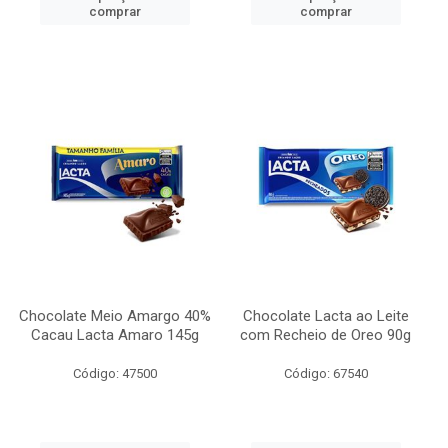
comprar
comprar
Chocolate Meio Amargo 40%
Chocolate Lacta ao Leite
Cacau Lacta Amaro 145g
com Recheio de Oreo 90g
Código: 47500
Código: 67540