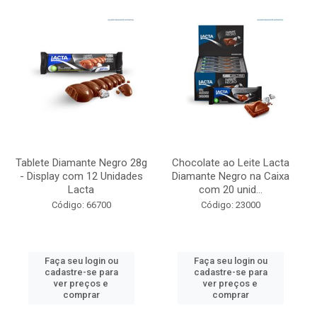
Tablete Diamante Negro 28g
Chocolate ao Leite Lacta
- Display com 12 Unidades
Diamante Negro na Caixa
Lacta
com 20 unid...
Código: 66700
Código: 23000
Faça seu login ou
Faça seu login ou
cadastre-se para
cadastre-se para
ver preços e
ver preços e
comprar
comprar