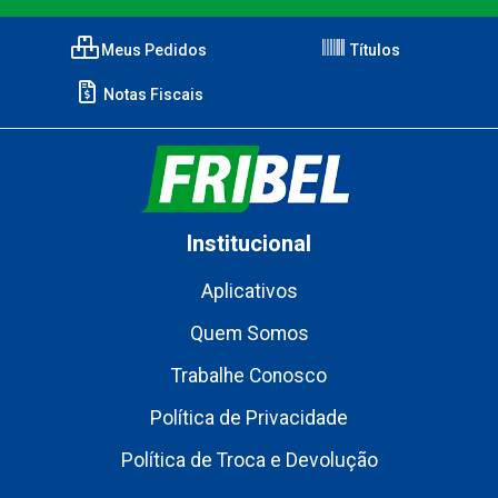
Meus Pedidos
Títulos
Notas Fiscais
Institucional
Aplicativos
Quem Somos
Trabalhe Conosco
Política de Privacidade
Política de Troca e Devolução