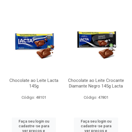
Chocolate ao Leite Lacta
Chocolate ao Leite Crocante
145g
Diamante Negro 145g Lacta
Código: 48101
Código: 47801
Faça seu login ou
Faça seu login ou
cadastre-se para
cadastre-se para
ver preços e
ver preços e