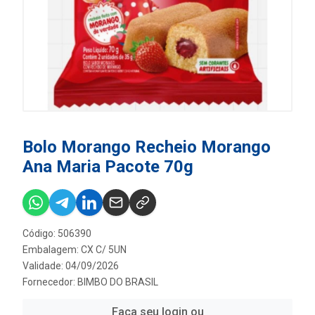
Bolo Morango Recheio Morango
Ana Maria Pacote 70g
Código: 506390
Embalagem: CX C/ 5UN
Validade: 04/09/2026
Fornecedor:
BIMBO DO BRASIL
Faça seu login ou