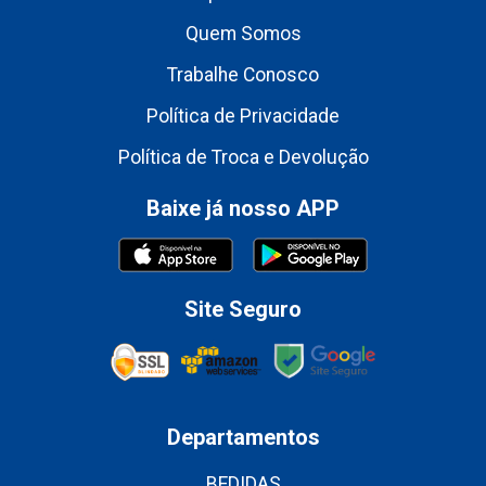
Quem Somos
Trabalhe Conosco
Política de Privacidade
Política de Troca e Devolução
Baixe já nosso APP
Site Seguro
Departamentos
BEDIDAS