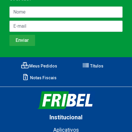
Meus Pedidos
Títulos
Notas Fiscais
Institucional
Aplicativos