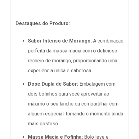
Destaques do Produto:
Sabor Intenso de Morango:
A combinação
perfeita da massa macia com o delicioso
recheio de morango, proporcionando uma
experiência única e saborosa.
Dose Dupla de Sabor:
Embalagem com
dois bolinhos para você aproveitar ao
máximo o seu lanche ou compartilhar com
alguém especial, tornando o momento ainda
mais gostoso.
Massa Macia e Fofinha:
Bolo leve e