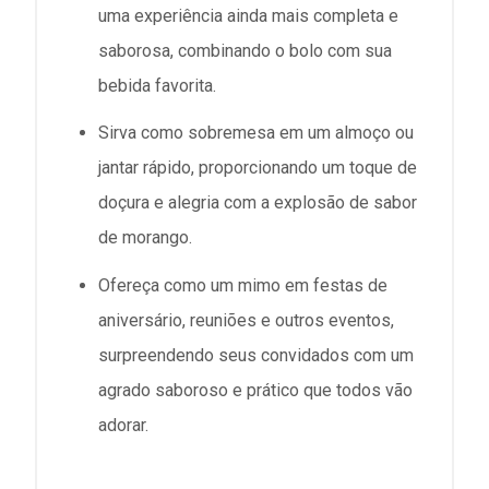
uma experiência ainda mais completa e
saborosa, combinando o bolo com sua
bebida favorita.
Sirva como sobremesa em um almoço ou
jantar rápido, proporcionando um toque de
doçura e alegria com a explosão de sabor
de morango.
Ofereça como um mimo em festas de
aniversário, reuniões e outros eventos,
surpreendendo seus convidados com um
agrado saboroso e prático que todos vão
adorar.