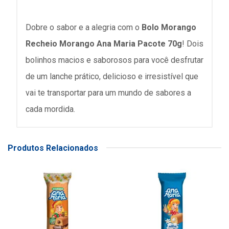
Dobre o sabor e a alegria com o
Bolo Morango
Recheio Morango Ana Maria Pacote 70g
! Dois
bolinhos macios e saborosos para você desfrutar
de um lanche prático, delicioso e irresistível que
vai te transportar para um mundo de sabores a
cada mordida.
Produtos Relacionados