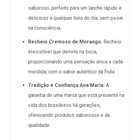
saboroso, perfeito para um lanche rápido e
delicioso a qualquer hora do dia, sem pesar
na consciência.
Recheio Cremoso de Morango:
Recheio
irresistível que derrete na boca,
proporcionando uma sensação única a cada
mordida, com o sabor autêntico da fruta.
Tradição e Confiança Ana Maria:
A
garantia de uma marca que está presente na
vida dos brasileiros há gerações,
oferecendo produtos saborosos e de
qualidade.