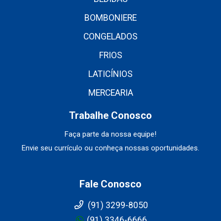
BOMBONIERE
CONGELADOS
FRIOS
LATICÍNIOS
MERCEARIA
Trabalhe Conosco
Faça parte da nossa equipe!
Envie seu currículo ou conheça nossas oportunidades.
Fale Conosco
(91) 3299-8050
(91) 3346-6666