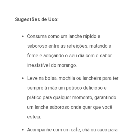
Sugestões de Uso:
Consuma como um lanche rápido e
saboroso entre as refeições, matando a
fome e adoçando o seu dia com o sabor
irresistível do morango.
Leve na bolsa, mochila ou lancheira para ter
sempre à mão um petisco delicioso e
prático para qualquer momento, garantindo
um lanche saboroso onde quer que você
esteja.
Acompanhe com um café, chá ou suco para