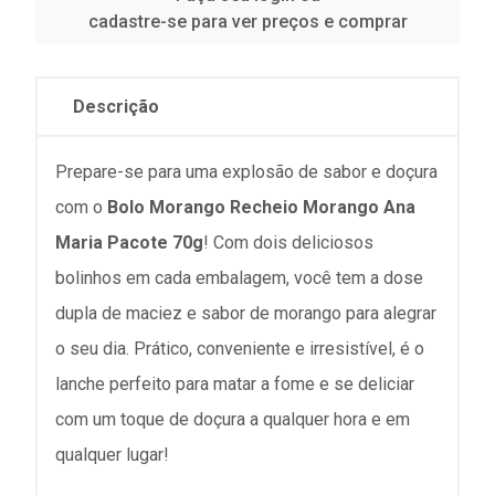
cadastre-se para ver preços e comprar
Descrição
Prepare-se para uma explosão de sabor e doçura
com o
Bolo Morango Recheio Morango Ana
Maria Pacote 70g
! Com dois deliciosos
bolinhos em cada embalagem, você tem a dose
dupla de maciez e sabor de morango para alegrar
o seu dia. Prático, conveniente e irresistível, é o
lanche perfeito para matar a fome e se deliciar
com um toque de doçura a qualquer hora e em
qualquer lugar!